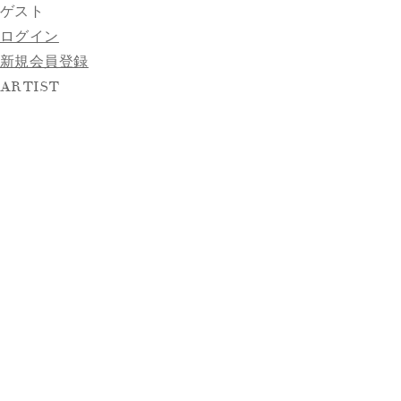
ゲスト
ログイン
新規会員登録
ARTIST