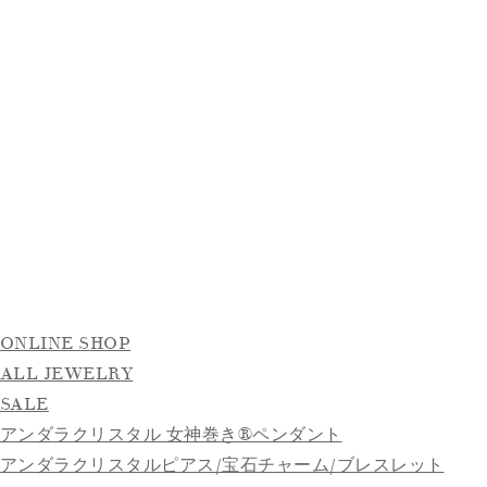
ONLINE SHOP
ALL JEWELRY
SALE
アンダラクリスタル 女神巻き®ペンダント
アンダラクリスタルピアス/宝石チャーム/ブレスレット