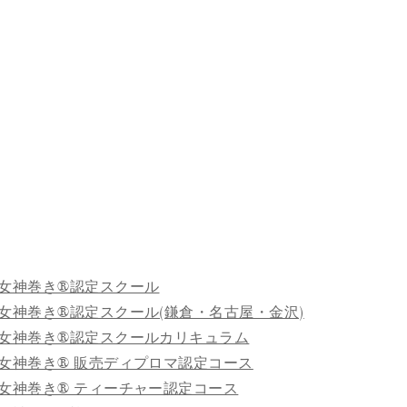
女神巻き®認定スクール
女神巻き®認定スクール(鎌倉・名古屋・金沢)
女神巻き®認定スクールカリキュラム
女神巻き® 販売ディプロマ認定コース
女神巻き® ティーチャー認定コース