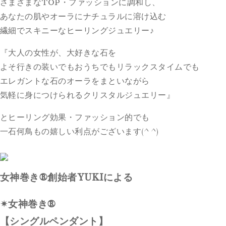
さまざまなTOP・ファッションに調和し、
あなたの肌やオーラにナチュラルに溶け込む
繊細でスキニーなヒーリングジュエリー♪
『大人の女性が、大好きな石を
よそ行きの装いでもおうちでもリラックスタイムでも
エレガントな石のオーラをまといながら
気軽に身につけられるクリスタルジュエリー』
とヒーリング効果・ファッション的でも
一石何鳥もの嬉しい利点がございます(^ ^)
女神巻き®創始者YUKIによる
✴︎女神巻き®
【シングルペンダント】