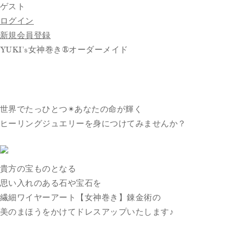
ゲスト
ログイン
新規会員登録
YUKI’s女神巻き®オーダーメイド
世界でたっひとつ✴︎あなたの命が輝く
ヒーリングジュエリーを身につけてみませんか？
貴方の宝ものとなる
思い入れのある石や宝石を
繊細ワイヤーアート【女神巻き】錬金術の
美のまほうをかけてドレスアップいたします♪