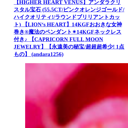
【HIGHER HEART VENUS】アンダラクリ
スタル宝石 (55.5CT/ピンクオレンジゴールド/
ハイクオリティ!/ラウンドブリリアントカッ
ト) 【LION‘s HEART】14KGFおおきな女神
巻き®︎魔法のペンダント✴︎14KGFネックレス
付き♪ 【CAPRICORN FULL MOON
JEWELRY】【永遠美の秘宝/超超超希少! 1点
もの】 (andara1256)