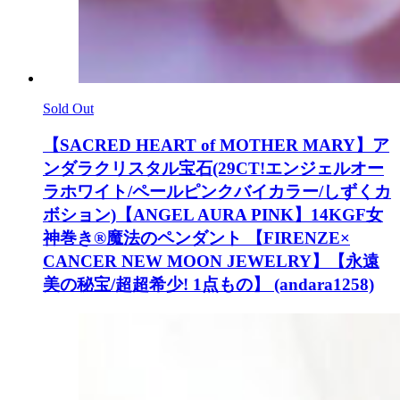
Sold Out
【SACRED HEART of MOTHER MARY】ア
ンダラクリスタル宝石(29CT!エンジェルオー
ラホワイト/ペールピンクバイカラー/しずくカ
ボション)【ANGEL AURA PINK】14KGF女
神巻き®︎魔法のペンダント 【FIRENZE×
CANCER NEW MOON JEWELRY】【永遠
美の秘宝/超超希少! 1点もの】 (andara1258)