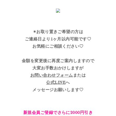
✴︎お取り置きご希望の方は
ご連絡日より1ヶ月以内可能です♡
お気軽にご相談ください♡
金額を変更後に再度ご案内しますので
大変お手数おかけしますが
お問い合わせフォーム
または
公式LINE
へ
メッセージお願いします♡
新規会員ご登録でさらに2000円引き