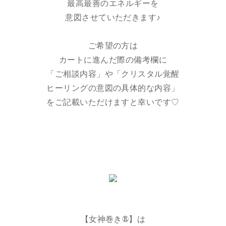
最高最善のエネルギーを
意図させていただきます♪
ご希望の方は
カートに進んだ際の備考欄に
「ご相談内容」や「クリスタル覚醒
ヒーリングの意図の具体的な内容」
をご記載いただけますと幸いです♡
【女神巻き®】は