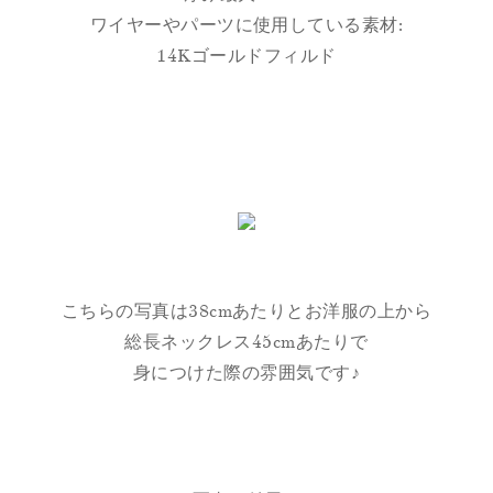
ワイヤーやパーツに使用している素材:
14Kゴールドフィルド
こちらの写真は38cmあたりとお洋服の上から
総長ネックレス45cmあたりで
身につけた際の雰囲気です♪