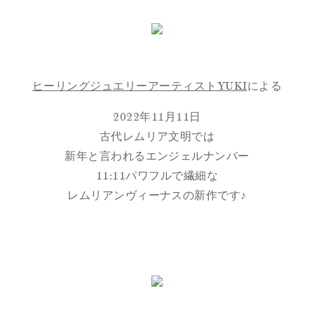
ヒーリングジュエリーアーティストYUKI
による
2022年11月11日
古代レムリア文明では
新年と言われるエンジェルナンバー
11:11パワフルで繊細な
レムリアンヴィーナスの新作です♪