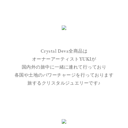
Crystal Deva全商品は
オーナーアーティストYUKIが
国内外の旅中に一緒に連れて行っており
各国や土地のパワーチャージを行っております
旅するクリスタルジュエリーです♪