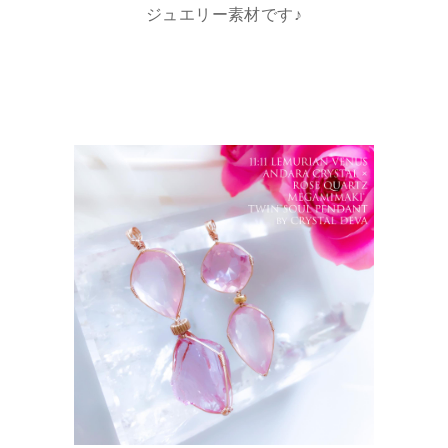
ジュエリー素材です♪