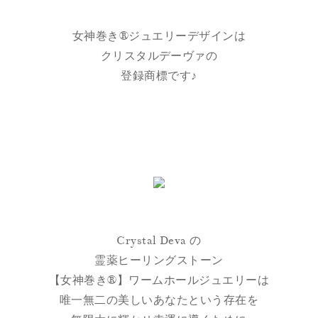
女神巻き®ジュエリーデザインは
クリスタルデーヴァの
登録商標です♪
Crystal Deva の
霊薬ヒーリングストーン
【女神巻き®】ワームホールジュエリーは
唯一無二の美しいあなたという存在を