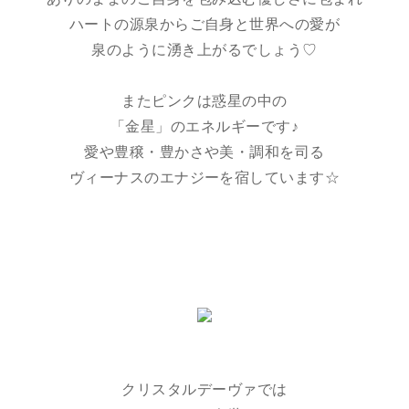
ハートの源泉からご自身と世界への愛が
泉のように湧き上がるでしょう♡
またピンクは惑星の中の
「金星」のエネルギーです♪
愛や豊穣・豊かさや美・調和を司る
ヴィーナスのエナジーを宿しています☆
クリスタルデーヴァでは