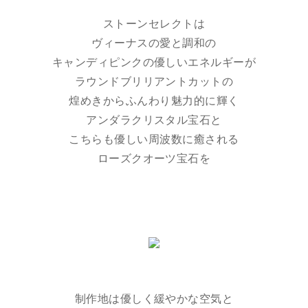
ストーンセレクトは
ヴィーナスの愛と調和の
キャンディピンクの優しいエネルギーが
ラウンドブリリアントカットの
煌めきからふんわり魅力的に輝く
アンダラクリスタル宝石と
こちらも優しい周波数に癒される
ローズクオーツ宝石を
制作地は優しく緩やかな空気と