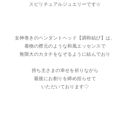
スピリチュアルジュエリーです☆
女神巻きのペンダントヘッド【調和結び】は、
着物の襟元のような和風エッセンスで
無限大のカタチをなぞるように結んでおり
持ち主さまの幸せを祈りながら
最後にお創りを締め括らせて
いただいております♡