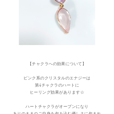
【チャクラへの効果について】
ピンク系のクリスタルのエナジーは
第4チャクラのハートに
ヒーリング効果があります☆
ハートチャクラがオープンになり
ありのままのご自身を包み込む優しさに包まれ