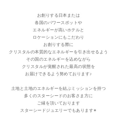
お創りする日本または
各国のパワースポットや
エネルギーが高いホテルと
ロケーションにもこだわり
お創りする際に
クリスタルの本質的なエネルギーを引き出せるよう
その国のエネルギーを込めながら
クリスタルが覚醒された最高の状態を
お届けできるよう努めております♪
土地と土地のエネルギーを結ぶミッションを持つ
多くのスターシードのお客さま方に
ご縁を頂いております
スターシードジュエリーでもあります✴︎