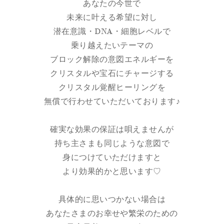
あなたの今世で
未来に叶える希望に対し
潜在意識・DNA・細胞レベルで
乗り越えたいテーマの
ブロック解除の意図エネルギーを
クリスタルや宝石にチャージする
クリスタル覚醒ヒーリングを
無償で行わせていただいております♪
確実な効果の保証は唄えませんが
持ち主さまも同じような意図で
身につけていただけますと
より効果的かと思います♡
具体的に思いつかない場合は
あなたさまのお幸せや繁栄のための