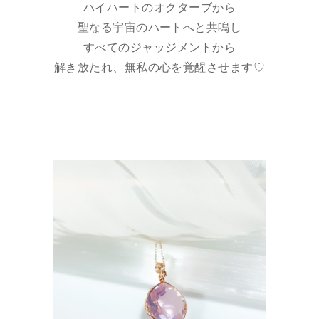
ハイハートのオクターブから
聖なる宇宙のハートへと共鳴し
すべてのジャッジメントから
解き放たれ、無私の心を覚醒させます♡