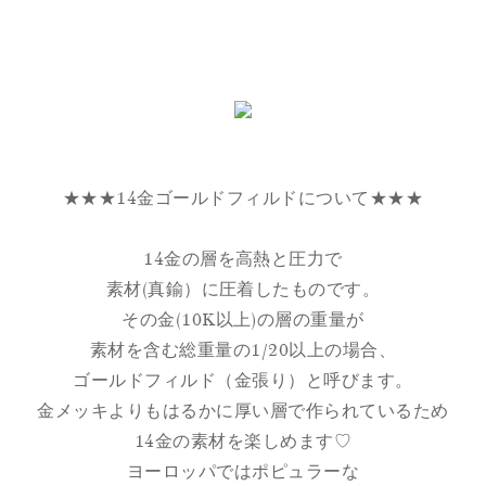
★★★14金ゴールドフィルドについて★★★
14金の層を高熱と圧力で
素材(真鍮）に圧着したものです。
その金(10K以上)の層の重量が
素材を含む総重量の1/20以上の場合、
ゴールドフィルド（金張り）と呼びます。
金メッキよりもはるかに厚い層で作られているため
14金の素材を楽しめます♡
ヨーロッパではポピュラーな