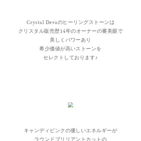
Crystal Devaのヒーリングストーンは
クリスタル販売歴14年のオーナーの審美眼で
美しくパワーあり
希少価値が高いストーンを
セレクトしております♪
キャンディピンクの優しいエネルギーが
ラウンドブリリアントカットの