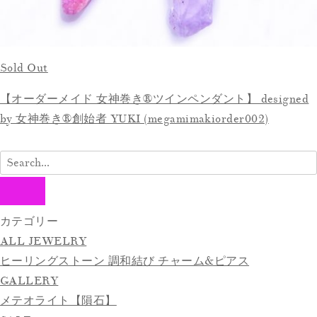
Sold Out
【オーダーメイド 女神巻き®ツインペンダント】 designed
by 女神巻き®創始者 YUKI (megamimakiorder002)
カテゴリー
ALL JEWELRY
ヒーリングストーン 調和結び チャーム&ピアス
GALLERY
メテオライト【隕石】