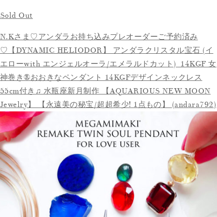
Sold Out
N.Kさま♡アンダラお持ち込みプレオーダーご予約済み
♡【DYNAMIC HELIODOR】 アンダラクリスタル宝石 (イ
エローwith エンジェルオーラ/エメラルドカット) 14KGF 女
神巻き®おおきなペンダント 14KGFデザインネックレス
55cm付き♫ 水瓶座新月制作 【AQUARIOUS NEW MOON
Jewelry】 【永遠美の秘宝/超超希少! 1点もの】 (andara792)