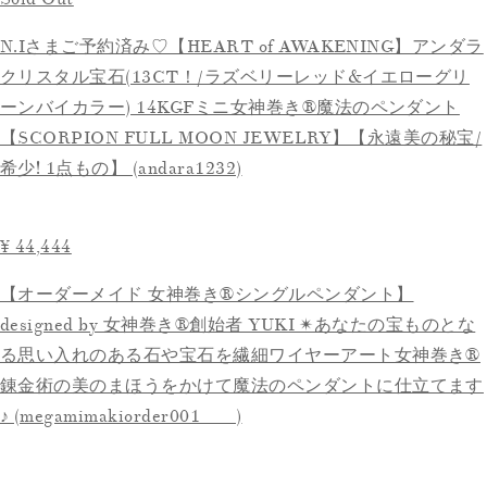
N.Iさまご予約済み♡【HEART of AWAKENING】アンダラ
クリスタル宝石(13CT！/ラズベリーレッド&イエローグリ
ーンバイカラー) 14KGFミニ女神巻き®︎魔法のペンダント
【SCORPION FULL MOON JEWELRY】【永遠美の秘宝/
希少! 1点もの】 (andara1232)
¥ 44,444
【オーダーメイド 女神巻き®シングルペンダント】
designed by 女神巻き®創始者 YUKI ✴︎あなたの宝ものとな
る思い入れのある石や宝石を繊細ワイヤーアート女神巻き®︎
錬金術の美のまほうをかけて魔法のペンダントに仕立てます
♪ (megamimakiorder001 )