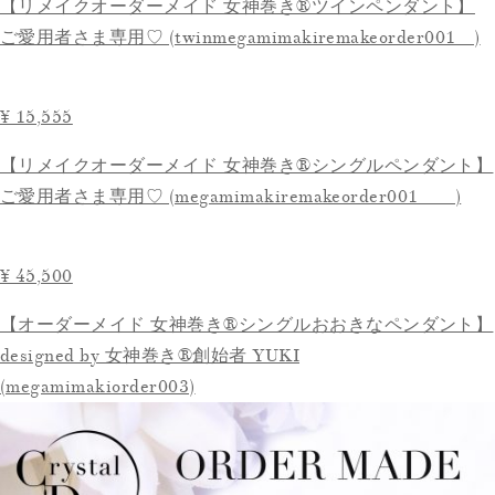
【リメイクオーダーメイド 女神巻き®ツインペンダント】
ご愛用者さま専用♡ (twinmegamimakiremakeorder001 )
¥ 15,555
【リメイクオーダーメイド 女神巻き®シングルペンダント】
ご愛用者さま専用♡ (megamimakiremakeorder001 )
¥ 45,500
【オーダーメイド 女神巻き®シングルおおきなペンダント】
designed by 女神巻き®創始者 YUKI
(megamimakiorder003)