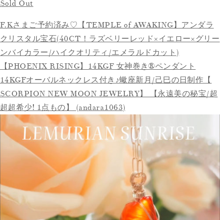
Sold Out
F.Kさまご予約済み♡【TEMPLE of AWAKING】アンダラ
クリスタル宝石(40CT！ラズベリーレッド×イエロー×グリー
ンバイカラー/ハイクオリティ/エメラルドカット)
【PHOENIX RISING】14KGF 女神巻き®︎ペンダント
14KGFオーバルネックレス付き♪蠍座新月/己巳の日制作【
SCORPION NEW MOON JEWELRY】 【永遠美の秘宝/超
超超希少! 1点もの】 (andara1063)