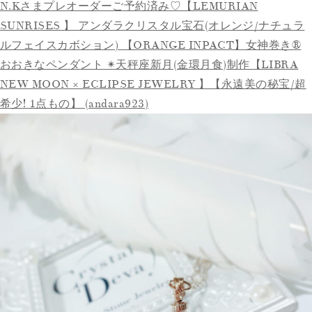
N.Kさまプレオーダーご予約済み♡【LEMURIAN
SUNRISES 】 アンダラクリスタル宝石(オレンジ/ナチュラ
ルフェイスカボション) 【ORANGE INPACT】女神巻き®
おおきなペンダント ✴︎天秤座新月(金環月食)制作【LIBRA
NEW MOON × ECLIPSE JEWELRY 】【永遠美の秘宝/超
希少! 1点もの】 (andara923)