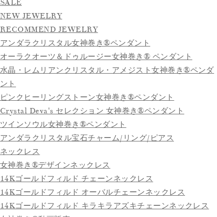
SALE
NEW JEWELRY
RECOMMEND JEWELRY
アンダラクリスタル女神巻き®ペンダント
オーラクオーツ＆ドゥルージー女神巻き® ペンダント
水晶・レムリアンクリスタル・アメジスト女神巻き®ペンダ
ント
ピンクヒーリングストーン女神巻き®ペンダント
Crystal Deva's セレクション 女神巻き®ペンダント
ツインソウル女神巻き®ペンダント
アンダラクリスタル宝石チャーム/リング/ピアス
ネックレス
女神巻き®デザインネックレス
14Kゴールドフィルド チェーンネックレス
14Kゴールドフィルド オーバルチェーンネックレス
14Kゴールドフィルド キラキラアズキチェーンネックレス