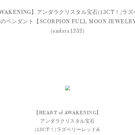
f AWAKENING】アンダラクリスタル宝石(13CT！
のペンダント【SCORPION FULL MOON JEWE
(andara1232)
【HEART of AWAKENING】
アンダラクリスタル宝石
(13CT！/ラズベリーレッド&