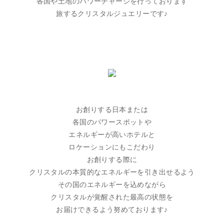
各国や土地のパワーチャージを行っております
旅するクリスタルジュエリーです♪
お創りする日本または
各国のパワースポットや
エネルギーが高いホテルと
ロケーションにもこだわり
お創りする際に
クリスタルの本質的なエネルギーを引き出せるよう
その国のエネルギーを込めながら
クリスタルが覚醒された最高の状態を
お届けできるよう努めております♪