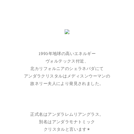
1995年地球の高いエネルギー
ヴォルテックス付近、
北カリフォルニアのシェラネバダにて
アンダラクリスタルはメディスンウーマンの
故ネリー夫人により発見されました。
正式名はアンダラレムリアングラス。
別名はアンダラモナトミック
クリスタルと言います✴︎