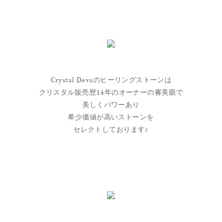
Crystal Devaのヒーリングストーンは
クリスタル販売歴14年のオーナーの審美眼で
美しくパワーあり
希少価値が高いストーンを
セレクトしております♪