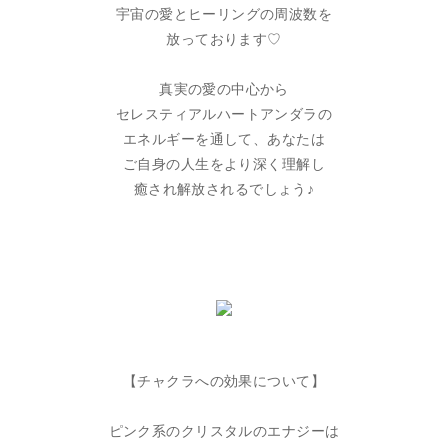
宇宙の愛とヒーリングの周波数を
放っております♡
真実の愛の中心から
セレスティアルハートアンダラの
エネルギーを通して、あなたは
ご自身の人生をより深く理解し
癒され解放されるでしょう♪
【チャクラへの効果について】
ピンク系のクリスタルのエナジーは