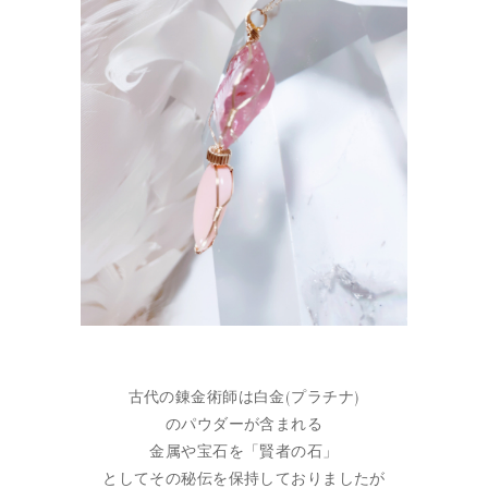
古代の錬金術師は白金(プラチナ)
のパウダーが含まれる
金属や宝石を「賢者の石」
としてその秘伝を保持しておりましたが