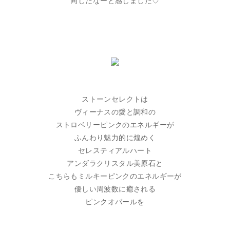
同じだなーと感じました♡
ストーンセレクトは
ヴィーナスの愛と調和の
ストロベリーピンクのエネルギーが
ふんわり魅力的に煌めく
セレスティアルハート
アンダラクリスタル美原石と
こちらもミルキーピンクのエネルギーが
優しい周波数に癒される
ピンクオパールを