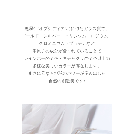
黒曜石(オブシディアン)に似たガラス質で、
ゴールド・シルバー・イリジウム・ロジウム・
クロミニウム・プラチナなど
単原子の成分が含まれていることで
レインボーの７色・各チャクラの７色以上の
多様な美しいカラーが存在します。
まさに母なる地球のパワーが産み出した
自然の創造美です♪