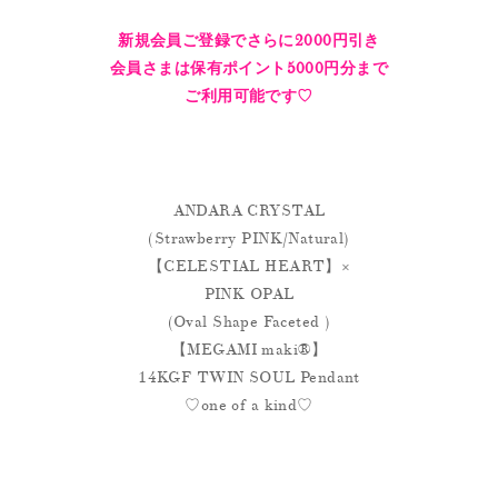
新規会員ご登録でさらに2000円引き
会員さまは保有ポイント5000円分まで
ご利用可能です♡
ANDARA CRYSTAL
(Strawberry PINK/Natural)
【CELESTIAL HEART】×
PINK OPAL
(Oval Shape Faceted )
【MEGAMI maki®︎】
14KGF TWIN SOUL Pendant
♡one of a kind♡