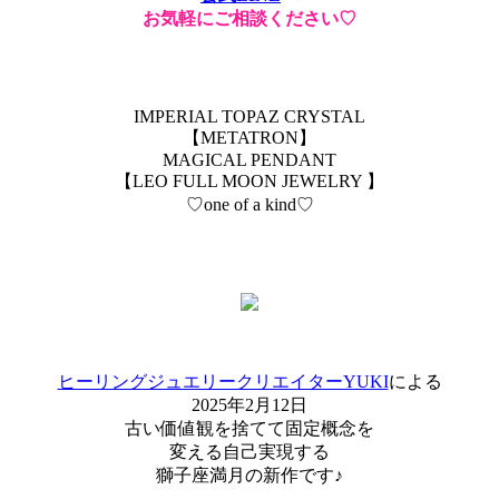
お気軽にご相談ください♡
IMPERIAL TOPAZ CRYSTAL
【METATRON】
MAGICAL PENDANT
【LEO FULL MOON JEWELRY 】
♡one of a kind♡
ヒーリングジュエリークリエイターYUKI
による
2025年2月12日
古い価値観を捨てて固定概念を
変える自己実現する
獅子座満月の新作です♪