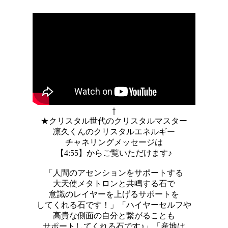
⇧
★クリスタル世代のクリスタルマスター
凛久くんのクリスタルエネルギー
チャネリングメッセージは
【4:55】からご覧いただけます♪
「人間のアセンションをサポートする
大天使メタトロンと共鳴する石で
意識のレイヤーを上げるサポートを
してくれる石です！」「ハイヤーセルフや
高貴な側面の自分と繋がることも
サポートしてくれる石です♪」「産地は