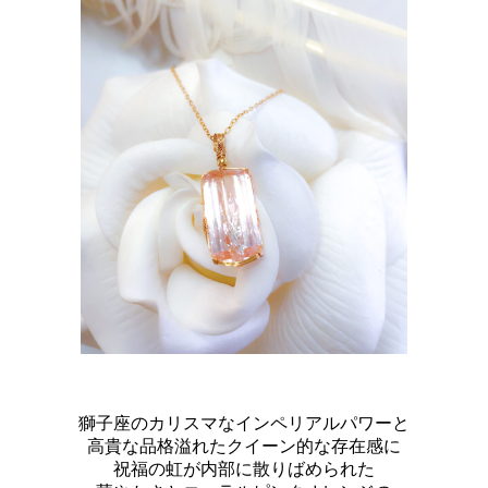
獅子座のカリスマなインペリアルパワーと
高貴な品格溢れたクイーン的な存在感に
祝福の虹が内部に散りばめられた