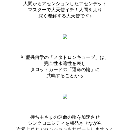
人間からアセンションしたアセンデット
マスターで大天使イチ！人間をより
深く理解する大天使です♪
神聖幾何学の「メタトロンキューブ」は、
完全性永遠性を表し
タロットカードの「運命の輪」に
共鳴することから
持ち主さまの運命の輪を加速させ
シンクロニシティを頻発させながら
次元上昇とアセンションもサポートします＾＾