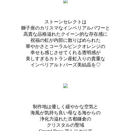
ストーンセレクトは
獅子座のカリスマなインペリアルパワーと
高貴な品格溢れたクイーン的な存在感に
祝福の虹が内部に散りばめられた
華やかさとコーラルピンクオレンジの
幸せも感じさせてくれる透明感が
美しすぎるカトラン産虹入りの貴重な
インペリアルトパーズ美結晶を♡
制作地は優しく緩やかな空気と
海風が気持ち良い母なる海からの
浄化力溢れた古都鎌倉の
クリスタルの聖域