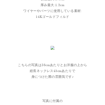
厚み最大:1.2cm
ワイヤーやパーツに使用している素材:
14Kゴールドフィルド
こちらの写真は38cmあたりとお洋服の上から
総長ネックレス45cmあたりで
身につけた際の雰囲気です♪
写真に付属の