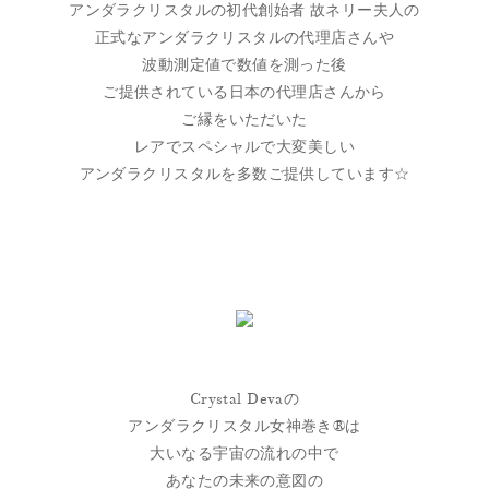
アンダラクリスタルの初代創始者 故ネリー夫人の
正式なアンダラクリスタルの代理店さんや
波動測定値で数値を測った後
ご提供されている日本の代理店さんから
ご縁をいただいた
レアでスペシャルで大変美しい
アンダラクリスタルを多数ご提供しています☆
Crystal Devaの
アンダラクリスタル女神巻き®は
大いなる宇宙の流れの中で
あなたの未来の意図の