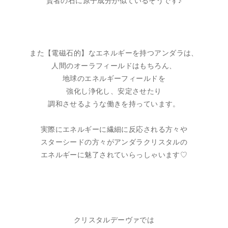
賢者の石に原子成分が似ているそうです♪
また【電磁石的】なエネルギーを持つアンダラは、
人間のオーラフィールドはもちろん、
地球のエネルギーフィールドを
強化し浄化し、安定させたり
調和させるような働きを持っています。
実際にエネルギーに繊細に反応される方々や
スターシードの方々がアンダラクリスタルの
エネルギーに魅了されていらっしゃいます♡
クリスタルデーヴァでは