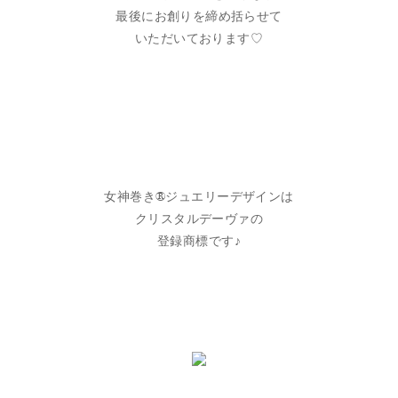
最後にお創りを締め括らせて
いただいております♡
女神巻き®ジュエリーデザインは
クリスタルデーヴァの
登録商標です♪