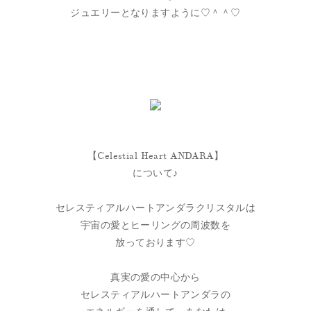
ジュエリーとなりますように♡＾＾♡
【Celestial Heart ANDARA】
について♪
セレスティアルハートアンダラクリスタルは
宇宙の愛とヒーリングの周波数を
放っております♡
真実の愛の中心から
セレスティアルハートアンダラの