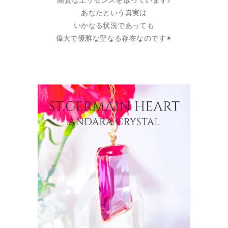
高貴なエッセンスを放っています♪
あなたという真実は
いかなる状況であっても
偉大で優雅な聖なる存在なのです✴︎