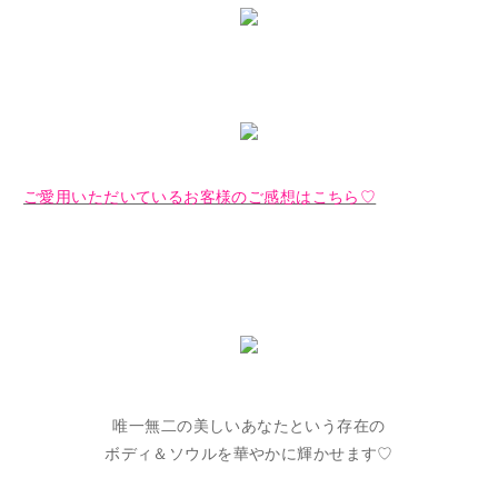
ご愛用いただいているお客様のご感想はこちら♡
唯一無二の美しいあなたという存在の
ボディ＆ソウルを華やかに輝かせます♡