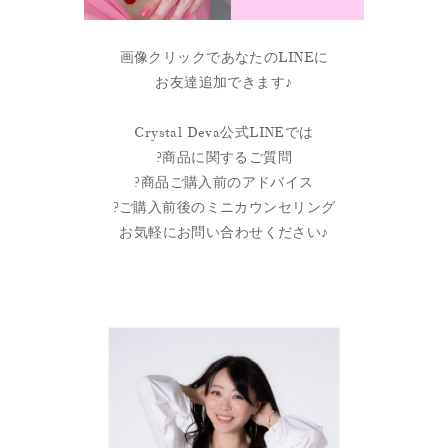
画像クリックであなたのLINEに
お友達追加できます♪
Crystal Deva公式LINEでは
?商品に関するご質問
?商品ご購入前のアドバイス
?ご購入前後のミニカウンセリング
お気軽にお問い合わせください♪