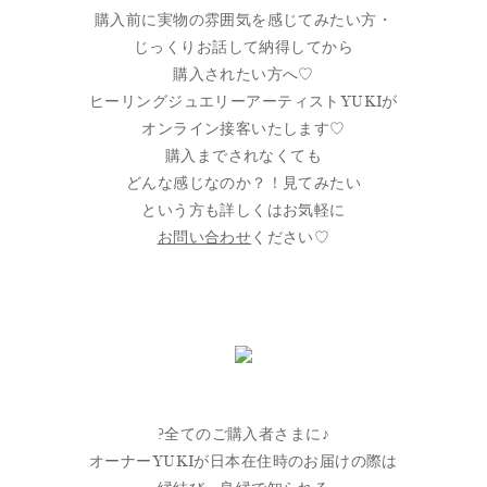
購入前に実物の雰囲気を感じてみたい方・
じっくりお話して納得してから
購入されたい方へ♡
ヒーリングジュエリーアーティストYUKIが
オンライン接客いたします♡
購入までされなくても
どんな感じなのか？！見てみたい
という方も詳しくはお気軽に
お問い合わせ
ください♡
?全てのご購入者さまに♪
オーナーYUKIが日本在住時のお届けの際は