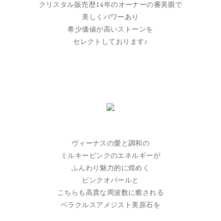
クリスタル販売歴14年のオーナーの審美眼で
美しくパワーあり
希少価値が高いストーンを
セレクトしております♪
ヴィーナスの愛と調和の
ミルキーピンクのエネルギーが
ふんわり魅力的に煌めく
ピンクオパールと
こちらも高貴な周波数に癒される
ベラクルスアメジスト美原石を