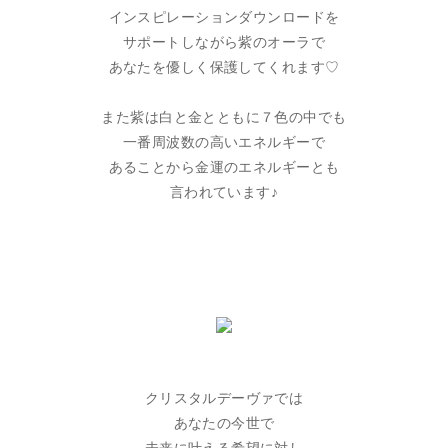
インスピレーションダウンロードを
サポートしながら紫のオーラで
あなたを優しく保護してくれます♡
また紫は白と金とともに７色の中でも
一番周波数の高いエネルギーで
あることから金運のエネルギーとも
言われています♪
クリスタルデーヴァでは
あなたの今世で