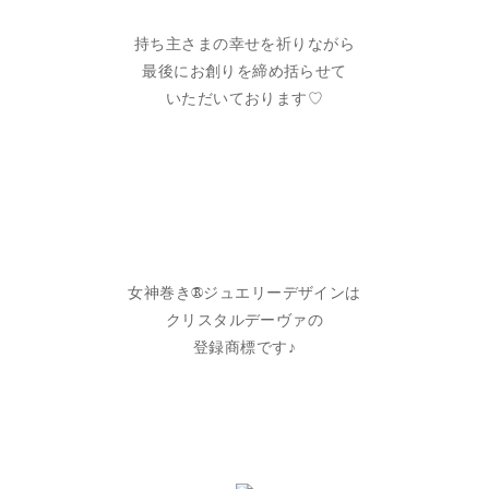
持ち主さまの幸せを祈りながら
最後にお創りを締め括らせて
いただいております♡
女神巻き®ジュエリーデザインは
クリスタルデーヴァの
登録商標です♪