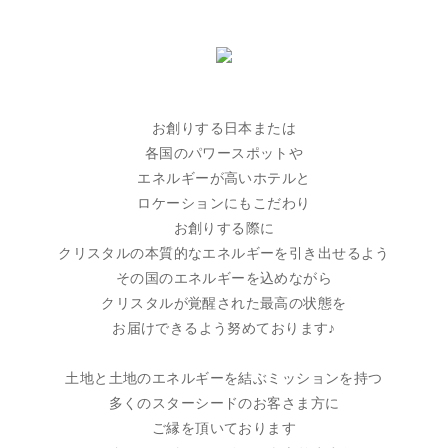
お創りする日本または
各国のパワースポットや
エネルギーが高いホテルと
ロケーションにもこだわり
お創りする際に
クリスタルの本質的なエネルギーを引き出せるよう
その国のエネルギーを込めながら
クリスタルが覚醒された最高の状態を
お届けできるよう努めております♪
土地と土地のエネルギーを結ぶミッションを持つ
多くのスターシードのお客さま方に
ご縁を頂いております