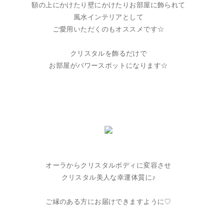
額の上にかけたり壁にかけたりお部屋に飾られて
風水インテリアとして
ご愛用いただくのもオススメです☆
クリスタルを飾るだけで
お部屋がパワースポットになります☆
オーラからクリスタルボディに変容させ
クリスタル美人な幸運体質に♪
ご縁のある方にお届けできますように♡