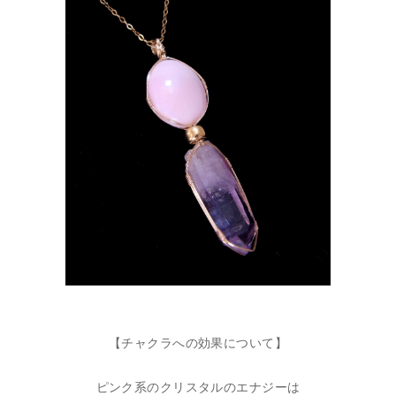
【チャクラへの効果について】
ピンク系のクリスタルのエナジーは