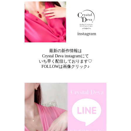
最新の新作情報は
Crystal Deva instagramにて
いち早く配信しております♡
FOLLOWは画像クリック♪