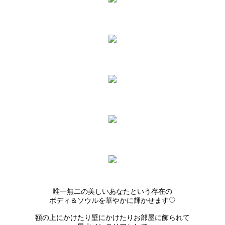
唯一無二の美しいあなたという存在の
ボディ＆ソウルを華やかに輝かせます♡
額の上にかけたり壁にかけたりお部屋に飾られて