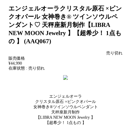
エンジェルオーラクリスタル原石 ×ピン
クオパール 女神巻き® ツインソウルペ
ンダント♡ 天秤座新月制作【LIBRA
NEW MOON Jewelry 】【超希少！ 1点も
の 】 (AAQ067)
売り切れ
販売価格
¥44,990
在庫状態 : 売り切れ
エンジェルオーラ
クリスタル原石 ×ピンクオパール
女神巻き®ツインソウルペンダント
天秤座新月制作
【LIBRA NEW MOON Jewelry 】
【超希少！ 1点もの 】