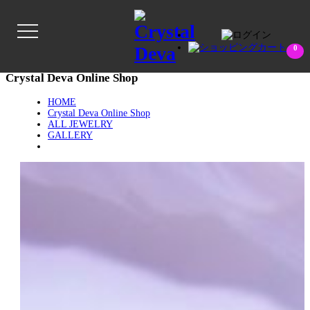
0
Crystal Deva Online Shop
HOME
Crystal Deva Online Shop
ALL JEWELRY
GALLERY