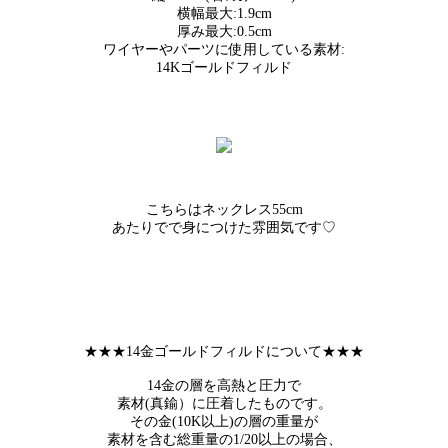
横幅最大:1.9cm
厚み最大:0.5cm
ワイヤーやパーツに使用している素材:
14Kゴールドフィルド
こちらはネックレス55cm
あたりでで身につけた雰囲気です♡
★★★14金ゴールドフィルドについて★★★
14金の層を高熱と圧力で
素材(真鍮）に圧着したものです。
その金(10K以上)の層の重量が
素材を含む総重量の1/20以上の場合、