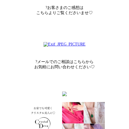
?お客さまのご感想は
こちらよりご覧くださいませ♡
?メールでのご相談はこちらから
お気軽にお問い合わせください♡