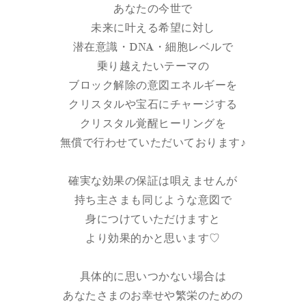
あなたの今世で
未来に叶える希望に対し
潜在意識・DNA・細胞レベルで
乗り越えたいテーマの
ブロック解除の意図エネルギーを
クリスタルや宝石にチャージする
クリスタル覚醒ヒーリングを
無償で行わせていただいております♪
確実な効果の保証は唄えませんが
持ち主さまも同じような意図で
身につけていただけますと
より効果的かと思います♡
具体的に思いつかない場合は
あなたさまのお幸せや繁栄のための