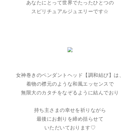
あなたにとって世界でたったひとつの
スピリチュアルジュエリーです☆
女神巻きのペンダントヘッド【調和結び】は、
着物の襟元のような和風エッセンスで
無限大のカタチをなぞるように結んでおり
持ち主さまの幸せを祈りながら
最後にお創りを締め括らせて
いただいております♡