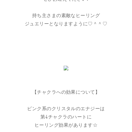
持ち主さまの素敵なヒーリング
ジュエリーとなりますように♡＾＾♡
【チャクラへの効果について】
ピンク系のクリスタルのエナジーは
第4チャクラのハートに
ヒーリング効果があります☆