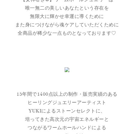
唯一無二の美しいあなたという存在を
無限大に輝かせ幸運に導くために
また身につけながら魂ケアしていただくために
全商品が稀少な一点ものとなっております♡
15年間で1400点以上の制作・販売実績のある
ヒーリングジュエリーアーティスト
YUKIによるストーンセレクトに、
培ってきた高次元の宇宙エネルギーと
つながるワームホールハンドによる