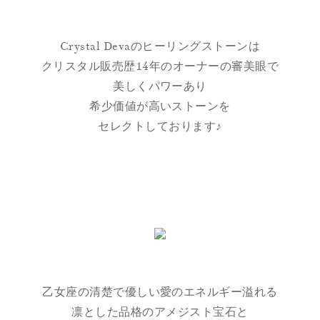
Crystal Devaのヒーリングストーンは
クリスタル販売歴14年のオーナーの審美眼で
美しくパワーあり
希少価値が高いストーンを
セレクトしております♪
乙女座の清楚で優しい愛のエネルギー溢れる
凛とした品格のアメジスト宝石と