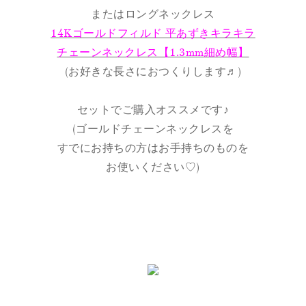
またはロングネックレス
14Kゴールドフィルド 平あずきキラキラ
チェーンネックレス【1.3mm細め幅】
(お好きな長さにおつくりします♬)
セットでご購入オススメです♪
(ゴールドチェーンネックレスを
すでにお持ちの方はお手持ちのものを
お使いください♡)