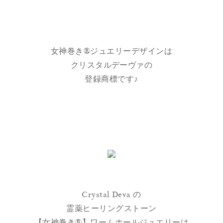
女神巻き®ジュエリーデザインは
クリスタルデーヴァの
登録商標です♪
Crystal Deva の
霊薬ヒーリングストーン
【女神巻き®】ワームホールジュエリーは