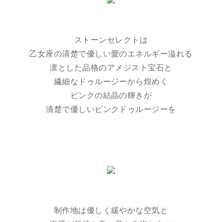
ストーンセレクトは
乙女座の清楚で優しい愛のエネルギー溢れる
凛とした品格のアメジスト宝石と
繊細なドゥルージーから煌めく
ピンクの結晶の輝きが
清楚で優しいピンクドゥルージーを
制作地は優しく緩やかな空気と