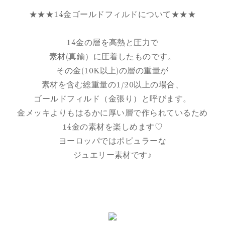
★★★14金ゴールドフィルドについて★★★
14金の層を高熱と圧力で
素材(真鍮）に圧着したものです。
その金(10K以上)の層の重量が
素材を含む総重量の1/20以上の場合、
ゴールドフィルド（金張り）と呼びます。
金メッキよりもはるかに厚い層で作られているため
14金の素材を楽しめます♡
ヨーロッパではポピュラーな
ジュエリー素材です♪