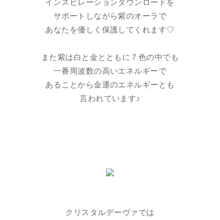
インスピレーションダウンロードを
サポートしながら紫のオーラで
あなたを優しく保護してくれます♡
また紫は白と金とともに７色の中でも
一番周波数の高いエネルギーで
あることから金運のエネルギーとも
言われています♪
クリスタルデーヴァでは