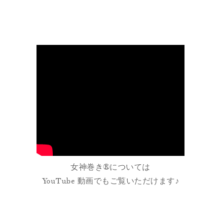
女神巻き®については
YouTube 動画でもご覧いただけます♪