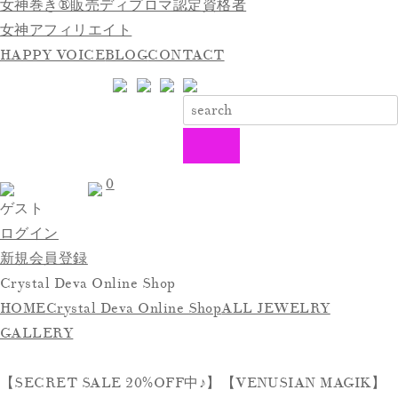
女神巻き®販売ディプロマ認定資格者
女神アフィリエイト
HAPPY VOICE
BLOG
CONTACT
0
ゲスト
ログイン
新規会員登録
Crystal Deva Online Shop
HOME
Crystal Deva Online Shop
ALL JEWELRY
GALLERY
【SECRET SALE 20%OFF中♪】【VENUSIAN MAGIK】