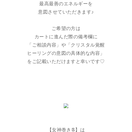
最高最善のエネルギーを
意図させていただきます♪
ご希望の方は
カートに進んだ際の備考欄に
「ご相談内容」や「クリスタル覚醒
ヒーリングの意図の具体的な内容」
をご記載いただけますと幸いです♡
【女神巻き®】は