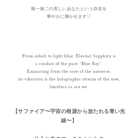
唯一無二の美しいあなたという存在を
華やかに輝かせます♡
From cobalt to light blue, Elestial Sapphire is
a conduit of the pure “Blue Ray”.
Emanating from the core of the universe,
its vibration is the holographic stream of the now,
limitless as are we.
【サファイア〜宇宙の根源から放たれる青い光
線〜】