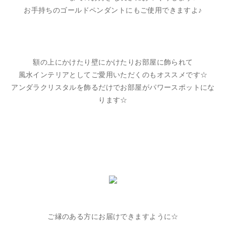
お手持ちのゴールドペンダントにもご使用できますよ♪
額の上にかけたり壁にかけたりお部屋に飾られて
風水インテリアとしてご愛用いただくのもオススメです☆
アンダラクリスタルを飾るだけでお部屋がパワースポットにな
ります☆
ご縁のある方にお届けできますように☆