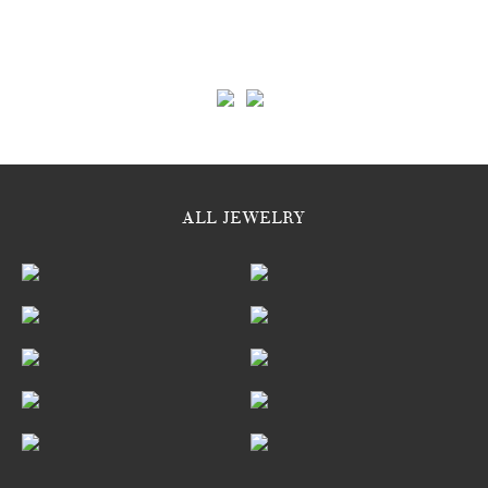
ALL JEWELRY