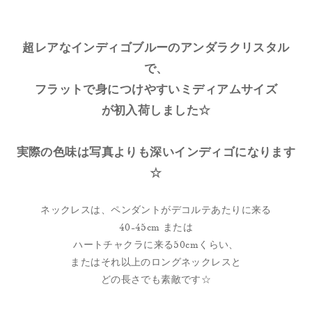
超レアなインディゴブルーのアンダラクリスタル
で、
フラットで身につけやすいミディアムサイズ
が初入荷しました☆
実際の色味は写真よりも深いインディゴになります
☆
ネックレスは、ペンダントがデコルテあたりに来る
40-45cm または
ハートチャクラに来る50cmくらい、
またはそれ以上のロングネックレスと
どの長さでも素敵です☆