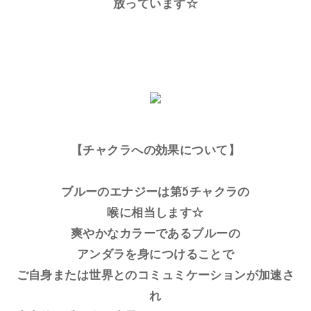
放っています☆
【チャクラへの効果について】
ブルーのエナジーは第5チャクラの
喉に相当します☆
爽やかなカラーであるブルーの
アンダラを身につけることで
ご自身または世界とのコミュミケーションが加速さ
れ