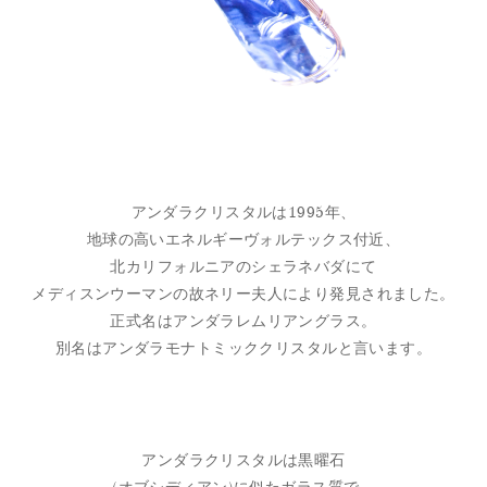
アンダラクリスタルは1995年、
地球の高いエネルギーヴォルテックス付近、
北カリフォルニアのシェラネバダにて
メディスンウーマンの故ネリー夫人により発見されました。
正式名はアンダラレムリアングラス。
別名はアンダラモナトミッククリスタルと言います。
アンダラクリスタルは黒曜石