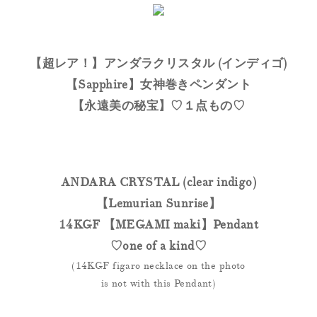
【超レア！】アンダラクリスタル (インディゴ)
【Sapphire】女神巻きペンダント
【永遠美の秘宝】♡１点もの♡
ANDARA CRYSTAL (clear indigo)
【Lemurian Sunrise】
14KGF 【MEGAMI maki】Pendant
♡one of a kind♡
(14KGF figaro necklace on the photo
is not with this Pendant)