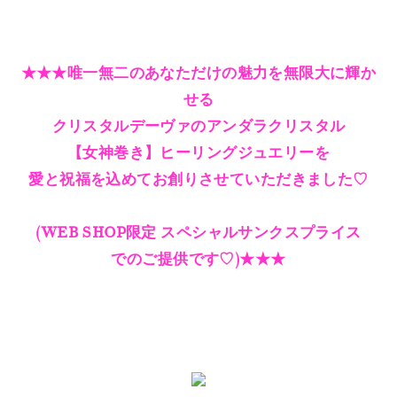
★★★唯一無二のあなただけの魅力を無限大に輝か
せる
クリスタルデーヴァのアンダラクリスタル
【女神巻き】ヒーリングジュエリーを
愛と祝福を込めてお創りさせていただきました♡
(WEB SHOP限定 スペシャルサンクスプライス
でのご提供です♡)★★★