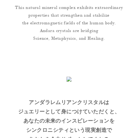
This natural mineral complex exhibits extraordinary
properties that strengthen and stabilize
the electromagnetic fields of the human body.
Andara crystals are bridging
Science, Metaphysics, and Healing.
アンダラレムリアンクリスタルは
ジュエリーとして身につけていただくと、
あなたの未来のインスピレーションを
シンクロニシティという現実創造で