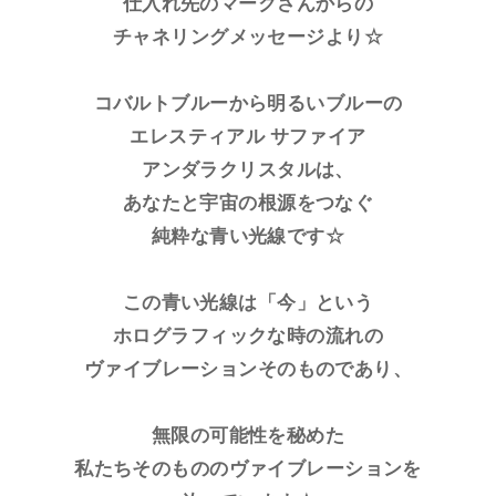
仕入れ先のマークさんからの
チャネリングメッセージより☆
コバルトブルーから明るいブルーの
エレスティアル サファイア
アンダラクリスタルは、
あなたと宇宙の根源をつなぐ
純粋な青い光線です☆
この青い光線は「今」という
ホログラフィックな時の流れの
ヴァイブレーションそのものであり、
無限の可能性を秘めた
私たちそのもののヴァイブレーションを