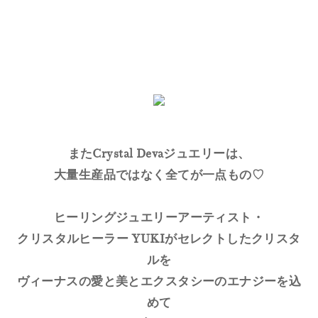
またCrystal Devaジュエリーは、
大量生産品ではなく全てが一点もの♡
ヒーリングジュエリーアーティスト・
クリスタルヒーラー YUKIがセレクトしたクリスタ
ルを
ヴィーナスの愛と美とエクスタシーのエナジーを込
めて