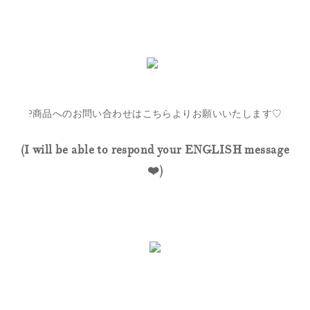
?商品へのお問い合わせはこちらよりお願いいたします♡
(I will be able to respond your ENGLISH message
❤️)