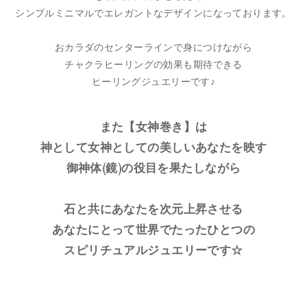
シンプルミニマルでエレガントなデザインになっております。
おカラダのセンターラインで身につけながら
チャクラヒーリングの効果も期待できる
ヒーリングジュエリーです♪
また【女神巻き】は
神として女神としての美しいあなたを映す
御神体(鏡)の役目を果たしながら
石と共にあなたを次元上昇させる
あなたにとって世界でたったひとつの
スピリチュアルジュエリーです☆