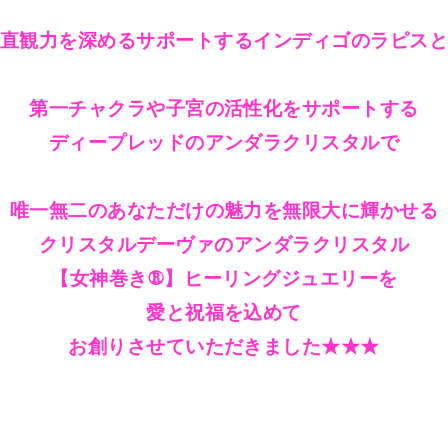
直観力を深めるサポートするインディゴのラピス
第一チャクラや子宮の活性化をサポートする
ディープレッドのアンダラクリスタルで
唯一無二のあなただけの魅力を無限大に輝かせる
クリスタルデーヴァのアンダラクリスタル
【女神巻き®】ヒーリングジュエリーを
愛と祝福を込めて
お創りさせていただきました★★★