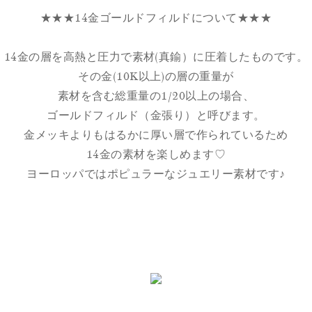
★★★14金ゴールドフィルドについて★★★
14金の層を高熱と圧力で素材(真鍮）に圧着したものです。
その金(10K以上)の層の重量が
素材を含む総重量の1/20以上の場合、
ゴールドフィルド（金張り）と呼びます。
金メッキよりもはるかに厚い層で作られているため
14金の素材を楽しめます♡
ヨーロッパではポピュラーなジュエリー素材です♪