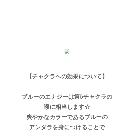
【チャクラへの効果について】
ブルーのエナジーは第5チャクラの
喉に相当します☆
爽やかなカラーであるブルーの
アンダラを身につけることで