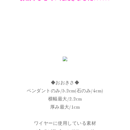
◆おおきさ◆
ペンダントのみ/5.2cm(石のみ/4cm)
横幅最大/2.2cm
厚み最大/1cm
ワイヤーに使用している素材