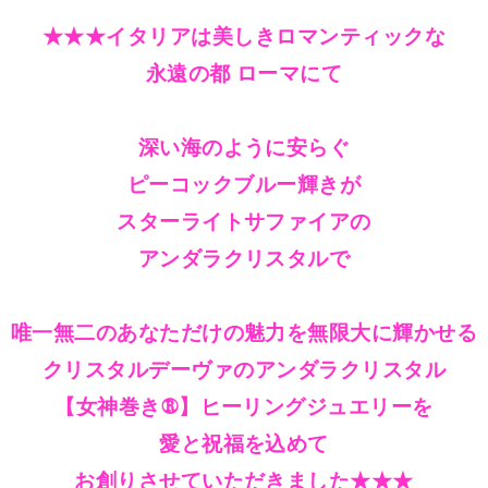
★★★イタリアは美しきロマンティックな
永遠の都 ローマにて
深い海のように安らぐ
ピーコックブルー輝きが
スターライトサファイアの
アンダラクリスタルで
唯一無二のあなただけの魅力を無限大に輝かせる
クリスタルデーヴァのアンダラクリスタル
【女神巻き®】ヒーリングジュエリーを
愛と祝福を込めて
お創りさせていただきました★★★