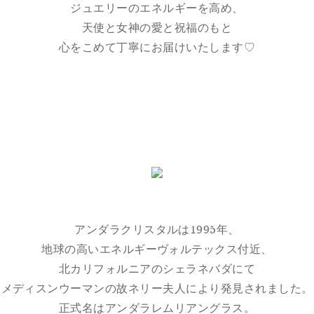
ジュエリーのエネルギーを高め、
天使と女神の愛と祝福のもと
心をこめて丁寧にお届けいたします♡
アンダラクリスタルは1995年、
地球の高いエネルギーヴォルテックス付近、
北カリフォルニアのシェラネバダにて
メディスンウーマンの故ネリー夫人により発見されました。
正式名はアンダラレムリアングラス。