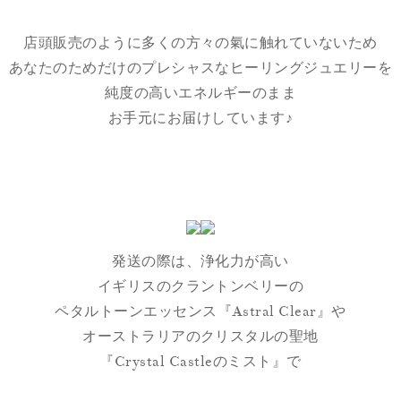
店頭販売のように多くの方々の氣に触れていないため
あなたのためだけのプレシャスなヒーリングジュエリーを
純度の高いエネルギーのまま
お手元にお届けしています♪
発送の際は、浄化力が高い
イギリスのクラントンベリーの
ペタルトーンエッセンス『Astral Clear』や
オーストラリアのクリスタルの聖地
『Crystal Castleのミスト』で