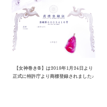
【女神巻き®】は2018年1月24日より
正式に特許庁より商標登録されました♪