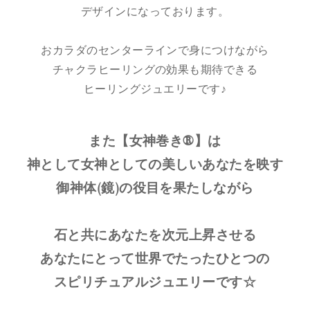
デザインになっております。
おカラダのセンターラインで身につけながら
チャクラヒーリングの効果も期待できる
ヒーリングジュエリーです♪
また【女神巻き®】は
神として女神としての美しいあなたを映す
御神体(鏡)の役目を果たしながら
石と共にあなたを次元上昇させる
あなたにとって世界でたったひとつの
スピリチュアルジュエリーです☆