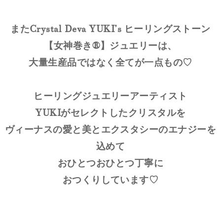
またCrystal Deva YUKI’s ヒーリングストーン
【女神巻き®】ジュエリーは、
大量生産品ではなく全てが一点もの♡
ヒーリングジュエリーアーティスト
YUKIがセレクトしたクリスタルを
ヴィーナスの愛と美とエクスタシーのエナジーを
込めて
おひとつおひとつ丁寧に
おつくりしています♡