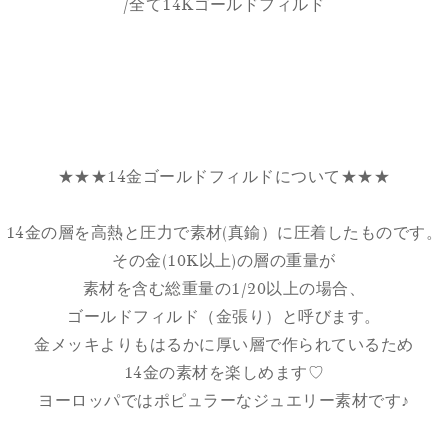
/全て14Kゴールドフィルド
★★★14金ゴールドフィルドについて★★★
14金の層を高熱と圧力で素材(真鍮）に圧着したものです。
その金(10K以上)の層の重量が
素材を含む総重量の1/20以上の場合、
ゴールドフィルド（金張り）と呼びます。
金メッキよりもはるかに厚い層で作られているため
14金の素材を楽しめます♡
ヨーロッパではポピュラーなジュエリー素材です♪