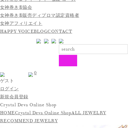
女神巻き®協会
女神巻き®販売ディプロマ認定資格者
女神アフィリエイト
HAPPY VOICE
BLOG
CONTACT
0
ゲスト
ログイン
新規会員登録
Crystal Deva Online Shop
HOME
Crystal Deva Online Shop
ALL JEWELRY
RECOMMEND JEWELRY