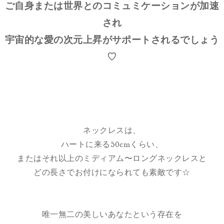
ご自身または世界とのコミュミケーションが加速
され
宇宙的な愛の次元上昇がサポートされるでしょう
♡
ネックレスは、
ハートに来る50cmくらい、
またはそれ以上のミディアム〜ロングネックレスと
どの長さでお付けになられても素敵です☆
唯一無二の美しいあなたという存在を