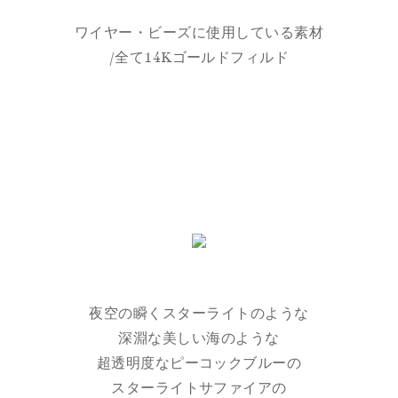
ワイヤー・ビーズに使用している素材
/全て14Kゴールドフィルド
夜空の瞬くスターライトのような
深淵な美しい海のような
超透明度なピーコックブルーの
スターライトサファイアの