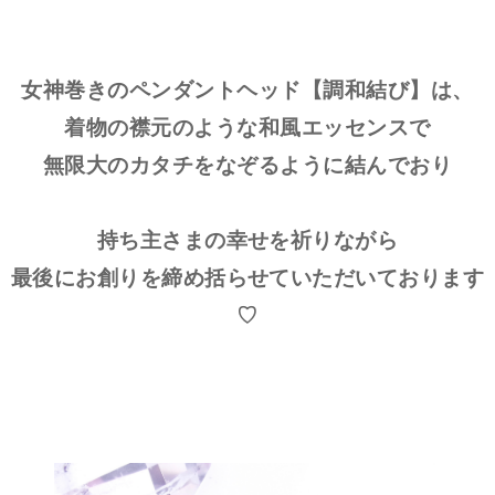
女神巻きのペンダントヘッド【調和結び】は、
着物の襟元のような和風エッセンスで
無限大のカタチをなぞるように結んでおり
持ち主さまの幸せを祈りながら
最後にお創りを締め括らせていただいております
♡