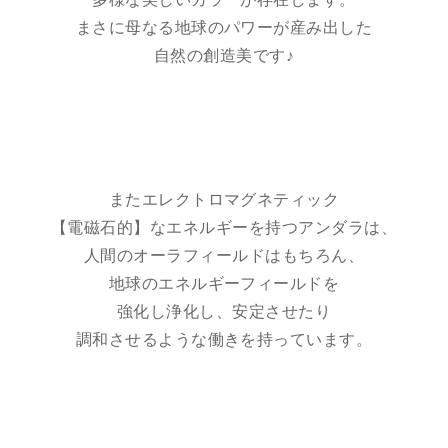
まさに母なる地球のパワーが産み出した
自然の創造美です♪
またエレクトロマグネティック
【電磁石的】なエネルギーを持つアンダラは、
人間のオーラフィールドはもちろん、
地球のエネルギーフィールドを
強化し浄化し、安定させたり
調和させるような働きを持っています。