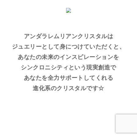
アンダラレムリアンクリスタルは
ジュエリーとして身につけていただくと、
あなたの未来のインスピレーションを
シンクロニシティという現実創造で
あなたを全力サポートしてくれる
進化系のクリスタルです☆