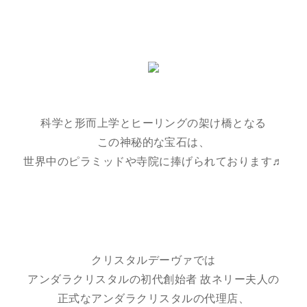
科学と形而上学とヒーリングの架け橋となる
この神秘的な宝石は、
世界中のピラミッドや寺院に捧げられております♬
クリスタルデーヴァでは
アンダラクリスタルの初代創始者 故ネリー夫人の
正式なアンダラクリスタルの代理店、