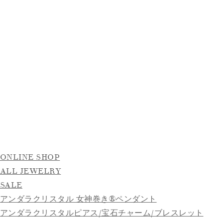
ONLINE SHOP
ALL JEWELRY
SALE
アンダラクリスタル 女神巻き®ペンダント
アンダラクリスタルピアス/宝石チャーム/ブレスレット