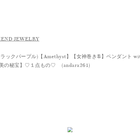
END JEWELRY
ックパープル)【Amethyst】【女神巻き®】ペンダント wi
永遠美の秘宝】♡１点もの♡ (andara261)