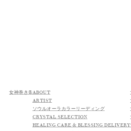
女神巻き®
ABOUT
ARTIST
ソウルオーラカラーリーディング
CRYSTAL SELECTION
HEALING CARE & BLESSING DELIVERY