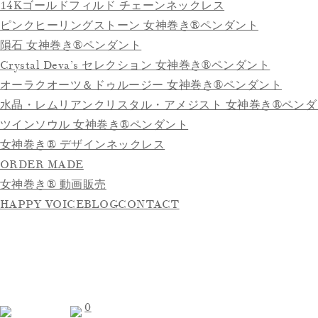
14Kゴールドフィルド チェーンネックレス
ピンクヒーリングストーン 女神巻き®ペンダント
隕石 女神巻き®ペンダント
Crystal Deva’s セレクション 女神巻き®ペンダント
オーラクオーツ＆ドゥルージー 女神巻き®ペンダント
水晶・レムリアンクリスタル・アメジスト 女神巻き®ペンダ
ツインソウル 女神巻き®ペンダント
女神巻き® デザインネックレス
ORDER MADE
女神巻き® 動画販売
HAPPY VOICE
BLOG
CONTACT
0