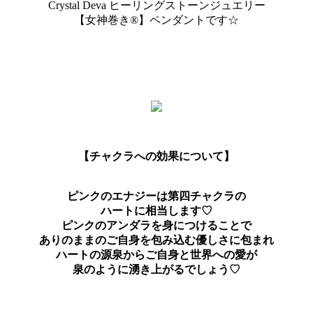
Crystal Deva ヒーリングストーンジュエリー
【女神巻き®】ペンダントです☆
【チャクラへの効果について】
ピンクのエナジーは第四チャクラの
ハートに相当します♡
ピンクのアンダラを身につけることで
ありのままのご自身を包み込む優しさに包まれ
ハートの源泉からご自身と世界への愛が
泉のように湧き上がるでしょう♡