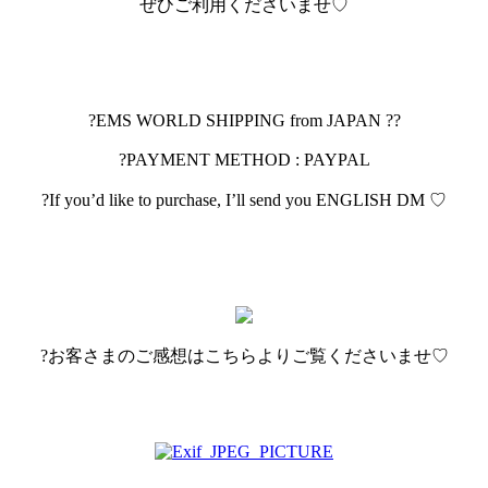
ぜひご利用くださいませ♡
?EMS WORLD SHIPPING from JAPAN ??
?PAYMENT METHOD : PAYPAL
?If you’d like to purchase, I’ll send you ENGLISH DM ♡
?お客さまのご感想はこちらよりご覧くださいませ♡