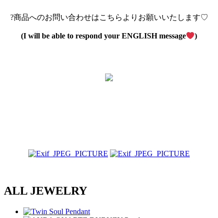
?商品へのお問い合わせはこちらよりお願いいたします♡
(I will be able to respond your ENGLISH message
)
ALL JEWELRY