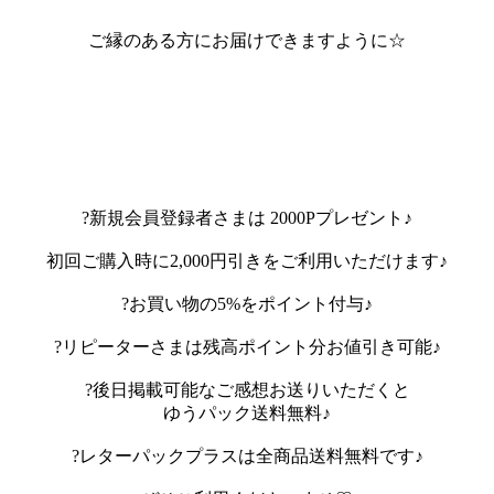
ご縁のある方にお届けできますように☆
?新規会員登録者さまは 2000Pプレゼント♪
初回ご購入時に2,000円引きをご利用いただけます♪
?お買い物の5%をポイント付与♪
?リピーターさまは残高ポイント分お値引き可能♪
?後日掲載可能なご感想お送りいただくと
ゆうパック送料無料♪
?レターパックプラスは全商品送料無料です♪