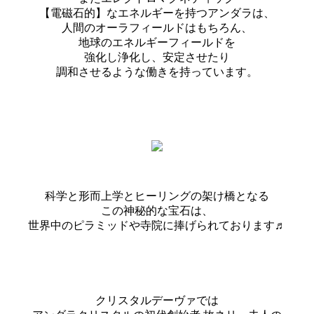
【電磁石的】なエネルギーを持つアンダラは、
人間のオーラフィールドはもちろん、
地球のエネルギーフィールドを
強化し浄化し、安定させたり
調和させるような働きを持っています。
科学と形而上学とヒーリングの架け橋となる
この神秘的な宝石は、
世界中のピラミッドや寺院に捧げられております♬
クリスタルデーヴァでは