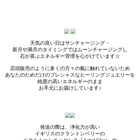
天気の良い日はサンチャージング・
新月や満月のタイミングではムーンチャージングし
石が喜ぶエネルギー管理を心がけています☆
店頭販売のように多くの方々の氣に触れていないため
あなたのためだけのプレシャスなヒーリングジュエリーを
純度の高いエネルギーのまま
お手元にお届けしています♪
発送の際は、浄化力が高い
イギリスのクラントンベリーの