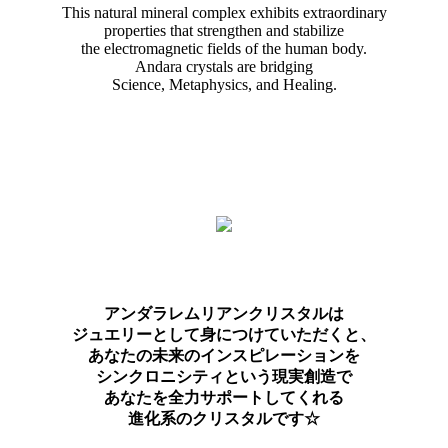
This natural mineral complex exhibits extraordinary
properties that strengthen and stabilize
the electromagnetic fields of the human body.
Andara crystals are bridging
Science, Metaphysics, and Healing.
アンダラレムリアンクリスタルは
ジュエリーとして身につけていただくと、
あなたの未来のインスピレーションを
シンクロニシティという現実創造で
あなたを全力サポートしてくれる
進化系のクリスタルです☆