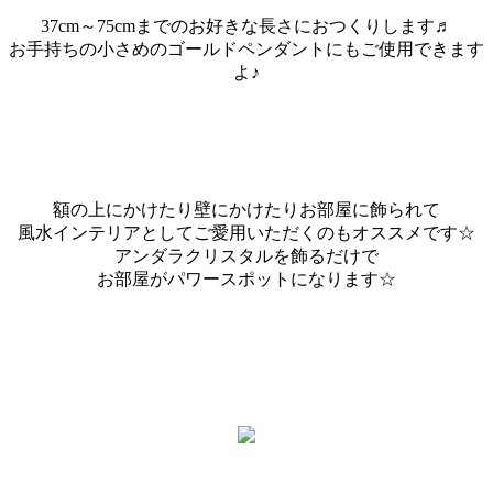
37cm～75cmまでのお好きな長さにおつくりします♬
お手持ちの小さめのゴールドペンダントにもご使用できます
よ♪
額の上にかけたり壁にかけたりお部屋に飾られて
風水インテリアとしてご愛用いただくのもオススメです☆
アンダラクリスタルを飾るだけで
お部屋がパワースポットになります☆