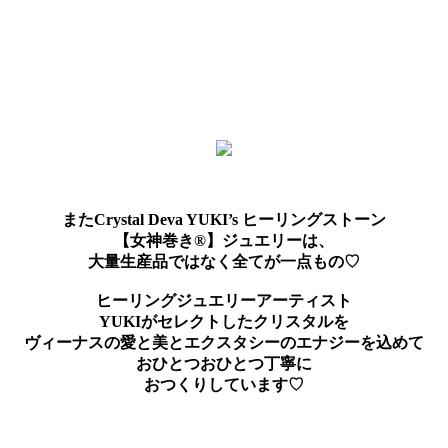
またCrystal Deva YUKI’s ヒーリングストーン
【女神巻き®】ジュエリーは、
大量生産品ではなく全てが一点もの♡
ヒーリングジュエリーアーティスト
YUKIがセレクトしたクリスタルを
ヴィーナスの愛と美とエクスタシーのエナジーを込めて
おひとつおひとつ丁寧に
おつくりしています♡