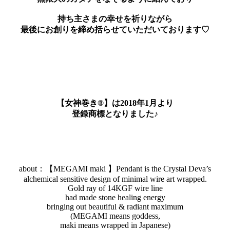
持ち主さまの幸せを祈りながら
最後にお創りを締め括らせていただいております♡
【女神巻き®】は2018年1月より
登録商標となりました♪
about：【MEGAMI maki 】Pendant is the Crystal Deva’s
alchemical sensitive design of minimal wire art wrapped.
Gold ray of 14KGF wire line
had made stone healing energy
bringing out beautiful & radiant maximum
(MEGAMI means goddess,
maki means wrapped in Japanese)