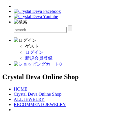
ゲスト
ログイン
新規会員登録
0
Crystal Deva Online Shop
HOME
Crystal Deva Online Shop
ALL JEWELRY
RECOMMEND JEWELRY