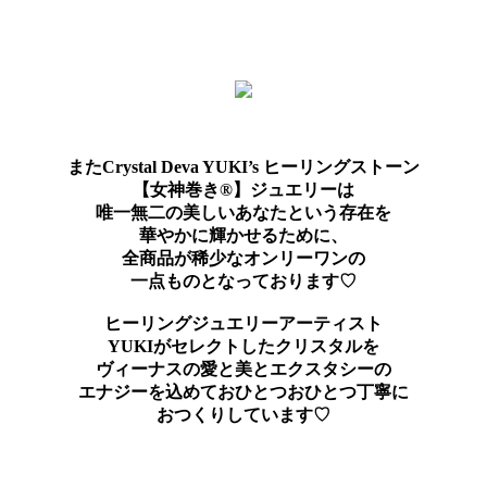
またCrystal Deva YUKI’s ヒーリングストーン
【女神巻き®】ジュエリーは
唯一無二の美しいあなたという存在を
華やかに輝かせるために、
全商品が稀少なオンリーワンの
一点ものとなっております♡
ヒーリングジュエリーアーティスト
YUKIがセレクトしたクリスタルを
ヴィーナスの愛と美とエクスタシーの
エナジーを込めておひとつおひとつ丁寧に
おつくりしています♡