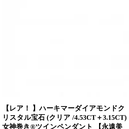
【レア！ 】ハーキマーダイアモンドク
リスタル宝石 (クリア /4.53CT＋3.15CT)
女神巻き®ツインペンダント 【永遠美