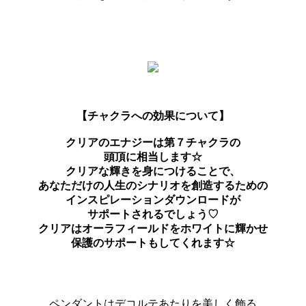
【チャクラへの効果について】
クリアのエナジーは第７チャクラの
頭頂に相当します☆
クリアな輝きを身につけることで、
あなただけの人生のシナリオを創造するための
インスピレーションダウンロードが
サポートされるでしょう♡
クリアはオーラフィールドをホワイトに輝かせ
保護のサポートもしてくれます☆
ペンダントはデコルテあたりを美しく飾る