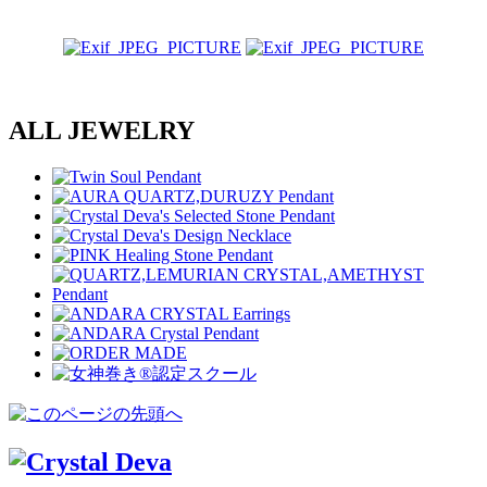
ALL JEWELRY