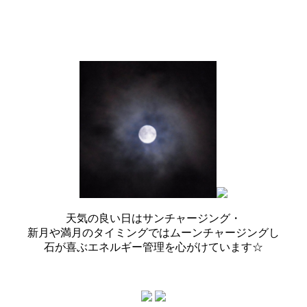
天気の良い日はサンチャージング・
新月や満月のタイミングではムーンチャージングし
石が喜ぶエネルギー管理を心がけています☆