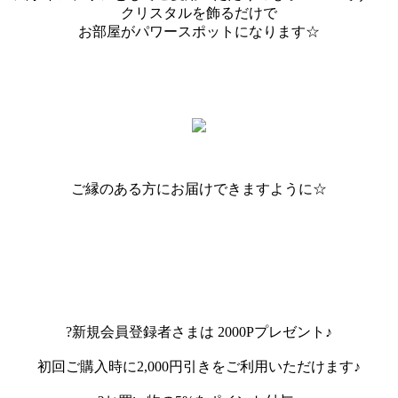
クリスタルを飾るだけで
お部屋がパワースポットになります☆
ご縁のある方にお届けできますように☆
?新規会員登録者さまは 2000Pプレゼント♪
初回ご購入時に2,000円引きをご利用いただけます♪