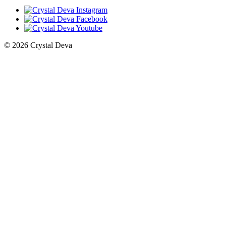
© 2026 Crystal Deva