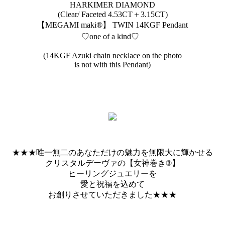
HARKIMER DIAMOND
(Clear/ Faceted 4.53CT＋3.15CT)
【MEGAMI maki®︎】 TWIN 14KGF Pendant
♡one of a kind♡
(14KGF Azuki chain necklace on the photo
is not with this Pendant)
★★★唯一無二のあなただけの魅力を無限大に輝かせる
クリスタルデーヴァの【女神巻き®】
ヒーリングジュエリーを
愛と祝福を込めて
お創りさせていただきました★★★