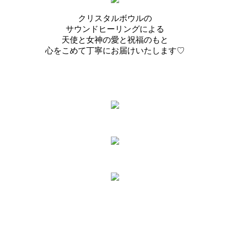
クリスタルボウルの
サウンドヒーリングによる
天使と女神の愛と祝福のもと
心をこめて丁寧にお届けいたします♡