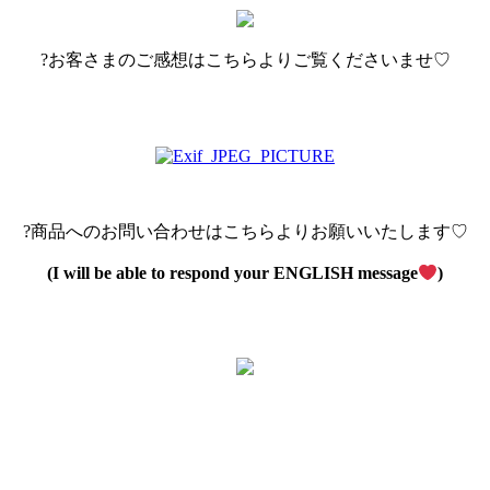
?お客さまのご感想はこちらよりご覧くださいませ♡
?商品へのお問い合わせはこちらよりお願いいたします♡
(I will be able to respond your ENGLISH message
)