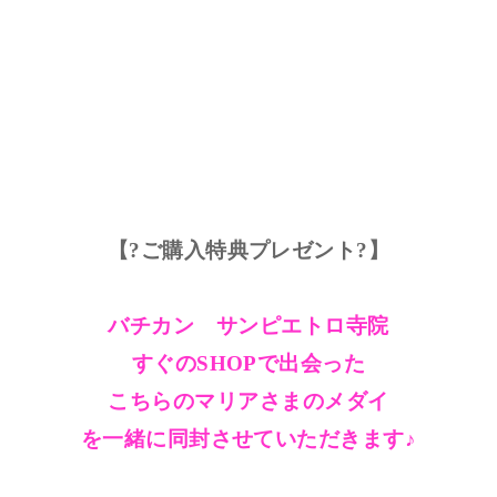
【?ご購入特典プレゼント?】
バチカン サンピエトロ寺院
すぐのSHOPで出会った
こちらのマリアさまのメダイ
を一緒に同封させていただきます♪