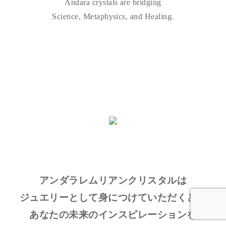
Andara crystals are bridging
Science, Metaphysics, and Healing.
アンダラレムリアンクリスタルは
ジュエリーとして身につけていただくと、
あなたの未来のインスピレーションを