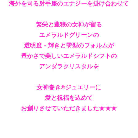
海外を司る射手座のエナジーを掛け合わせて
繁栄と豊穣の女神が宿る
エメラルドグリーンの
透明度・輝きと雫型のフォルムが
豊かさで美しいエメラルドシフトの
アンダラクリスタルを
女神巻き®ジュエリーに
愛と祝福を込めて
お創りさせていただきました★★★