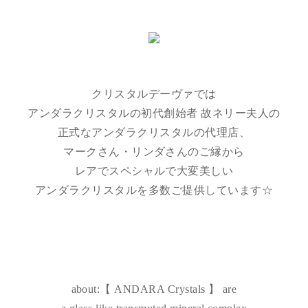
クリスタルデーヴァでは
アンダラクリスタルの初代創始者 故ネリー夫人の
正式なアンダラクリスタルの代理店、
マークさん・リンダさんのご縁から
レアでスペシャルで大変美しい
アンダラクリスタルを多数ご提供しています☆
about:【 ANDARA Crystals 】 are