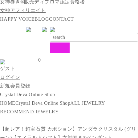
女神巻き®販売ディプロマ認定資格者
女神アフィリエイト
HAPPY VOICE
BLOG
CONTACT
0
ゲスト
ログイン
新規会員登録
Crystal Deva Online Shop
HOME
Crystal Deva Online Shop
ALL JEWELRY
RECOMMEND JEWELRY
【超レア！超宝石質 カボション】アンダラクリスタル (グリ
ーン)【エメラルドシフト】女神巻き®ペンダント