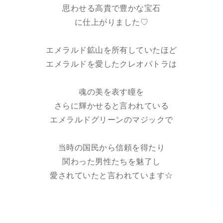
思わせる高貴で豊かな宝石
に仕上がりました♡
エメラルド鉱山を所有していたほど
エメラルドを愛したクレオパトラは
魂の美を表す瞳を
さらに輝かせると言われている
エメラルドグリーンのマジックで
当時の国民から信頼を得たり
関わった男性たちを魅了し
愛されていたと言われています☆