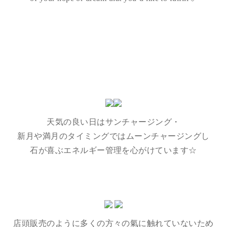
天気の良い日はサンチャージング・
新月や満月のタイミングではムーンチャージングし
石が喜ぶエネルギー管理を心がけています☆
店頭販売のように多くの方々の氣に触れていないため