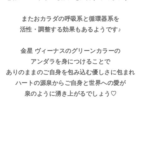
またおカラダの呼吸系と循環器系を
活性・調整する効果もあるようです♪
金星 ヴィーナスのグリーンカラーの
アンダラを身につけることで
ありのままのご自身を包み込む優しさに包まれ
ハートの源泉からご自身と世界への愛が
泉のように湧き上がるでしょう♡