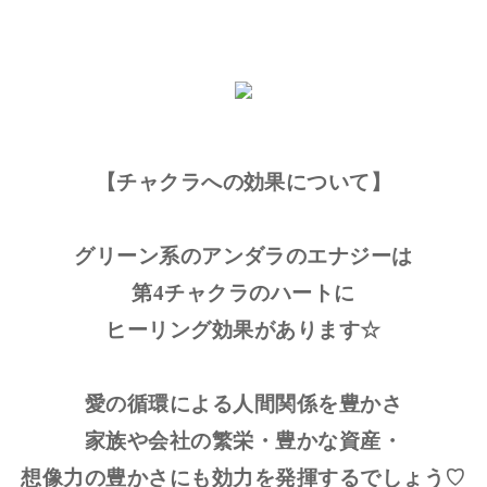
【チャクラへの効果について】
グリーン系のアンダラのエナジーは
第4チャクラのハートに
ヒーリング効果があります☆
愛の循環による人間関係を豊かさ
家族や会社の繁栄・豊かな資産・
想像力の豊かさにも効力を発揮するでしょう♡