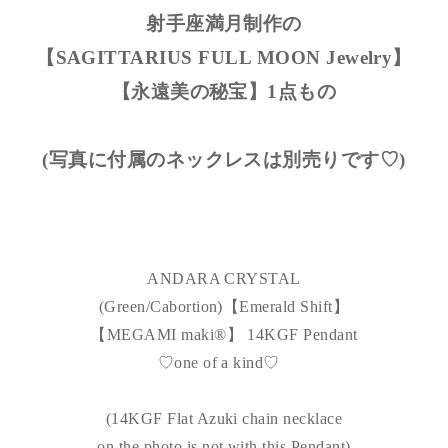
射手座満月制作の
【SAGITTARIUS FULL MOON Jewelry
】
【永遠美の秘宝】1点もの
(写真に付属のネックレスは別売りです♡)
ANDARA CRYSTAL
(Green/Cabortion)【Emerald Shift】
【MEGAMI maki®︎】 14KGF Pendant
♡one of a kind♡
(14KGF Flat Azuki chain necklace
on the photo is not with this Pendant)