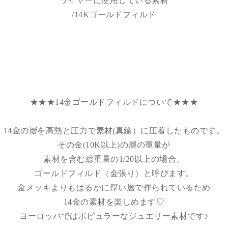
ワイヤーに使用している素材
/14Kゴールドフィルド
★★★14金ゴールドフィルドについて★★★
14金の層を高熱と圧力で素材(真鍮）に圧着したものです。
その金(10K以上)の層の重量が
素材を含む総重量の1/20以上の場合、
ゴールドフィルド（金張り）と呼びます。
金メッキよりもはるかに厚い層で作られているため
14金の素材を楽しめます♡
ヨーロッパではポピュラーなジュエリー素材です♪