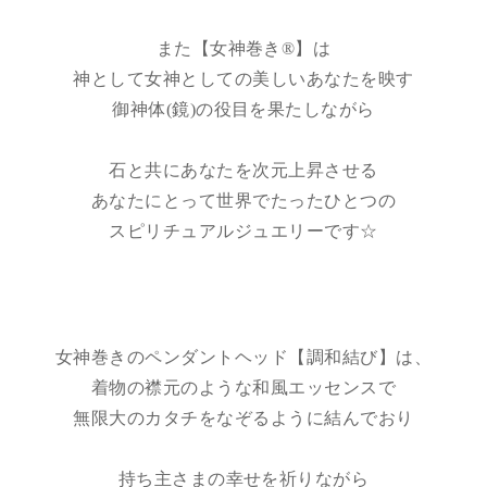
また【女神巻き®】は
神として女神としての美しいあなたを映す
御神体(鏡)の役目を果たしながら
石と共にあなたを次元上昇させる
あなたにとって世界でたったひとつの
スピリチュアルジュエリーです☆
女神巻きのペンダントヘッド【調和結び】は、
着物の襟元のような和風エッセンスで
無限大のカタチをなぞるように結んでおり
持ち主さまの幸せを祈りながら