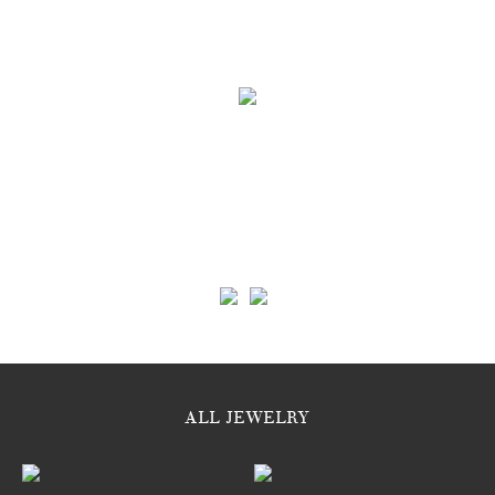
ALL JEWELRY