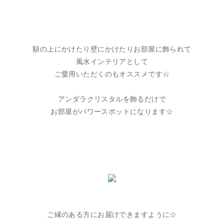
額の上にかけたり壁にかけたりお部屋に飾られて
風水インテリアとして
ご愛用いただくのもオススメです☆
アンダラクリスタルを飾るだけで
お部屋がパワースポットになります☆
ご縁のある方にお届けできますように☆