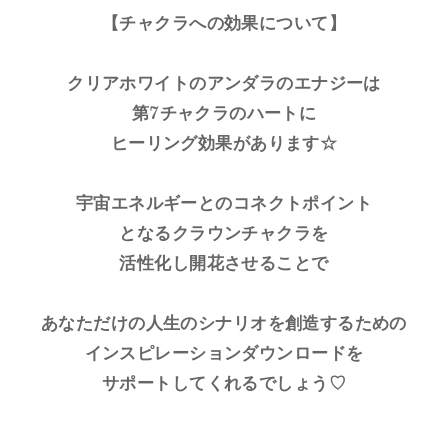
【チャクラへの効果について】
クリアホワイトのアンダラのエナジーは
第7チャクラのハートに
ヒーリング効果があります☆
宇宙エネルギーとのコネクトポイント
となるクラウンチャクラを
活性化し開花させることで
あなただけの人生のシナリオを創造するための
インスピレーションダウンロードを
サポートしてくれるでしょう♡