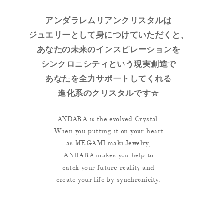
アンダラレムリアンクリスタルは
ジュエリーとして身につけていただくと、
あなたの未来のインスピレーションを
シンクロニシティという現実創造で
あなたを全力サポートしてくれる
進化系のクリスタルです☆
ANDARA is the evolved Crystal.
When you putting it on your heart
as MEGAMI maki Jewelry,
ANDARA makes you help to
catch your future reality and
create your life by synchronicity.