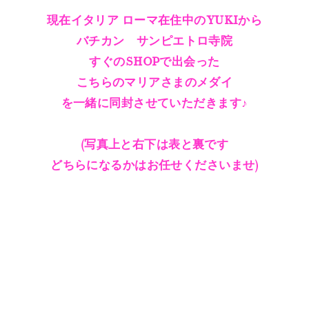
現在イタリア ローマ在住中のYUKIから
バチカン サンピエトロ寺院
すぐのSHOPで出会った
こちらのマリアさまのメダイ
を一緒に同封させていただきます♪
(写真上と右下は表と裏です
どちらになるかはお任せくださいませ)