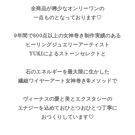
全商品が稀少なオンリーワンの
一点ものとなっております♡
9年間で800点以上の女神巻き制作実績のある
ヒーリングジュエリーアーティスト
YUKIによるストーンセレクトと
石のエネルギーを最大限に生かした
繊細ワイヤーアート女神巻き®メソッドで
ヴィーナスの愛と美とエクスタシーの
エナジーを込めておひとつおひとつ丁寧に
おつくりしています♡