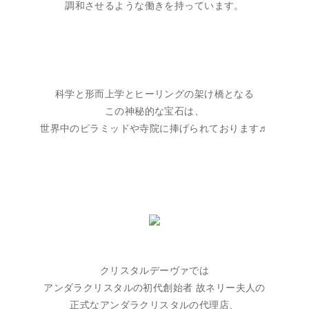
調和させるような働きを持っています。
科学と形而上学とヒーリングの架け橋となる
この神秘的な宝石は、
世界中のピラミッドや寺院に捧げられております♬
クリスタルデーヴァでは
アンダラクリスタルの初代創始者 故ネリー夫人の
正式なアンダラクリスタルの代理店、