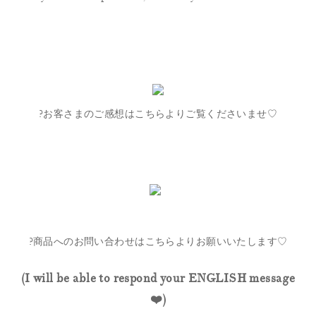
?お客さまのご感想はこちらよりご覧くださいませ♡
?商品へのお問い合わせはこちらよりお願いいたします♡
(I will be able to respond your ENGLISH message
❤️)