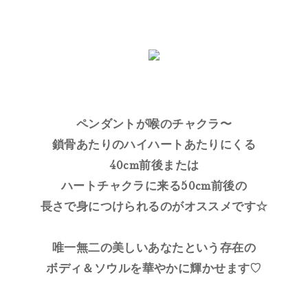
ペンダントが喉のチャクラ〜
鎖骨あたりのハイハートあたりにくる
40cm前後または
ハートチャクラに来る50cm前後の
長さで身につけられるのがオススメです☆
唯一無二の美しいあなたという存在の
ボディ＆ソウルを華やかに輝かせます♡