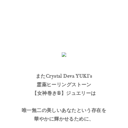
またCrystal Deva YUKI’s
霊薬ヒーリングストーン
【女神巻き®】ジュエリーは
唯一無二の美しいあなたという存在を
華やかに輝かせるために、