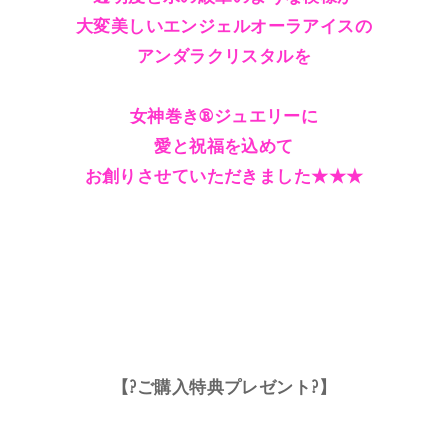
大変美しいエンジェルオーラアイスの
アンダラクリスタルを
女神巻き®ジュエリーに
愛と祝福を込めて
お創りさせていただきました★★★
【?ご購入特典プレゼント?】