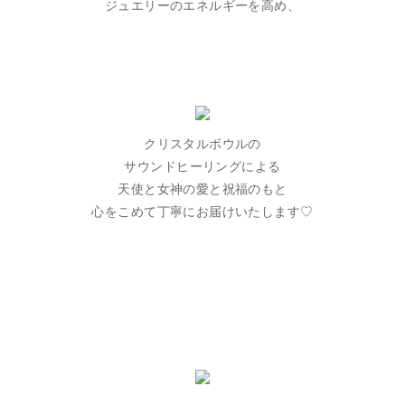
ジュエリーのエネルギーを高め、
クリスタルボウルの
サウンドヒーリングによる
天使と女神の愛と祝福のもと
心をこめて丁寧にお届けいたします♡