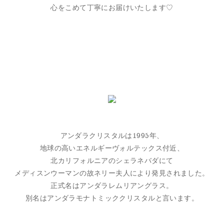
心をこめて丁寧にお届けいたします♡
アンダラクリスタルは1995年、
地球の高いエネルギーヴォルテックス付近、
北カリフォルニアのシェラネバダにて
メディスンウーマンの故ネリー夫人により発見されました。
正式名はアンダラレムリアングラス。
別名はアンダラモナトミッククリスタルと言います。