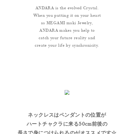
ANDARA is the evolved Crystal.
When you putting it on your heart
as MEGAMI maki Jewelry,
ANDARA makes you help to
catch your future reality and
create your life by synchronicity.
ネックレスはペンダントの位置が
ハートチャクラに来る50cm前後の
長さで身につけられるのがオススメです☆