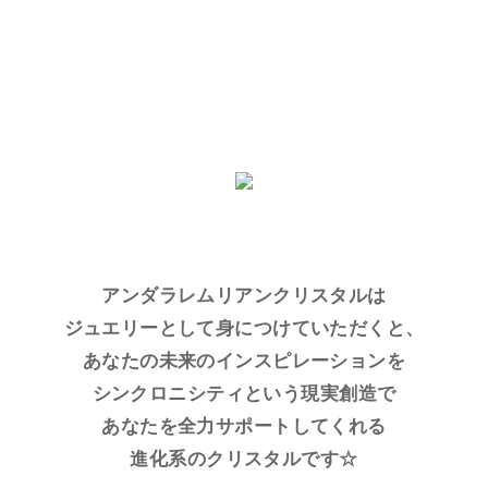
アンダラレムリアンクリスタルは
ジュエリーとして身につけていただくと、
あなたの未来のインスピレーションを
シンクロニシティという現実創造で
あなたを全力サポートしてくれる
進化系のクリスタルです☆