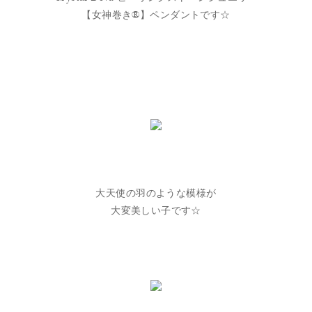
【女神巻き®】ペンダントです☆
大天使の羽のような模様が
大変美しい子です☆