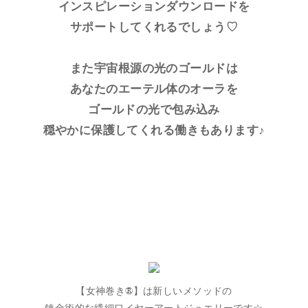
インスピレーションダウンロードを
サポートしてくれるでしょう♡
また宇宙根源の光のゴールドは
あなたのエーテル体のオーラを
ゴールドの光で包み込み
穏やかに保護してくれる働きもあります♪
【女神巻き®】は新しいメソッドの