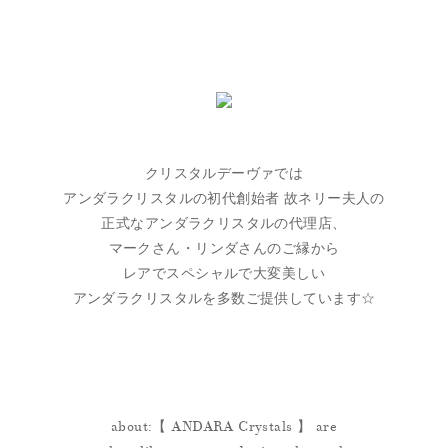
クリスタルデーヴァでは
アンダラクリスタルの初代創始者 故ネリー夫人の
正式なアンダラクリスタルの代理店、
マークさん・リンダさんのご縁から
レアでスペシャルで大変美しい
アンダラクリスタルを多数ご提供しています☆
about:【 ANDARA Crystals 】 are