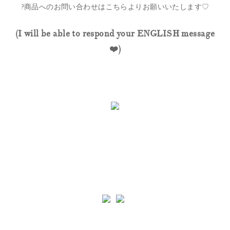
?商品へのお問い合わせはこちらよりお願いいたします♡
(I will be able to respond your ENGLISH message
❤️)