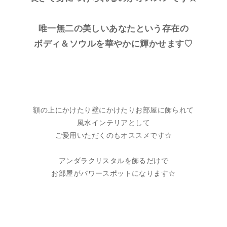
唯一無二の美しいあなたという存在の
ボディ＆ソウルを華やかに輝かせます♡
額の上にかけたり壁にかけたりお部屋に飾られて
風水インテリアとして
ご愛用いただくのもオススメです☆
アンダラクリスタルを飾るだけで
お部屋がパワースポットになります☆