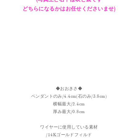
どちらになるかはお任せくださいませ)
◆おおきさ◆
ペンダントのみ/4.4cm(石のみ/3.8cm)
横幅最大/2.4cm
厚み最大/0.8cm
ワイヤーに使用している素材
/14Kゴールドフィルド