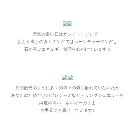
天気の良い日はサンチャージング・
新月や満月のタイミングではムーンチャージングし
石が喜ぶエネルギー管理を心がけています☆
店頭販売のように多くの方々の氣に触れていないため
あなたのためだけのプレシャスなヒーリングジュエリーを
純度の高いエネルギーのまま
お手元にお届けしています♪