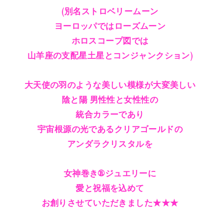
(別名ストロベリームーン
ヨーロッパではローズムーン
ホロスコープ図では
山羊座の支配星土星とコンジャンクション)
大天使の羽のような美しい模様が大変美しい
陰と陽 男性性と女性性の
統合カラーであり
宇宙根源の光であるクリアゴールドの
アンダラクリスタルを
女神巻き®ジュエリーに
愛と祝福を込めて
お創りさせていただきました★★★