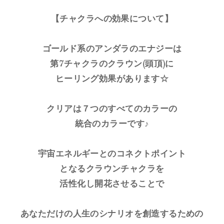
【チャクラへの効果について】
ゴールド系のアンダラのエナジーは
第7チャクラのクラウン(頭頂)に
ヒーリング効果があります☆
クリアは７つのすべてのカラーの
統合のカラーです♪
宇宙エネルギーとのコネクトポイント
となるクラウンチャクラを
活性化し開花させることで
あなただけの人生のシナリオを創造するための