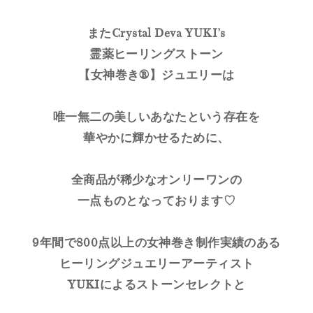
またCrystal Deva YUKI’s
霊薬ヒーリングストーン
【女神巻き®】ジュエリーは
唯一無二の美しいあなたという存在を
華やかに輝かせるために、
全商品が稀少なオンリーワンの
一点ものとなっております♡
9年間で800点以上の女神巻き制作実績のある
ヒーリングジュエリーアーティスト
YUKIによるストーンセレクトと