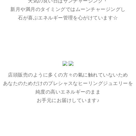
天気の良い日はサンチャージング・
新月や満月のタイミングではムーンチャージングし
石が喜ぶエネルギー管理を心がけています☆
店頭販売のように多くの方々の氣に触れていないため
あなたのためだけのプレシャスなヒーリングジュエリーを
純度の高いエネルギーのまま
お手元にお届けしています♪