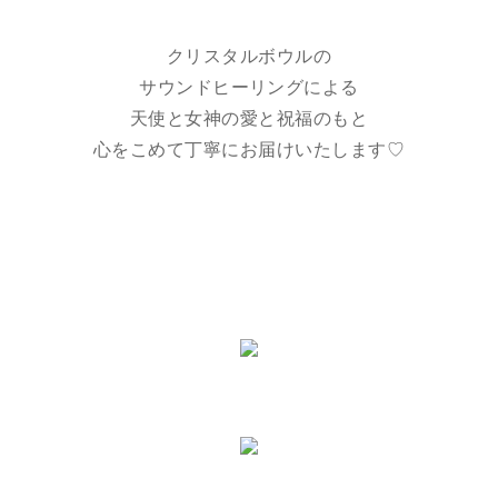
クリスタルボウルの
サウンドヒーリングによる
天使と女神の愛と祝福のもと
心をこめて丁寧にお届けいたします♡