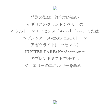
発送の際は、浄化力が高い
イギリスのクラントンベリーの
ペタルトーンエッセンス『Astral Clear』または
ヘブン＆アース社のジェムストーン
(アゼツライト)エッセンスに
JUPITER PARFAN〜Scorpion〜
のブレンドミストで浄化し
ジュエリーのエネルギーを高め、