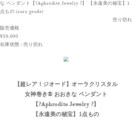
な ペンダント【?Aphrodite Jewelry ?】 【永遠美の秘宝】1
点もの (aura geode)
売り切れ
販売価格
¥38,000
在庫状態 : 売り切れ
【超レア！ジオード】オーラクリスタル
女神巻き®︎ おおきな ペンダント
【?Aphrodite Jewelry ?】
【永遠美の秘宝】1点もの