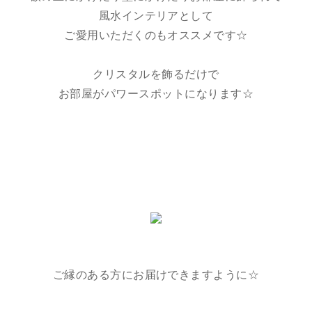
風水インテリアとして
ご愛用いただくのもオススメです☆
クリスタルを飾るだけで
お部屋がパワースポットになります☆
ご縁のある方にお届けできますように☆