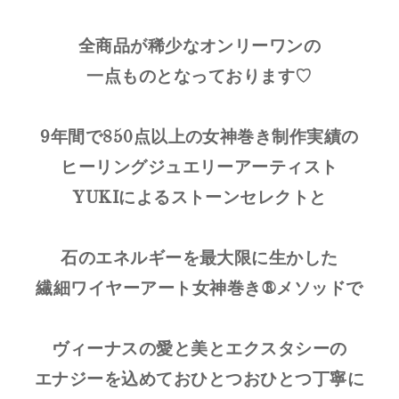
全商品が稀少なオンリーワンの
一点ものとなっております♡
9年間で850点以上の女神巻き制作実績の
ヒーリングジュエリーアーティスト
YUKIによるストーンセレクトと
石のエネルギーを最大限に生かした
繊細ワイヤーアート女神巻き®メソッドで
ヴィーナスの愛と美とエクスタシーの
エナジーを込めておひとつおひとつ丁寧に