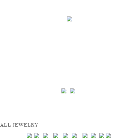
ALL JEWELRY