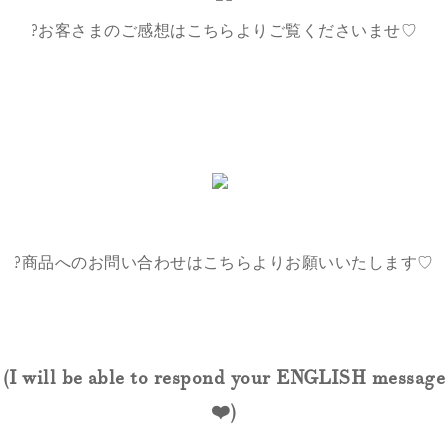
?お客さまのご感想はこちらよりご覧くださいませ♡
?商品へのお問い合わせはこちらよりお願いいたします♡
(I will be able to respond your ENGLISH message
❤️)