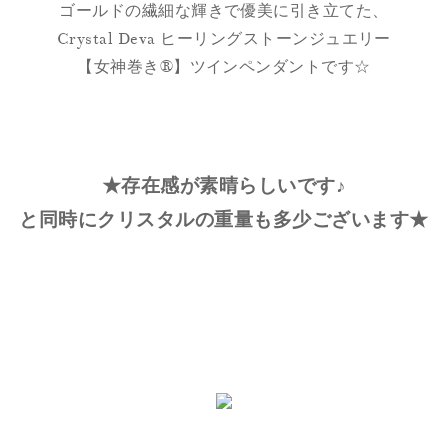
ゴールドの繊細な輝きで優美に引き立てた、
Crystal Deva ヒーリングストーンジュエリー
【女神巻き®】ツインペンダントです☆
★存在感が素晴らしいです♪
と同時にクリスタルの重量も多少ございます★