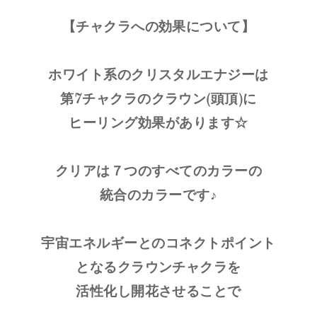
【チャクラへの効果について】
ホワイト系のクリスタルエナジーは
第7チャクラのクラウン(頭頂)に
ヒーリング効果があります☆
クリアは７つのすべてのカラーの
統合のカラーです♪
宇宙エネルギーとのコネクトポイント
となるクラウンチャクラを
活性化し開花させることで