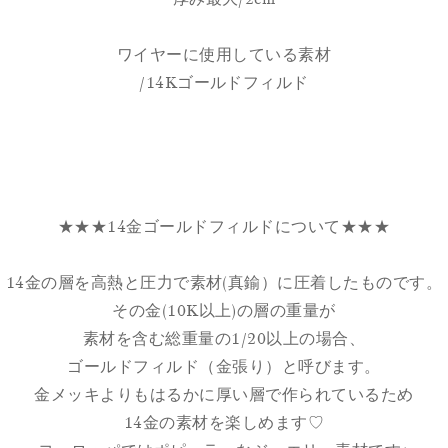
ワイヤーに使用している素材
/14Kゴールドフィルド
★★★14金ゴールドフィルドについて★★★
14金の層を高熱と圧力で素材(真鍮）に圧着したものです。
その金(10K以上)の層の重量が
素材を含む総重量の1/20以上の場合、
ゴールドフィルド（金張り）と呼びます。
金メッキよりもはるかに厚い層で作られているため
14金の素材を楽しめます♡