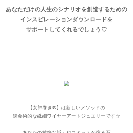
あなただけの人生のシナリオを創造するための
インスピレーションダウンロードを
サポートしてくれるでしょう♡
【女神巻き®】は新しいメソッドの
錬金術的な繊細ワイヤーアートジュエリーです☆
あなたの純粋な祈りやコミットが宿る石