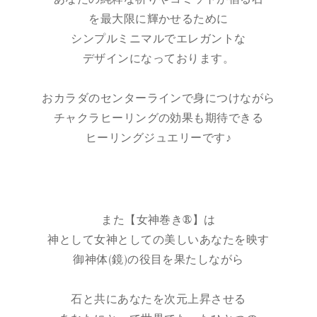
を最大限に輝かせるために
シンプルミニマルでエレガントな
デザインになっております。
おカラダのセンターラインで身につけながら
チャクラヒーリングの効果も期待できる
ヒーリングジュエリーです♪
また【女神巻き®】は
神として女神としての美しいあなたを映す
御神体(鏡)の役目を果たしながら
石と共にあなたを次元上昇させる