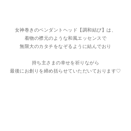
女神巻きのペンダントヘッド【調和結び】は、
着物の襟元のような和風エッセンスで
無限大のカタチをなぞるように結んでおり
持ち主さまの幸せを祈りながら
最後にお創りを締め括らせていただいております♡