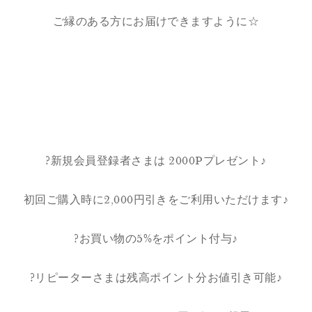
ご縁のある方にお届けできますように☆
?新規会員登録者さまは 2000Pプレゼント♪
初回ご購入時に2,000円引きをご利用いただけます♪
?お買い物の5%をポイント付与♪
?リピーターさまは残高ポイント分お値引き可能♪