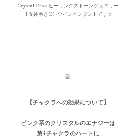
Crystal Deva ヒーリングストーンジュエリー
【女神巻き®】ツインペンダントです☆
【チャクラへの効果について】
ピンク系のクリスタルのエナジーは
第4チャクラのハートに