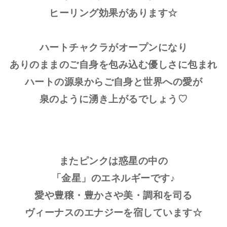
ヒーリング効果があります☆
ハートチャクラがオープンになり
ありのままのご自身を包み込む優しさに包まれ
ハートの源泉からご自身と世界への愛が
泉のように湧き上がるでしょう♡
またピンクは惑星の中の
「金星」のエネルギーです♪
愛や豊穣・豊かさや美・調和を司る
ヴィーナスのエナジーを宿しています☆