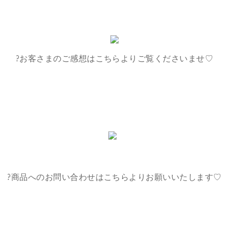
?お客さまのご感想はこちらよりご覧くださいませ♡
?商品へのお問い合わせはこちらよりお願いいたします♡