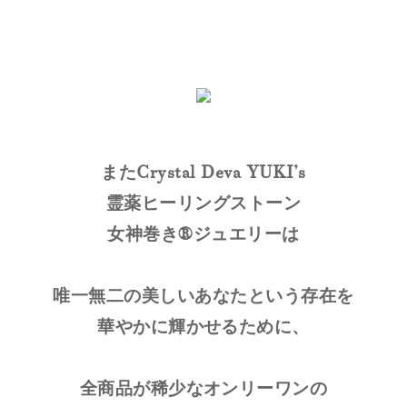
またCrystal Deva YUKI’s
霊薬ヒーリングストーン
女神巻き®ジュエリーは
唯一無二の美しいあなたという存在を
華やかに輝かせるために、
全商品が稀少なオンリーワンの