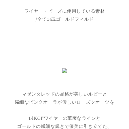
ワイヤー・ビーズに使用している素材
/全て14Kゴールドフィルド
マゼンタレッドの品格が美しいルビーと
繊細なピンクオーラが優しいローズクオーツを
14KGFワイヤーの華奢なラインと
ゴールドの繊細な輝きで優美に引き立てた、