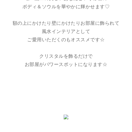
ボディ＆ソウルを華やかに輝かせます♡
額の上にかけたり壁にかけたりお部屋に飾られて
風水インテリアとして
ご愛用いただくのもオススメです☆
クリスタルを飾るだけで
お部屋がパワースポットになります☆