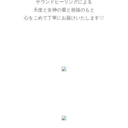
サウンドヒーリングによる
天使と女神の愛と祝福のもと
心をこめて丁寧にお届けいたします♡