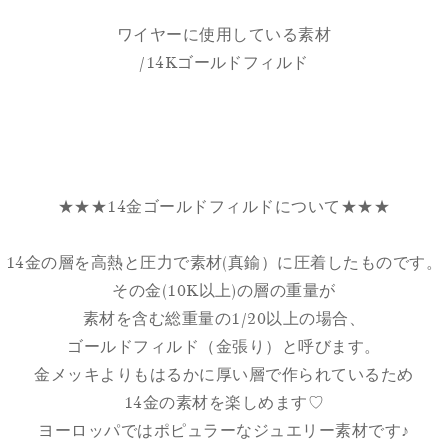
ワイヤーに使用している素材
/14Kゴールドフィルド
★★★14金ゴールドフィルドについて★★★
14金の層を高熱と圧力で素材(真鍮）に圧着したものです。
その金(10K以上)の層の重量が
素材を含む総重量の1/20以上の場合、
ゴールドフィルド（金張り）と呼びます。
金メッキよりもはるかに厚い層で作られているため
14金の素材を楽しめます♡
ヨーロッパではポピュラーなジュエリー素材です♪