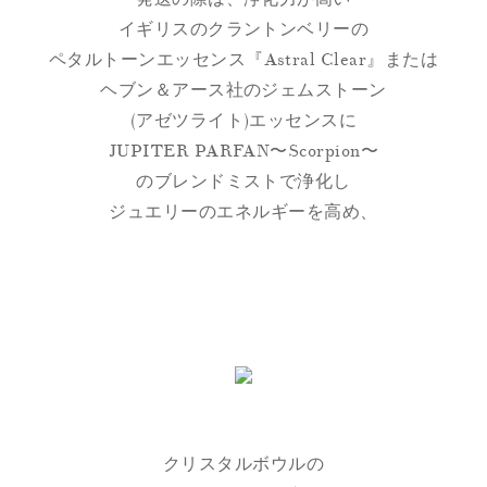
イギリスのクラントンベリーの
ペタルトーンエッセンス『Astral Clear』または
ヘブン＆アース社のジェムストーン
(アゼツライト)エッセンスに
JUPITER PARFAN〜Scorpion〜
のブレンドミストで浄化し
ジュエリーのエネルギーを高め、
クリスタルボウルの