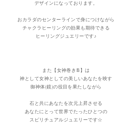
デザインになっております。
おカラダのセンターラインで身につけながら
チャクラヒーリングの効果も期待できる
ヒーリングジュエリーです♪
また【女神巻き®】は
神として女神としての美しいあなたを映す
御神体(鏡)の役目を果たしながら
石と共にあなたを次元上昇させる
あなたにとって世界でたったひとつの
スピリチュアルジュエリーです☆