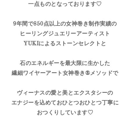
一点ものとなっております♡
9年間で850点以上の女神巻き制作実績の
ヒーリングジュエリーアーティスト
YUKIによるストーンセレクトと
石のエネルギーを最大限に生かした
繊細ワイヤーアート女神巻き®メソッドで
ヴィーナスの愛と美とエクスタシーの
エナジーを込めておひとつおひとつ丁寧に
おつくりしています♡