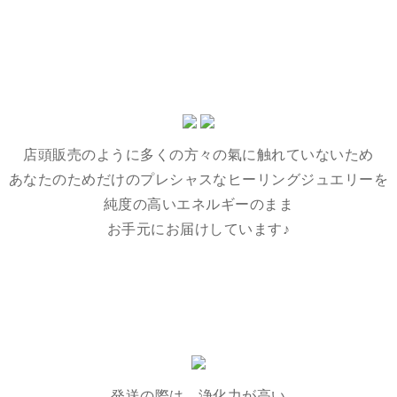
店頭販売のように多くの方々の氣に触れていないため
あなたのためだけのプレシャスなヒーリングジュエリーを
純度の高いエネルギーのまま
お手元にお届けしています♪
発送の際は、浄化力が高い