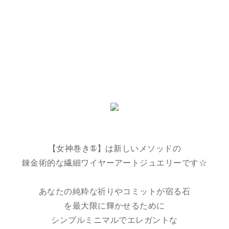
【女神巻き®】は新しいメソッドの
錬金術的な繊細ワイヤーアートジュエリーです☆
あなたの純粋な祈りやコミットが宿る石
を最大限に輝かせるために
シンプルミニマルでエレガントな