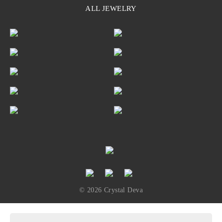
ALL JEWELRY
© 2026 Crystal Deva