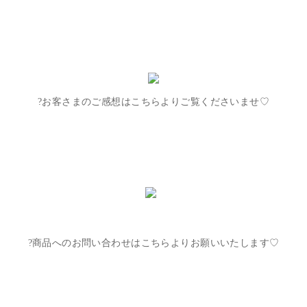
?お客さまのご感想はこちらよりご覧くださいませ♡
?商品へのお問い合わせはこちらよりお願いいたします♡