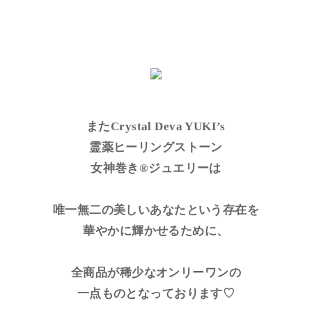
またCrystal Deva YUKI’s
霊薬ヒーリングストーン
女神巻き®ジュエリーは
唯一無二の美しいあなたという存在を
華やかに輝かせるために、
全商品が稀少なオンリーワンの
一点ものとなっております♡