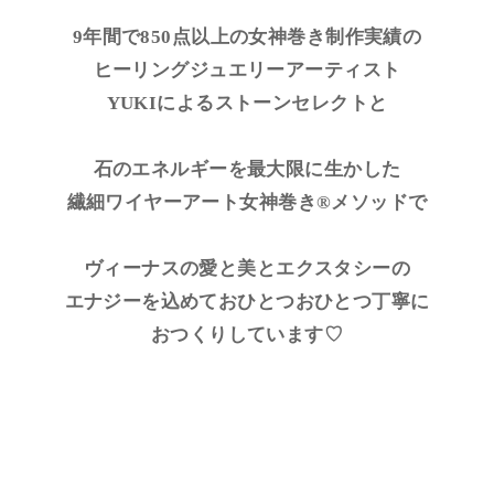
9年間で850点以上の女神巻き制作実績の
ヒーリングジュエリーアーティスト
YUKIによるストーンセレクトと
石のエネルギーを最大限に生かした
繊細ワイヤーアート女神巻き®メソッドで
ヴィーナスの愛と美とエクスタシーの
エナジーを込めておひとつおひとつ丁寧に
おつくりしています♡