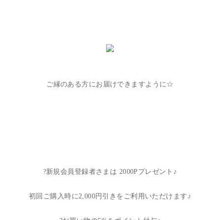
ご縁のある方にお届けできますように☆
?新規会員登録者さまは 2000Pプレゼント♪
初回ご購入時に2,000円引きをご利用いただけます♪