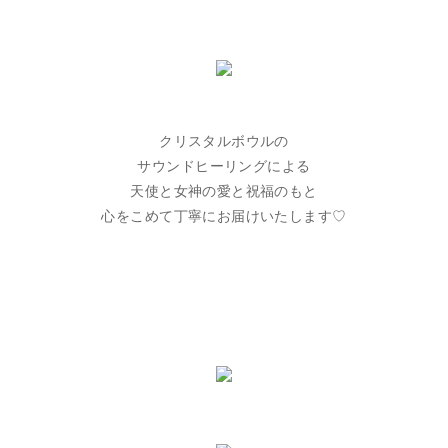
クリスタルボウルの
サウンドヒーリングによる
天使と女神の愛と祝福のもと
心をこめて丁寧にお届けいたします♡