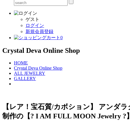
ゲスト
ログイン
新規会員登録
0
Crystal Deva Online Shop
HOME
Crystal Deva Online Shop
ALL JEWELRY
GALLERY
【レア！宝石質/カボション】 アンダラ
制作の【? I AM FULL MOON Jewelry