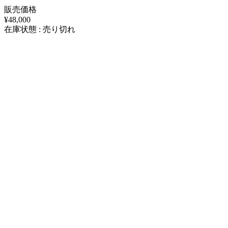
販売価格
¥48,000
在庫状態 : 売り切れ