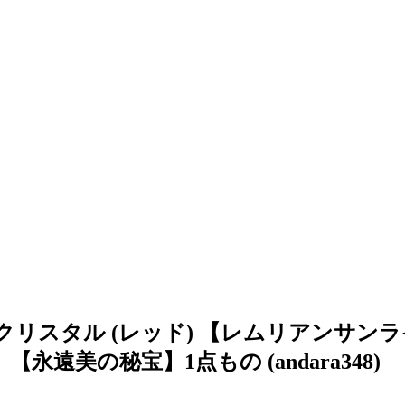
クリスタル (レッド) 【レムリアンサンラ
 ?】【永遠美の秘宝】1点もの (andara348)