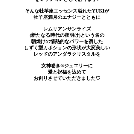
そんな牡羊座エッセンス溢れたYUKIが
牡羊座満月のエナジーとともに
レムリアンサンライズ
(新たなる時代の夜明け)という名の
朝焼けの情熱的なパワーを宿した
しずく型カボションの形状が大変美しい
レッドのアンダラクリスタルを
女神巻き®ジュエリーに
愛と祝福を込めて
お創りさせていただきました♡