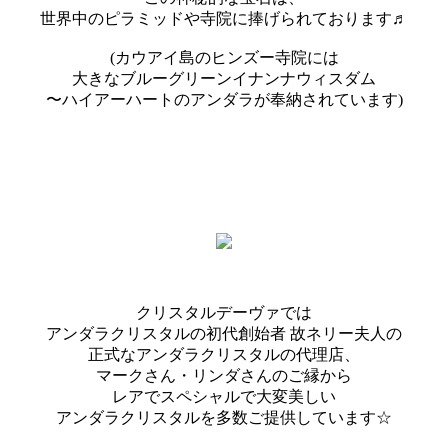
世界中のピラミッドや寺院に捧げられております♬
(カウアイ島のヒンズー寺院には
大きなブルーグリーンイナンナウィスダム
〜ハイアーハートのアンダラが奉納されています)
クリスタルデーヴァでは
アンダラクリスタルの初代創始者 故ネリー夫人の
正式なアンダラクリスタルの代理店、
マークさん・リンダさんのご縁から
レアでスペシャルで大変美しい
アンダラクリスタルを多数ご提供しています☆