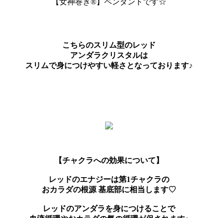
【女神巻き®】ペンダントです☆
こちらのスリム型のレッド
アンダラクリスタルは
スリムで身につけやすい軽さとなっております♪
【チャクラへの効果について】
レッドのエナジーは第1チャクラの
おカラダの根源 基底部に相当します♡
レッドのアンダラを身につけることで