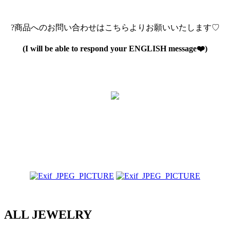
?商品へのお問い合わせはこちらよりお願いいたします♡
(I will be able to respond your ENGLISH message❤️)
ALL JEWELRY