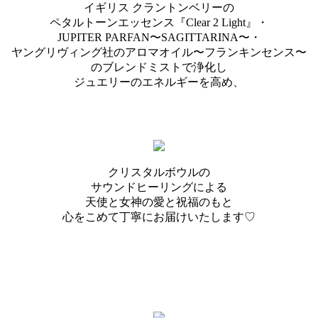
イギリス クラントンベリーの
ペタルトーンエッセンス『Clear 2 Light』・
JUPITER PARFAN〜SAGITTARINA〜・
ヤングリヴィング社のアロマオイル〜フランキンセンス〜
のブレンドミストで浄化し
ジュエリーのエネルギーを高め、
クリスタルボウルの
サウンドヒーリングによる
天使と女神の愛と祝福のもと
心をこめて丁寧にお届けいたします♡