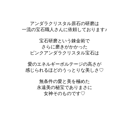
アンダラクリスタル原石の研磨は
一流の宝石職人さんに依頼しております♪
宝石研磨という錬金術で
さらに磨きがかかった
ピンクアンダラクリスタル宝石は
愛のエネルギーボルテージの高さが
感じられるほどのうっとりな美しさ♡
無条件の愛と美を極めた
永遠美の秘宝でありまさに
女神そのものです♡