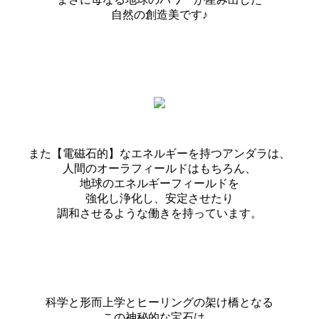
自然の創造美です♪
また【電磁石的】なエネルギーを持つアンダラは、
人間のオーラフィールドはもちろん、
地球のエネルギーフィールドを
強化し浄化し、安定させたり
調和させるような働きを持っています。
科学と形而上学とヒーリングの架け橋となる
この神秘的な宝石は、