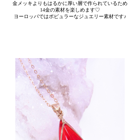
金メッキよりもはるかに厚い層で作られているため
14金の素材を楽しめます♡
ヨーロッパではポピュラーなジュエリー素材です♪