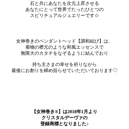
石と共にあなたを次元上昇させる
あなたにとって世界でたったひとつの
スピリチュアルジュエリーです☆
女神巻きのペンダントヘッド【調和結び】は、
着物の襟元のような和風エッセンスで
無限大のカタチをなぞるように結んでおり
持ち主さまの幸せを祈りながら
最後にお創りを締め括らせていただいております♡
【女神巻き®】は2018年1月より
クリスタルデーヴァの
登録商標となりました♪