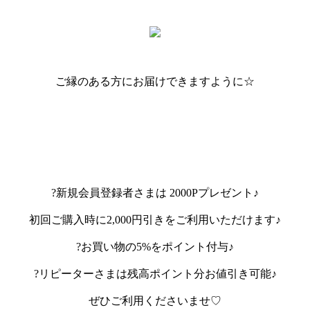
ご縁のある方にお届けできますように☆
?新規会員登録者さまは 2000Pプレゼント♪
初回ご購入時に2,000円引きをご利用いただけます♪
?お買い物の5%をポイント付与♪
?リピーターさまは残高ポイント分お値引き可能♪
ぜひご利用くださいませ♡