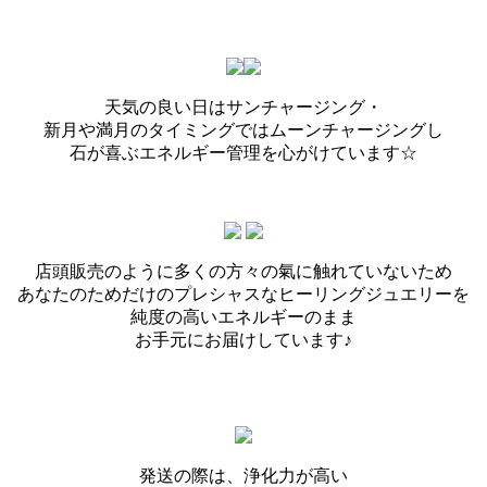
天気の良い日はサンチャージング・
新月や満月のタイミングではムーンチャージングし
石が喜ぶエネルギー管理を心がけています☆
店頭販売のように多くの方々の氣に触れていないため
あなたのためだけのプレシャスなヒーリングジュエリーを
純度の高いエネルギーのまま
お手元にお届けしています♪
発送の際は、浄化力が高い