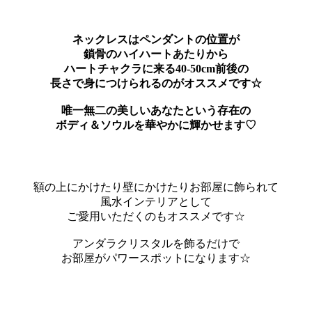
ネックレスはペンダントの位置が
鎖骨のハイハートあたりから
ハートチャクラに来る40-50cm前後の
長さで身につけられるのがオススメです☆
唯一無二の美しいあなたという存在の
ボディ＆ソウルを華やかに輝かせます♡
額の上にかけたり壁にかけたりお部屋に飾られて
風水インテリアとして
ご愛用いただくのもオススメです☆
アンダラクリスタルを飾るだけで
お部屋がパワースポットになります☆