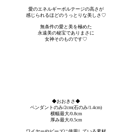
愛のエネルギーボルテージの高さが
感じられるほどのうっとりな美しさ♡
無条件の愛と美を極めた
永遠美の秘宝でありまさに
女神そのものです♡
◆おおきさ◆
ペンダントのみ/2cm(石のみ/1.4cm)
横幅最大/0.8cm
厚み最大/0.5cm
ワイヤーやビーズに使用している素材