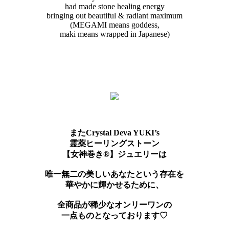
had made stone healing energy
bringing out beautiful & radiant maximum
(MEGAMI means goddess,
maki means wrapped in Japanese)
またCrystal Deva YUKI’s
霊薬ヒーリングストーン
【女神巻き®】ジュエリーは
唯一無二の美しいあなたという存在を
華やかに輝かせるために、
全商品が稀少なオンリーワンの
一点ものとなっております♡