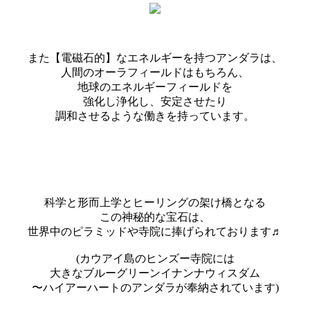
また【電磁石的】なエネルギーを持つアンダラは、
人間のオーラフィールドはもちろん、
地球のエネルギーフィールドを
強化し浄化し、安定させたり
調和させるような働きを持っています。
科学と形而上学とヒーリングの架け橋となる
この神秘的な宝石は、
世界中のピラミッドや寺院に捧げられております♬
(カウアイ島のヒンズー寺院には
大きなブルーグリーンイナンナウィスダム
〜ハイアーハートのアンダラが奉納されています)