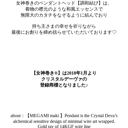
女神巻きのペンダントヘッド【調和結び】は、
着物の襟元のような和風エッセンスで
無限大のカタチをなぞるように結んでおり
持ち主さまの幸せを祈りながら
最後にお創りを締め括らせていただいております♡
【女神巻き®】は2018年1月より
クリスタルデーヴァの
登録商標となりました♪
about：【MEGAMI maki 】Pendant is the Crystal Deva’s
alchemical sensitive design of minimal wire art wrapped.
Gold ray of 14KGF wire line