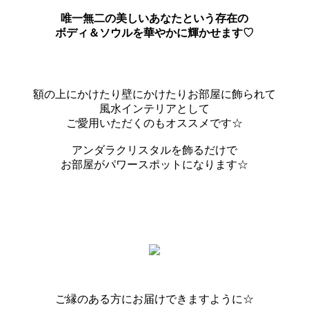
唯一無二の美しいあなたという存在の
ボディ＆ソウルを華やかに輝かせます♡
額の上にかけたり壁にかけたりお部屋に飾られて
風水インテリアとして
ご愛用いただくのもオススメです☆
アンダラクリスタルを飾るだけで
お部屋がパワースポットになります☆
ご縁のある方にお届けできますように☆