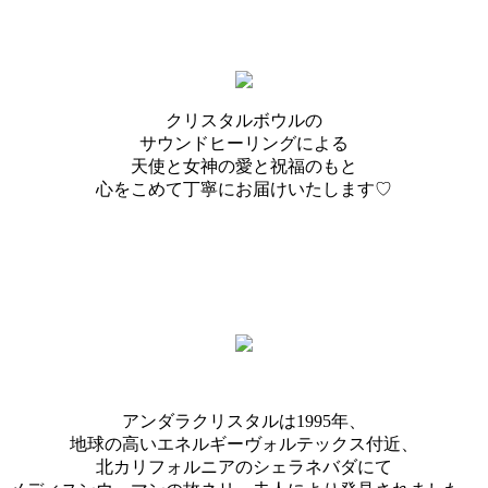
クリスタルボウルの
サウンドヒーリングによる
天使と女神の愛と祝福のもと
心をこめて丁寧にお届けいたします♡
アンダラクリスタルは1995年、
地球の高いエネルギーヴォルテックス付近、
北カリフォルニアのシェラネバダにて