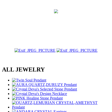
ALL JEWELRY