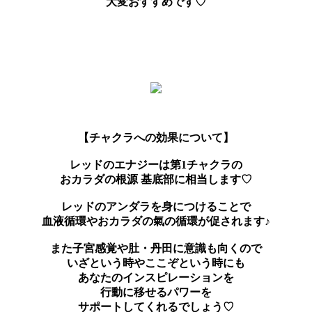
大変おすすめです♡
【チャクラへの効果について】
レッドのエナジーは第1チャクラの
おカラダの根源 基底部に相当します♡
レッドのアンダラを身につけることで
血液循環やおカラダの氣の循環が促されます♪
また子宮感覚や肚・丹田に意識も向くので
いざという時やここぞという時にも
あなたのインスピレーションを
行動に移せるパワーを
サポートしてくれるでしょう♡