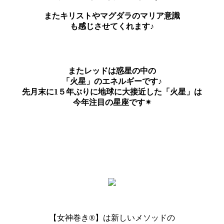
またキリストやマグダラのマリア意識
も感じさせてくれます♪
またレッドは惑星の中の
「火星」のエネルギーです♪
先月末に1５年ぶりに地球に大接近した「火星」は
今年注目の星座です✴︎
【女神巻き®】は新しいメソッドの