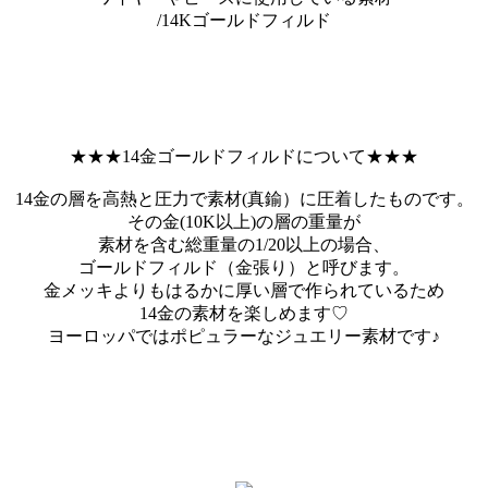
/14Kゴールドフィルド
★★★14金ゴールドフィルドについて★★★
14金の層を高熱と圧力で素材(真鍮）に圧着したものです。
その金(10K以上)の層の重量が
素材を含む総重量の1/20以上の場合、
ゴールドフィルド（金張り）と呼びます。
金メッキよりもはるかに厚い層で作られているため
14金の素材を楽しめます♡
ヨーロッパではポピュラーなジュエリー素材です♪