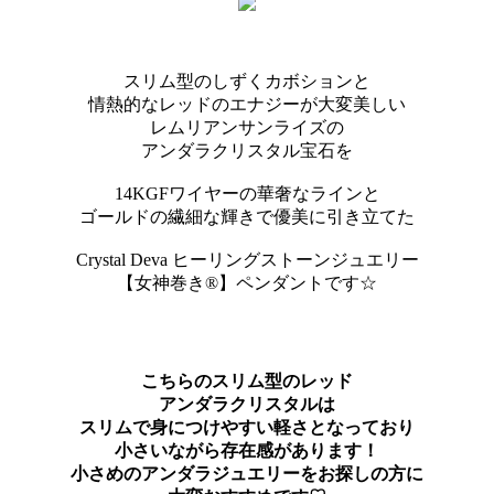
スリム型のしずくカボションと
情熱的なレッドのエナジーが大変美しい
レムリアンサンライズの
アンダラクリスタル宝石を
14KGFワイヤーの華奢なラインと
ゴールドの繊細な輝きで優美に引き立てた
Crystal Deva ヒーリングストーンジュエリー
【女神巻き®】ペンダントです☆
こちらのスリム型のレッド
アンダラクリスタルは
スリムで身につけやすい軽さとなっており
小さいながら存在感があります！
小さめのアンダラジュエリーをお探しの方に