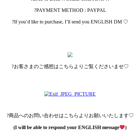
?PAYMENT METHOD : PAYPAL
?If you’d like to purchase, I’ll send you ENGLISH DM ♡
?お客さまのご感想はこちらよりご覧くださいませ♡
?商品へのお問い合わせはこちらよりお願いいたします♡
(I will be able to respond your ENGLISH message
)