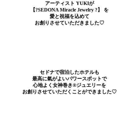
アーティスト YUKIが
【?SEDONA Miracle Jewelry ?】 を
愛と祝福を込めて
お創りさせていただきました♡
セドナで宿泊したホテルも
最高に氣がよいパワースポットで
心地よく女神巻き®ジュエリーを
お創りさせていただくことができました♡