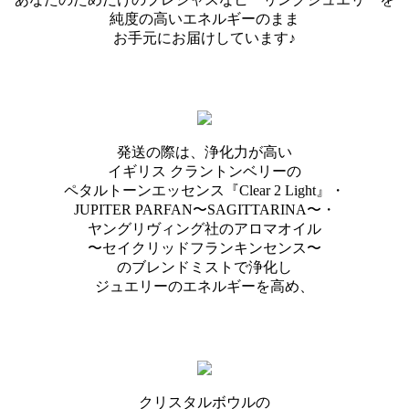
純度の高いエネルギーのまま
お手元にお届けしています♪
発送の際は、浄化力が高い
イギリス クラントンベリーの
ペタルトーンエッセンス『Clear 2 Light』・
JUPITER PARFAN〜SAGITTARINA〜・
ヤングリヴィング社のアロマオイル
〜セイクリッドフランキンセンス〜
のブレンドミストで浄化し
ジュエリーのエネルギーを高め、
クリスタルボウルの