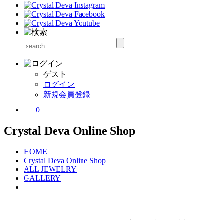
ゲスト
ログイン
新規会員登録
0
Crystal Deva Online Shop
HOME
Crystal Deva Online Shop
ALL JEWELRY
GALLERY