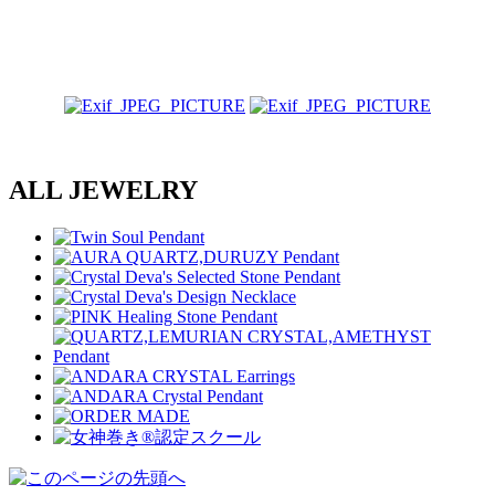
ALL JEWELRY