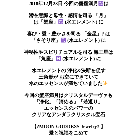
2018年12月23日 今回の蟹座満月
は
潜在意識と母性・感情を司る 「月」
は「蟹座」
(水エレメント) に
喜び・愛・豊かさを司る 「金星」? は
「さそり座」
(水エレメント) に
神秘性やスピリチュアルを司る 海王星は
「魚座」
(水エレメント) に
水エレメントの 浄化&決断を促す
三角形が お空にできていて
水のエッセンスが満ちていました
今回の蟹座満月はクリスタルデーヴァも
「浄化」「清める」「若返り」
エッセンスのパワーの
クリアなアンダラクリスタル宝石
【?MOON GODDESS Jewelry? 】
愛と祝福をこめて