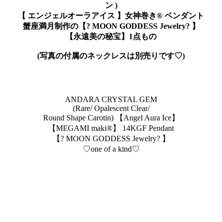
ン )
【 エンジェルオーラアイス 】女神巻き®︎ ペンダント
蟹座満月制作の【? MOON GODDESS Jewelry? 】
【永遠美の秘宝】1点もの
(写真の付属のネックレスは別売りです♡)
ANDARA CRYSTAL GEM
(Rare/ Opalescent Clear/
Round Shape Carotin) 【Angel Aura Ice】
【MEGAMI maki®︎】 14KGF Pendant
【? MOON GODDESS Jewelry? 】
♡one of a kind♡