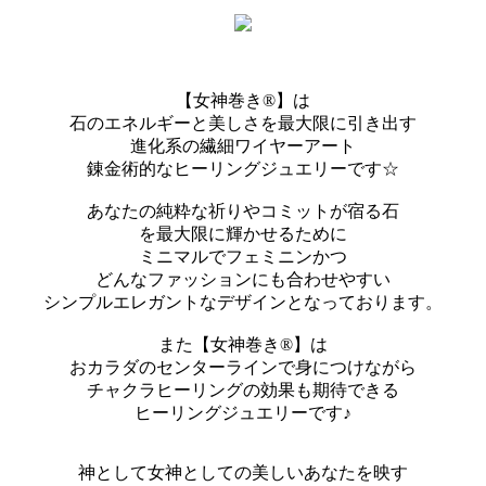
【女神巻き®】は
石のエネルギーと美しさを最大限に引き出す
進化系の繊細ワイヤーアート
錬金術的なヒーリングジュエリーです☆
あなたの純粋な祈りやコミットが宿る石
を最大限に輝かせるために
ミニマルでフェミニンかつ
どんなファッションにも合わせやすい
シンプルエレガントなデザインとなっております。
また【女神巻き®】は
おカラダのセンターラインで身につけながら
チャクラヒーリングの効果も期待できる
ヒーリングジュエリーです♪
神として女神としての美しいあなたを映す