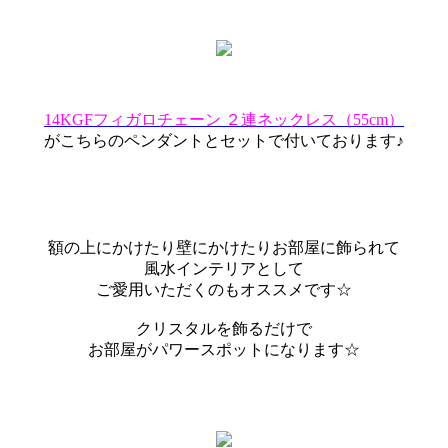
14KGFフィガロチェーン ２連ネックレス（55cm）
がこちらのペンダントとセットで付いております♪
額の上にかけたり壁にかけたりお部屋に飾られて
風水インテリアとして
ご愛用いただくのもオススメです☆
クリスタルを飾るだけで
お部屋がパワースポットになります☆