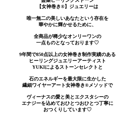
霊薬ヒーリングストーン
【女神巻き®】ジュエリーは
唯一無二の美しいあなたという存在を
華やかに輝かせるために、
全商品が稀少なオンリーワンの
一点ものとなっております♡
9年間で850点以上の女神巻き制作実績のある
ヒーリングジュエリーアーティスト
YUKIによるストーンセレクトと
石のエネルギーを最大限に生かした
繊細ワイヤーアート女神巻き®メソッドで
ヴィーナスの愛と美とエクスタシーの
エナジーを込めておひとつおひとつ丁寧に
おつくりしています♡