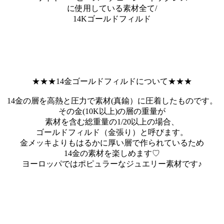
に使用している素材全て/
14Kゴールドフィルド
★★★14金ゴールドフィルドについて★★★
14金の層を高熱と圧力で素材(真鍮）に圧着したものです。
その金(10K以上)の層の重量が
素材を含む総重量の1/20以上の場合、
ゴールドフィルド（金張り）と呼びます。
金メッキよりもはるかに厚い層で作られているため
14金の素材を楽しめます♡
ヨーロッパではポピュラーなジュエリー素材です♪