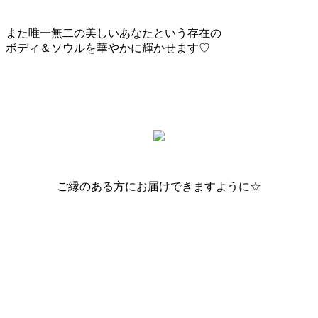
また唯一無二の美しいあなたという存在の
ボディ＆ソウルを華やかに輝かせます♡
ご縁のある方にお届けできますように☆