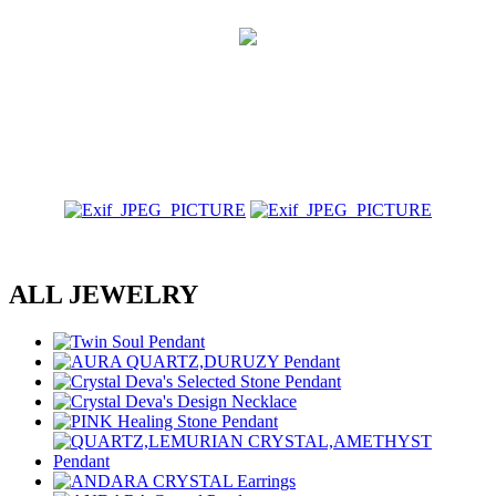
ALL JEWELRY