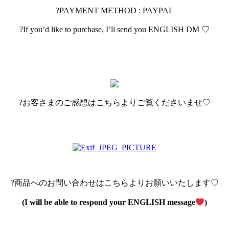
?PAYMENT METHOD : PAYPAL
?If you’d like to purchase, I’ll send you ENGLISH DM ♡
?お客さまのご感想はこちらよりご覧くださいませ♡
?商品へのお問い合わせはこちらよりお願いいたします♡
(I will be able to respond your ENGLISH message
)