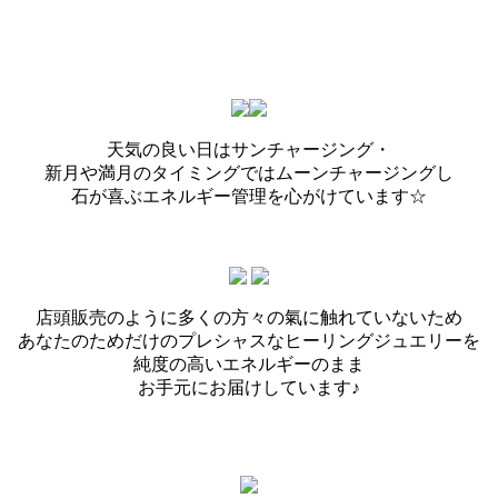
天気の良い日はサンチャージング・
新月や満月のタイミングではムーンチャージングし
石が喜ぶエネルギー管理を心がけています☆
店頭販売のように多くの方々の氣に触れていないため
あなたのためだけのプレシャスなヒーリングジュエリーを
純度の高いエネルギーのまま
お手元にお届けしています♪