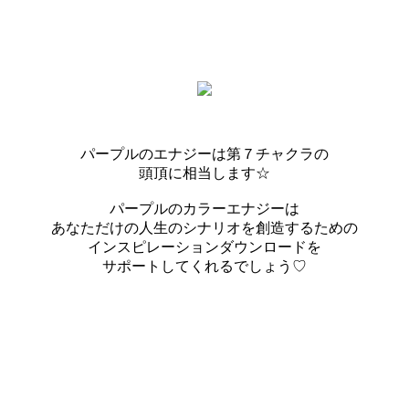
パープルのエナジーは第７チャクラの
頭頂に相当します☆
パープルのカラーエナジーは
あなただけの人生のシナリオを創造するための
インスピレーションダウンロードを
サポートしてくれるでしょう♡