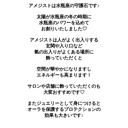
アメジストは水瓶座の守護石です♪
太陽が水瓶座の冬の時期に
水瓶座のパワーを込めて
お創りいたしました♡
アメジストは人がよく出入りする
玄関や入り口など
氣の出入りがよくある場所に
飾っていただくと
空間が華やかになりますし
エネルギーも高まります！
サロンや店舗に飾っていただくのも
大変おすすめです♡
またジュエリーとして身につけると
オーラを保護するプロテクションの
効果も大きいです♪