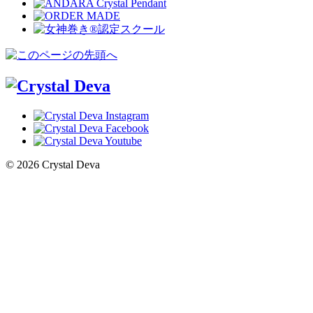
© 2026 Crystal Deva