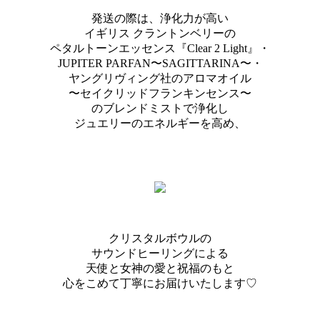
発送の際は、浄化力が高い
イギリス クラントンベリーの
ペタルトーンエッセンス『Clear 2 Light』・
JUPITER PARFAN〜SAGITTARINA〜・
ヤングリヴィング社のアロマオイル
〜セイクリッドフランキンセンス〜
のブレンドミストで浄化し
ジュエリーのエネルギーを高め、
クリスタルボウルの
サウンドヒーリングによる
天使と女神の愛と祝福のもと
心をこめて丁寧にお届けいたします♡