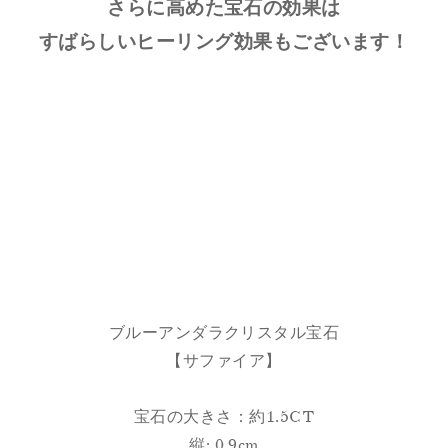
さらに高めた宝石の効果は
すばらしいヒーリング効果もございます！
ブルーアンダラクリスタル宝石
【サファイア】
宝石の大きさ：約1.5CT
縦: 0.9cm