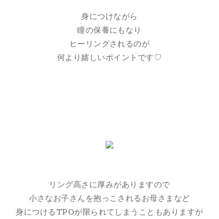
身につけながら
瞳の保養にもなり
ヒーリングされるのが
何より嬉しいポイントです♡
リング高さに厚みがありますので
小さなお子さんを抱っこされるお母さまなど
身につけるTPOが限られてしまうこともありますが