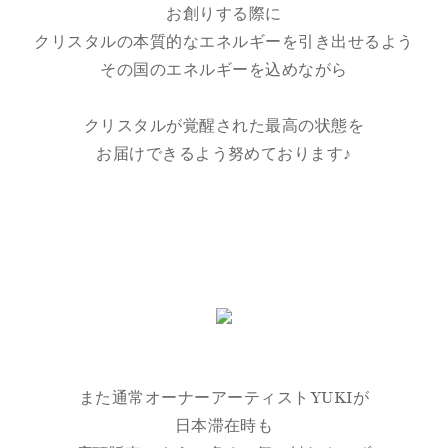
お創りする際に
クリスタルの本質的なエネルギーを引き出せるよう
その国のエネルギーを込めながら
クリスタルが覚醒された最高の状態を
お届けできるよう努めております♪
また通常オーナーアーティストYUKIが
日本滞在時も