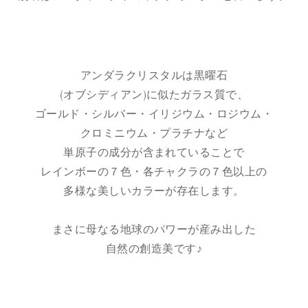
アンダラクリスタルは黒曜石
(オブシディアン)に似たガラス質で、
ゴールド・シルバー・イリジウム・ロジウム・
クロミニウム・プラチナなど
単原子の成分が含まれていることで
レインボーの７色・各チャクラの７色以上の
多様な美しいカラーが存在します。
まさに母なる地球のパワーが産み出した
自然の創造美です♪