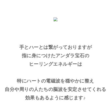
手とハーとは繋がっておりますが
指に身につけたアンダラ宝石の
ヒーリングエネルギーは
特にハートの電磁波を穏やかに整え
自分や周りの人たちの脳波を安定させてくれる
効果もあるように感じます♪