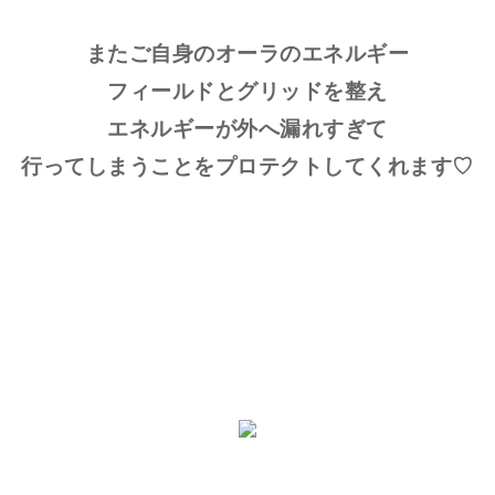
またご自身のオーラのエネルギー
フィールドとグリッドを整え
エネルギーが外へ漏れすぎて
行ってしまうことをプロテクトしてくれます♡