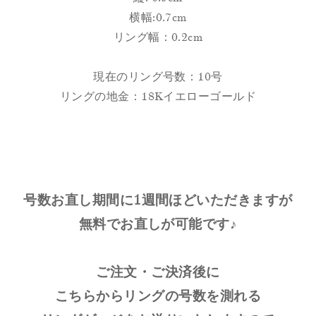
横幅:0.7cm
リング幅：0.2cm
現在のリング号数：10号
リングの地金：18Kイエローゴールド
号数お直し期間に1週間ほどいただきますが
無料でお直しが可能です♪
ご注文・ご決済後に
こちらからリングの号数を測れる