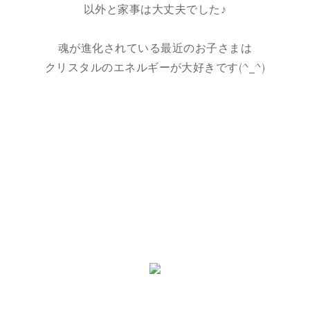
以外と家事は大丈夫でした♪
魂が進化されている最近のお子さまは
クリスタルのエネルギーが大好きです(^_^)