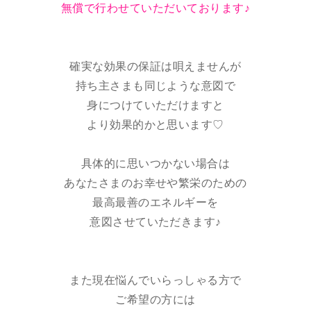
無償で行わせていただいております♪
確実な効果の保証は唄えませんが
持ち主さまも同じような意図で
身につけていただけますと
より効果的かと思います♡
具体的に思いつかない場合は
あなたさまのお幸せや繁栄のための
最高最善のエネルギーを
意図させていただきます♪
また現在悩んでいらっしゃる方で
ご希望の方には