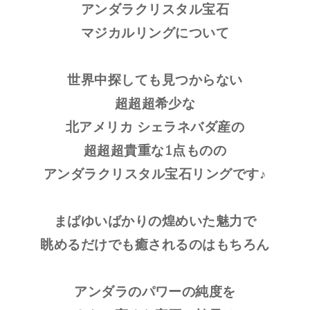
アンダラクリスタル宝石
マジカルリングについて
世界中探しても見つからない
超超超希少な
北アメリカ シェラネバダ産の
超超超貴重な1点ものの
アンダラクリスタル宝石リングです♪
まばゆいばかりの煌めいた魅力で
眺めるだけでも癒されるのはもちろん
アンダラのパワーの純度を