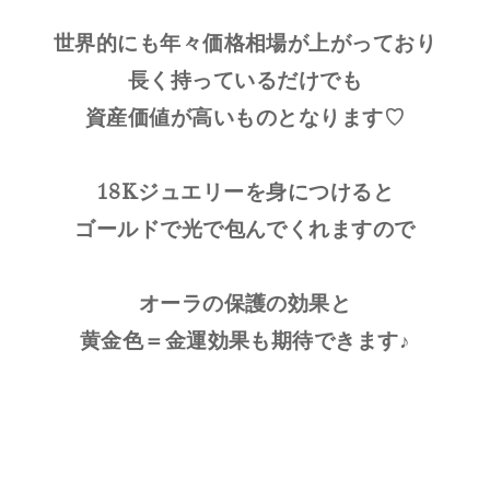
世界的にも年々価格相場が上がっており
長く持っているだけでも
資産価値が高いものとなります♡
18Kジュエリーを身につけると
ゴールドで光で包んでくれますので
オーラの保護の効果と
黄金色＝金運効果も期待できます♪