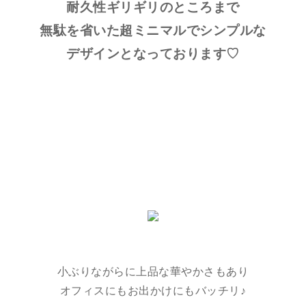
耐久性ギリギリのところまで
無駄を省いた超ミニマルでシンプルな
デザインとなっております♡
小ぶりながらに上品な華やかさもあり
オフィスにもお出かけにもバッチリ♪