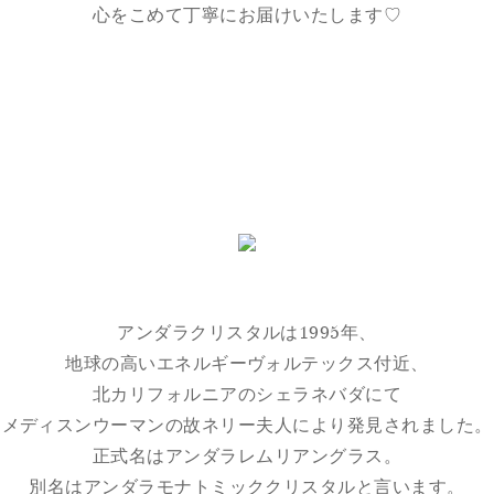
心をこめて丁寧にお届けいたします♡
アンダラクリスタルは1995年、
地球の高いエネルギーヴォルテックス付近、
北カリフォルニアのシェラネバダにて
メディスンウーマンの故ネリー夫人により発見されました。
正式名はアンダラレムリアングラス。
別名はアンダラモナトミッククリスタルと言います。