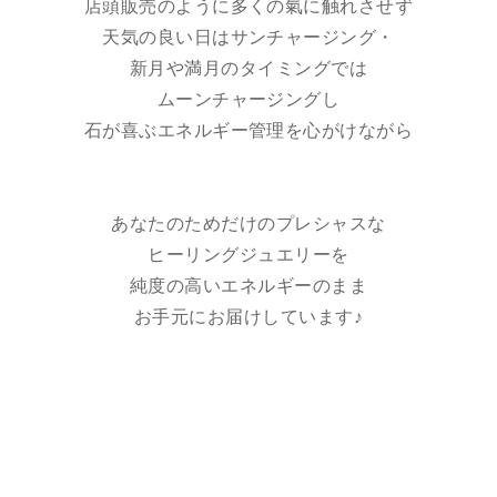
店頭販売のように多くの氣に触れさせず
天気の良い日はサンチャージング・
新月や満月のタイミングでは
ムーンチャージングし
石が喜ぶエネルギー管理を心がけながら
あなたのためだけのプレシャスな
ヒーリングジュエリーを
純度の高いエネルギーのまま
お手元にお届けしています♪