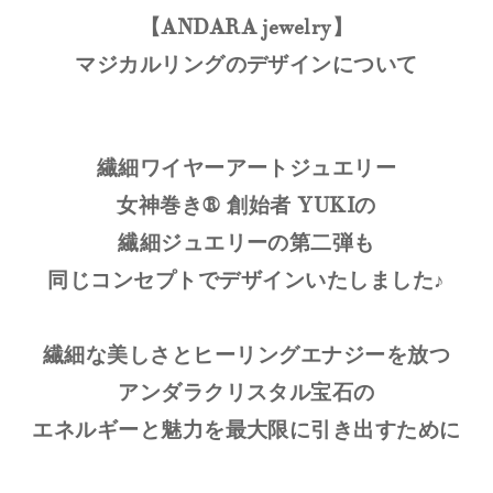
【ANDARA jewelry】
マジカルリングのデザインについて
繊細ワイヤーアートジュエリー
女神巻き® 創始者 YUKIの
繊細ジュエリーの第二弾も
同じコンセプトでデザインいたしました♪
繊細な美しさとヒーリングエナジーを放つ
アンダラクリスタル宝石の
エネルギーと魅力を最大限に引き出すために