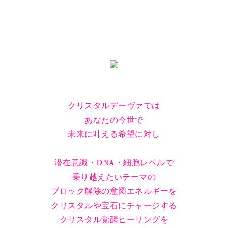
クリスタルデーヴァでは
あなたの今世で
未来に叶える希望に対し
潜在意識・DNA・細胞レベルで
乗り越えたいテーマの
ブロック解除の意図エネルギーを
クリスタルや宝石にチャージする
クリスタル覚醒ヒーリングを