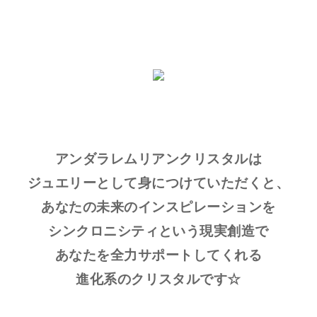
アンダラレムリアンクリスタルは
ジュエリーとして身につけていただくと、
あなたの未来のインスピレーションを
シンクロニシティという現実創造で
あなたを全力サポートしてくれる
進化系のクリスタルです☆