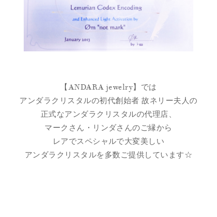
【ANDARA jewelry】では
アンダラクリスタルの初代創始者 故ネリー夫人の
正式なアンダラクリスタルの代理店、
マークさん・リンダさんのご縁から
レアでスペシャルで大変美しい
アンダラクリスタルを多数ご提供しています☆