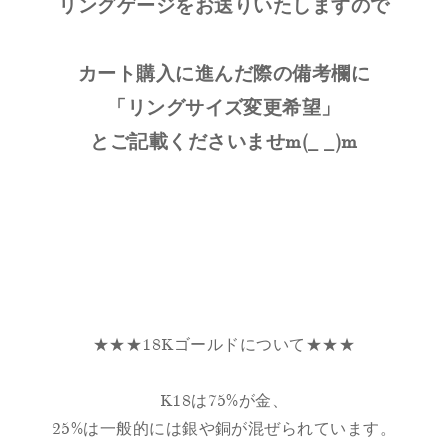
リングゲージをお送りいたしますので
カート購入に進んだ際の備考欄に
「リングサイズ変更希望」
とご記載くださいませm(_ _)m
★★★18Kゴールドについて★★★
K18は75%が金、
25%は一般的には銀や銅が混ぜられています。