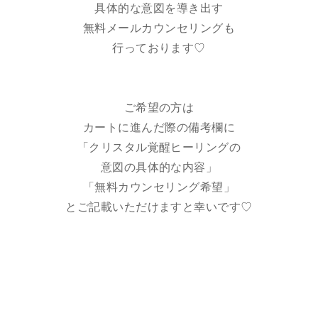
具体的な意図を導き出す
無料メールカウンセリングも
行っております♡
ご希望の方は
カートに進んだ際の備考欄に
「クリスタル覚醒ヒーリングの
意図の具体的な内容」
「無料カウンセリング希望」
とご記載いただけますと幸いです♡