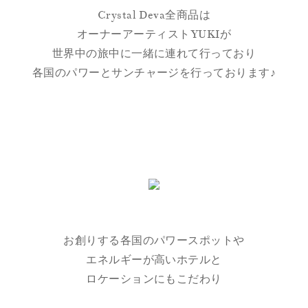
Crystal Deva全商品は
オーナーアーティストYUKIが
世界中の旅中に一緒に連れて行っており
各国のパワーとサンチャージを行っております♪
お創りする各国のパワースポットや
エネルギーが高いホテルと
ロケーションにもこだわり