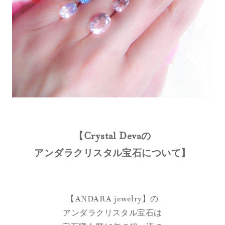
【Crystal Devaの
アンダラクリスタル宝石について】
【ANDARA jewelry】の
アンダラクリスタル宝石は