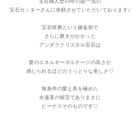
宝石職人歴40年の超一流の
宝石カッターさんに依頼させていただいております♪
宝石研磨という錬金術で
さらに磨きがかかった
アンダラクリスタル宝石は
愛のエネルギーボルテージの高さが
感じられるほどのうっとりな美しさ♡
無条件の愛と美を極めた
永遠美の秘宝でありまさに
ビーナスそのものです♡