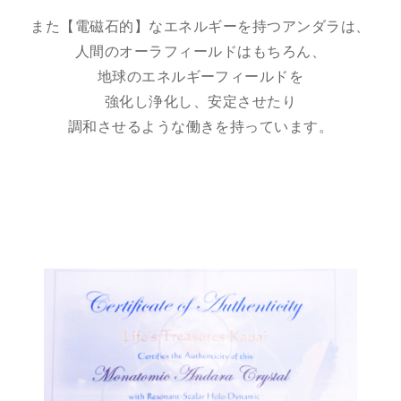
また【電磁石的】なエネルギーを持つアンダラは、
人間のオーラフィールドはもちろん、
地球のエネルギーフィールドを
強化し浄化し、安定させたり
調和させるような働きを持っています。