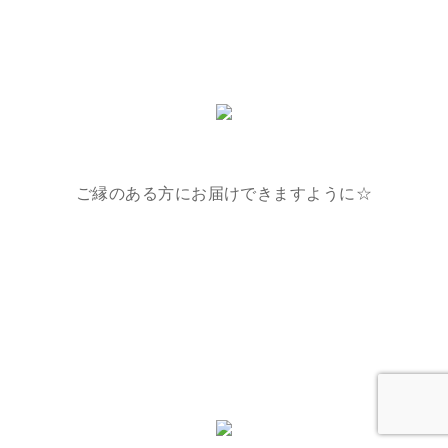
ご縁のある方にお届けできますように☆