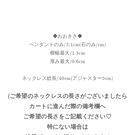
◆おおきさ◆
ペンダントのみ/2.1cm(石のみ/cm)
横幅最大/1.5cm
厚み最大/0.6cm
ネックレス総長/40cm(アジャスター5cm)
(ご希望のネックレスの長さがございましたら
カートに進んだ際の備考欄へ
ご希望の長さをご記載ください♡
特にない場合は