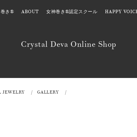
神巻き®
ABOUT
女神巻き®認定スクール
HAPPY VOIC
Crystal Deva Online Shop
L JEWELRY
GALLERY