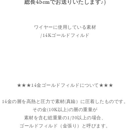
総長45cmでお送りいたします♪)
ワイヤーに使用している素材
/14Kゴールドフィルド
★★★14金ゴールドフィルドについて★★★
14金の層を高熱と圧力で素材(真鍮）に圧着したものです。
その金(10K以上)の層の重量が
素材を含む総重量の1/20以上の場合、
ゴールドフィルド（金張り）と呼びます。