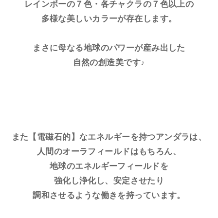
レインボーの７色・各チャクラの７色以上の
多様な美しいカラーが存在します。
まさに母なる地球のパワーが産み出した
自然の創造美です♪
また【電磁石的】なエネルギーを持つアンダラは、
人間のオーラフィールドはもちろん、
地球のエネルギーフィールドを
強化し浄化し、安定させたり
調和させるような働きを持っています。