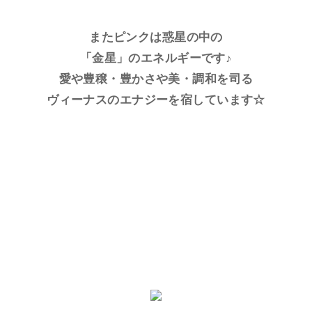
またピンクは惑星の中の
「金星」のエネルギーです♪
愛や豊穣・豊かさや美・調和を司る
ヴィーナスのエナジーを宿しています☆