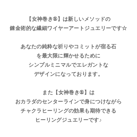
【女神巻き®】は新しいメソッドの
錬金術的な繊細ワイヤーアートジュエリーです☆
あなたの純粋な祈りやコミットが宿る石
を最大限に輝かせるために
シンプルミニマルでエレガントな
デザインになっております。
また【女神巻き®】は
おカラダのセンターラインで身につけながら
チャクラヒーリングの効果も期待できる
ヒーリングジュエリーです♪