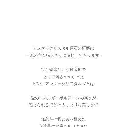
アンダラクリスタル原石の研磨は
一流の宝石職人さんに依頼しております♪
宝石研磨という錬金術で
さらに磨きがかかった
ピンクアンダラクリスタル宝石は
愛のエネルギーボルテージの高さが
感じられるほどのうっとりな美しさ♡
無条件の愛と美を極めた
永遠美の秘宝でありまさに