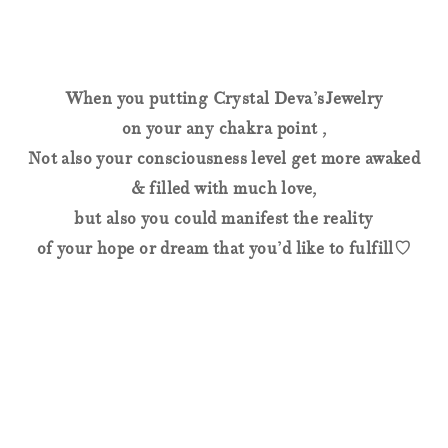
When you putting Crystal Deva’sJewelry
on your any chakra point ,
Not also your consciousness level get more awaked
& filled with much love,
but also you could manifest the reality
of your hope or dream that you’d like to fulfill♡