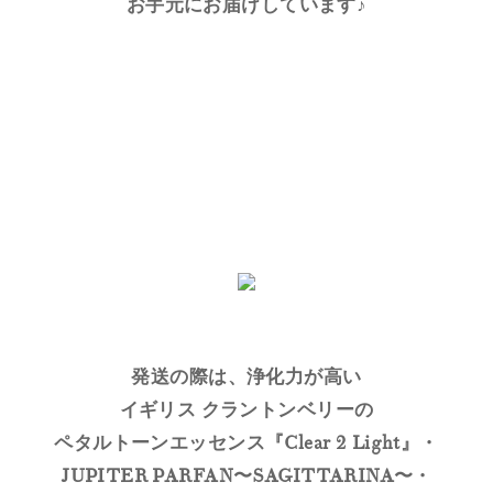
お手元にお届けしています♪
発送の際は、浄化力が高い
イギリス クラントンベリーの
ペタルトーンエッセンス『Clear 2 Light』・
JUPITER PARFAN〜SAGITTARINA〜・