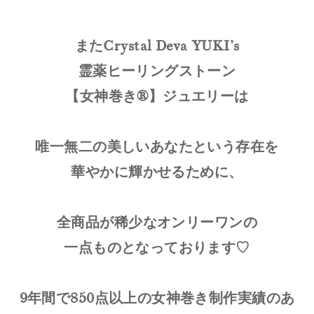
またCrystal Deva YUKI’s
霊薬ヒーリングストーン
【女神巻き®】ジュエリーは
唯一無二の美しいあなたという存在を
華やかに輝かせるために、
全商品が稀少なオンリーワンの
一点ものとなっております♡
9年間で850点以上の女神巻き制作実績のあ