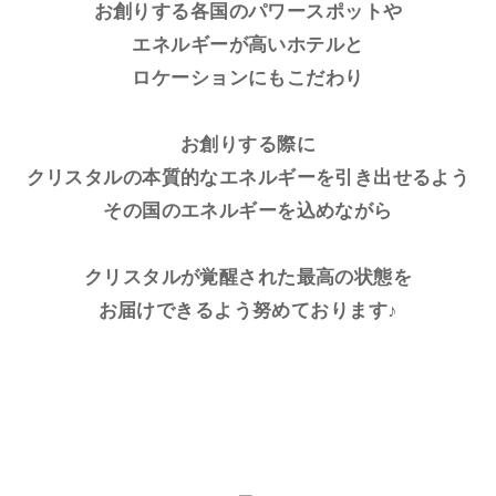
お創りする各国のパワースポットや
エネルギーが高いホテルと
ロケーションにもこだわり
お創りする際に
クリスタルの本質的なエネルギーを引き出せるよう
その国のエネルギーを込めながら
クリスタルが覚醒された最高の状態を
お届けできるよう努めております♪