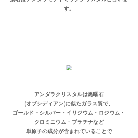
す。
アンダラクリスタルは黒曜石
(オブシディアン)に似たガラス質で、
ゴールド・シルバー・イリジウム・ロジウム・
クロミニウム・プラチナなど
単原子の成分が含まれていることで