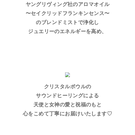
ヤングリヴィング社のアロマオイル
〜セイクリッドフランキンセンス〜
のブレンドミストで浄化し
ジュエリーのエネルギーを高め、
クリスタルボウルの
サウンドヒーリングによる
天使と女神の愛と祝福のもと
心をこめて丁寧にお届けいたします♡