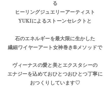
る
ヒーリングジュエリーアーティスト
YUKIによるストーンセレクトと
石のエネルギーを最大限に生かした
繊細ワイヤーアート女神巻き®メソッドで
ヴィーナスの愛と美とエクスタシーの
エナジーを込めておひとつおひとつ丁寧に
おつくりしています♡