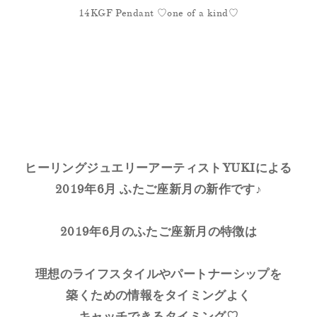
14KGF Pendant ♡one of a kind♡
ヒーリングジュエリーアーティストYUKIによる
2019年6月 ふたご座新月の新作です♪
2019年6月のふたご座新月の特徴は
理想のライフスタイルやパートナーシップを
築くための情報をタイミングよく
キャッチできるタイミング♡