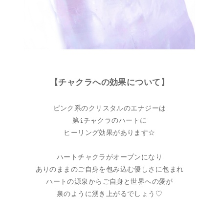
【チャクラへの効果について】
ピンク系のクリスタルのエナジーは
第4チャクラのハートに
ヒーリング効果があります☆
ハートチャクラがオープンになり
ありのままのご自身を包み込む優しさに包まれ
ハートの源泉からご自身と世界への愛が
泉のように湧き上がるでしょう♡