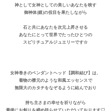
神として女神としての美しいあなたを映す
御神体(鏡)の役目を果たしながら
石と共にあなたを次元上昇させる
あなたにとって世界でたったひとつの
スピリチュアルジュエリーです☆
女神巻きのペンダントヘッド【調和結び】は、
着物の襟元のような和風エッセンスで
無限大のカタチをなぞるように結んでおり
持ち主さまの幸せを祈りながら
最後にお創りを締め括らせていただいております♡