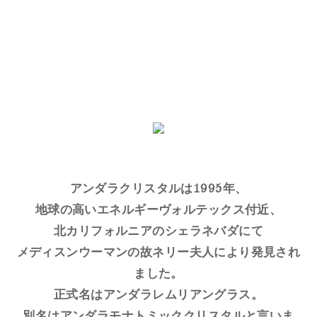
アンダラクリスタルは1995年、
地球の高いエネルギーヴォルテックス付近、
北カリフォルニアのシェラネバダにて
メディスンウーマンの故ネリー夫人により発見され
ました。
正式名はアンダラレムリアングラス。
別名はアンダラモナトミッククリスタルと言いま