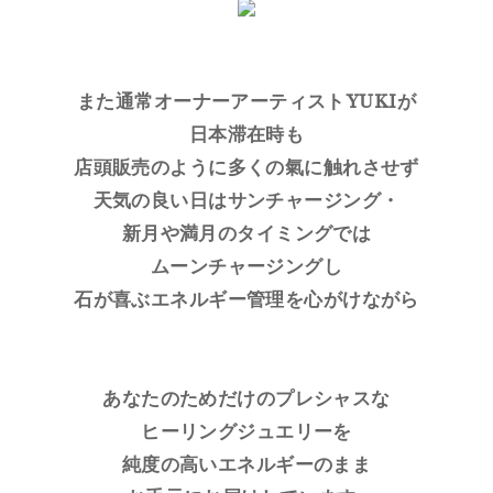
また通常オーナーアーティストYUKIが
日本滞在時も
店頭販売のように多くの氣に触れさせず
天気の良い日はサンチャージング・
新月や満月のタイミングでは
ムーンチャージングし
石が喜ぶエネルギー管理を心がけながら
あなたのためだけのプレシャスな
ヒーリングジュエリーを
純度の高いエネルギーのまま