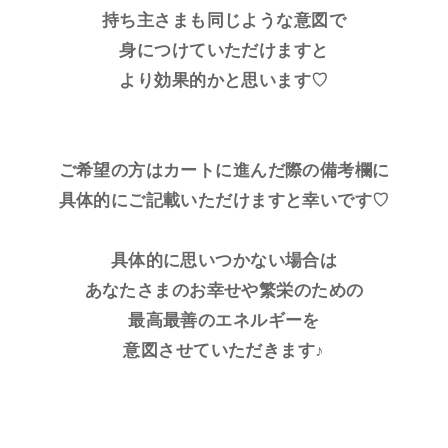
持ち主さまも同じような意図で
身につけていただけますと
より効果的かと思います♡
ご希望の方はカートに進んだ際の備考欄に
具体的にご記載いただけますと幸いです♡
具体的に思いつかない場合は
あなたさまのお幸せや繁栄のための
最高最善のエネルギーを
意図させていただきます♪