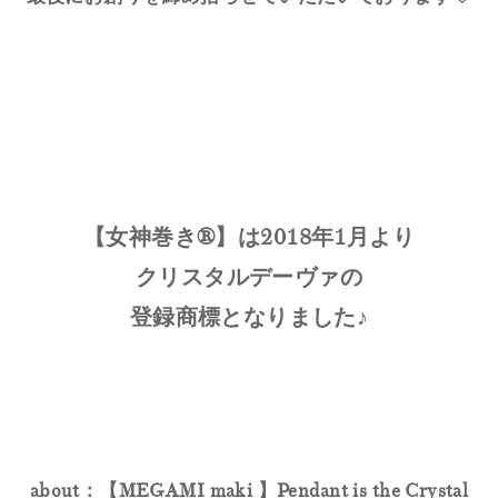
【女神巻き®】は2018年1月より
クリスタルデーヴァの
登録商標となりました♪
about：【MEGAMI maki 】Pendant is the Crystal