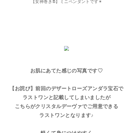
【女神巻き®】ミニペンダントです✴︎
お肌にあてた感じの写真です♡
【お詫び】前回のデザートローズアンダラ宝石で
ラストワンと記載してしまいましたが
こちらがクリスタルデーヴァでご用意できる
ラストワンとなります♪