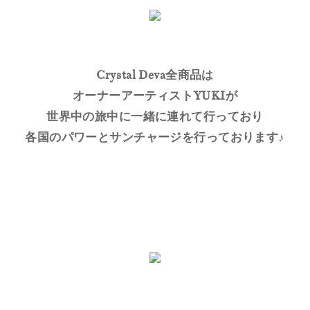
Crystal Deva全商品は
オーナーアーティストYUKIが
世界中の旅中に一緒に連れて行っており
各国のパワーとサンチャージを行っております♪