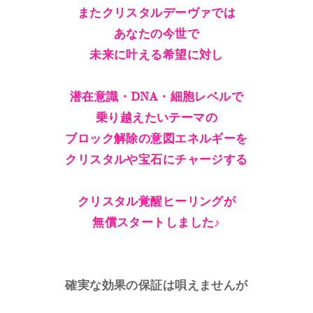
またクリスタルデーヴァでは
あなたの今世で
未来に叶える希望に対し
潜在意識・DNA・細胞レベルで
乗り越えたいテーマの
ブロック解除の意図エネルギーを
クリスタルや宝石にチャージする
クリスタル覚醒ヒーリングが
無償スタートしました♪
確実な効果の保証は唄えませんが