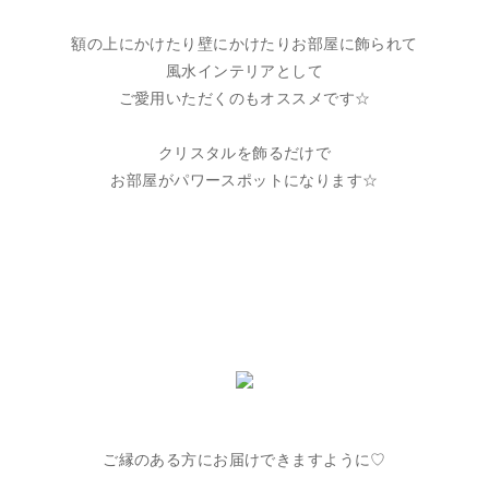
額の上にかけたり壁にかけたりお部屋に飾られて
風水インテリアとして
ご愛用いただくのもオススメです☆
クリスタルを飾るだけで
お部屋がパワースポットになります☆
ご縁のある方にお届けできますように♡