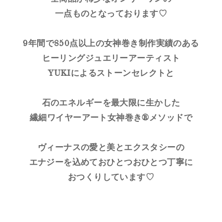
一点ものとなっております♡
9年間で850点以上の女神巻き制作実績のある
ヒーリングジュエリーアーティスト
YUKIによるストーンセレクトと
石のエネルギーを最大限に生かした
繊細ワイヤーアート女神巻き®メソッドで
ヴィーナスの愛と美とエクスタシーの
エナジーを込めておひとつおひとつ丁寧に
おつくりしています♡