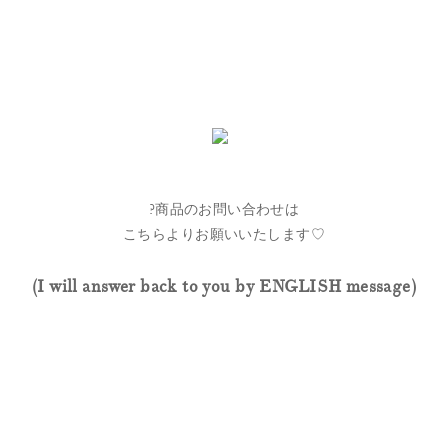
?商品のお問い合わせは
こちらよりお願いいたします♡
(I will answer back to you by ENGLISH message
)