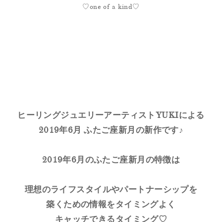
♡one of a kind♡
ヒーリングジュエリーアーティストYUKIによる
2019年6月 ふたご座新月の新作です♪
2019年6月のふたご座新月の特徴は
理想のライフスタイルやパートナーシップを
築くための情報をタイミングよく
キャッチできるタイミング♡