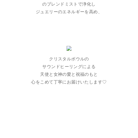
のブレンドミストで浄化し
ジュエリーのエネルギーを高め、
クリスタルボウルの
サウンドヒーリングによる
天使と女神の愛と祝福のもと
心をこめて丁寧にお届けいたします♡