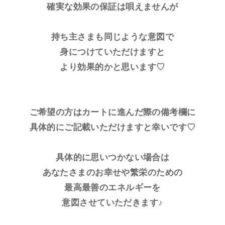
確実な効果の保証は唄えませんが
持ち主さまも同じような意図で
身につけていただけますと
より効果的かと思います♡
ご希望の方はカートに進んだ際の備考欄に
具体的にご記載いただけますと幸いです♡
具体的に思いつかない場合は
あなたさまのお幸せや繁栄のための
最高最善のエネルギーを
意図させていただきます♪