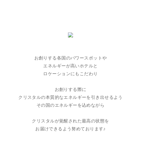
お創りする各国のパワースポットや
エネルギーが高いホテルと
ロケーションにもこだわり
お創りする際に
クリスタルの本質的なエネルギーを引き出せるよう
その国のエネルギーを込めながら
クリスタルが覚醒された最高の状態を
お届けできるよう努めております♪