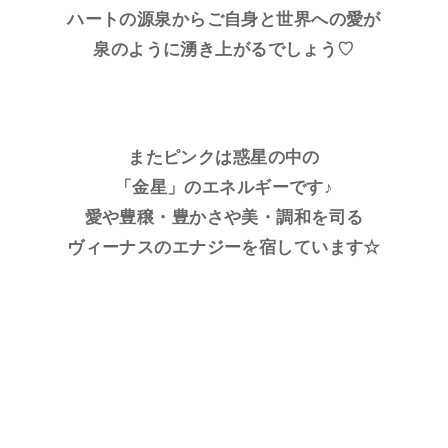
ハートの源泉からご自身と世界への愛が
泉のように湧き上がるでしょう♡
またピンクは惑星の中の
「金星」のエネルギーです♪
愛や豊穣・豊かさや美・調和を司る
ヴィーナスのエナジーを宿しています☆