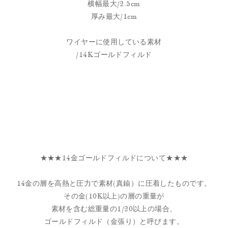
横幅最大/2.5cm
厚み最大/1cm
ワイヤーに使用している素材
/14Kゴールドフィルド
★★★14金ゴールドフィルドについて★★★
14金の層を高熱と圧力で素材(真鍮）に圧着したものです。
その金(10K以上)の層の重量が
素材を含む総重量の1/20以上の場合、
ゴールドフィルド（金張り）と呼びます。