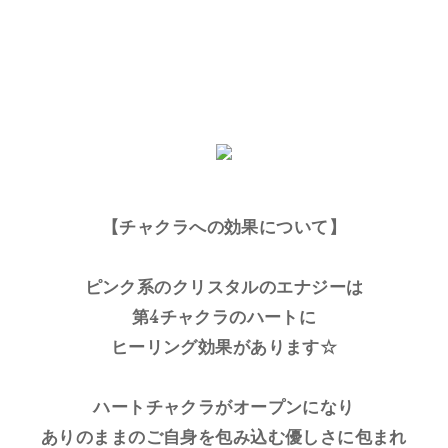
【チャクラへの効果について】
ピンク系のクリスタルのエナジーは
第4チャクラのハートに
ヒーリング効果があります☆
ハートチャクラがオープンになり
ありのままのご自身を包み込む優しさに包まれ