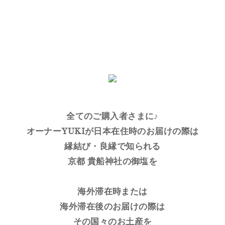
全てのご購入者さまに♪
オーナーYUKIが日本在住時のお届けの際は
縁結び・良縁で知られる
京都 貴船神社の御塩を
海外滞在時または
海外滞在後のお届けの際は
その国々のお土産を