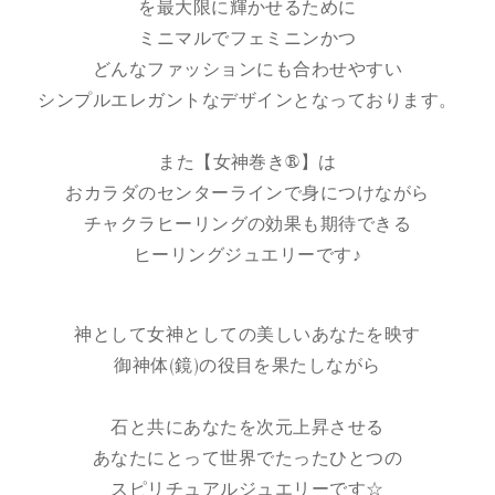
を最大限に輝かせるために
ミニマルでフェミニンかつ
どんなファッションにも合わせやすい
シンプルエレガントなデザインとなっております。
また【女神巻き®】は
おカラダのセンターラインで身につけながら
チャクラヒーリングの効果も期待できる
ヒーリングジュエリーです♪
神として女神としての美しいあなたを映す
御神体(鏡)の役目を果たしながら
石と共にあなたを次元上昇させる
あなたにとって世界でたったひとつの
スピリチュアルジュエリーです☆