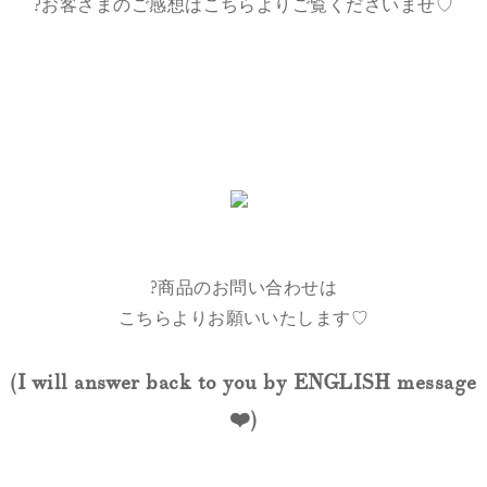
?お客さまのご感想はこちらよりご覧くださいませ♡
?商品のお問い合わせは
こちらよりお願いいたします♡
(I will answer back to you by ENGLISH message
❤️)