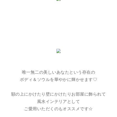
唯一無二の美しいあなたという存在の
ボディ＆ソウルを華やかに輝かせます♡
額の上にかけたり壁にかけたりお部屋に飾られて
風水インテリアとして
ご愛用いただくのもオススメです☆