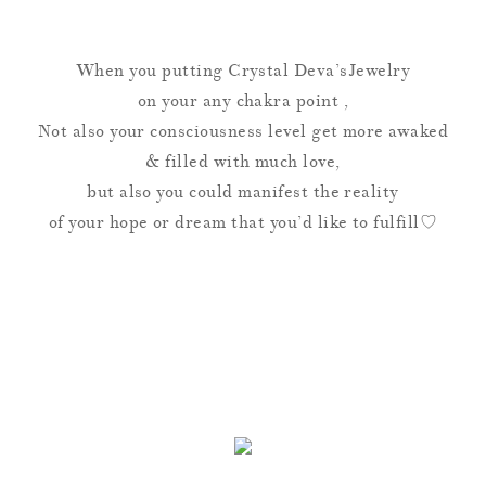
When you putting Crystal Deva’sJewelry
on your any chakra point ,
Not also your consciousness level get more awaked
& filled with much love,
but also you could manifest the reality
of your hope or dream that you’d like to fulfill♡