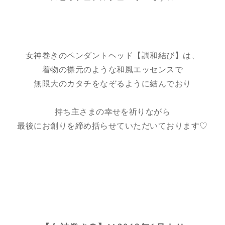
女神巻きのペンダントヘッド【調和結び】は、
着物の襟元のような和風エッセンスで
無限大のカタチをなぞるように結んでおり
持ち主さまの幸せを祈りながら
最後にお創りを締め括らせていただいております♡