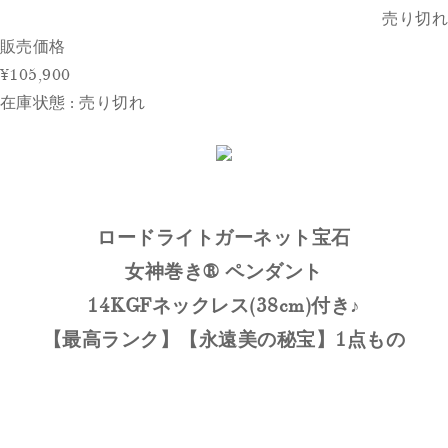
売り切れ
販売価格
¥105,900
在庫状態 : 売り切れ
ロードライトガーネット宝石
女神巻き®︎ ペンダント
14KGFネックレス(38cm)付き♪
【最高ランク】【永遠美の秘宝】1点もの