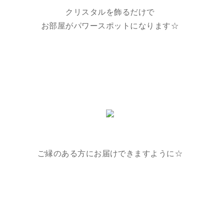
クリスタルを飾るだけで
お部屋がパワースポットになります☆
ご縁のある方にお届けできますように☆