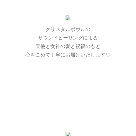
クリスタルボウルの
サウンドヒーリングによる
天使と女神の愛と祝福のもと
心をこめて丁寧にお届けいたします♡