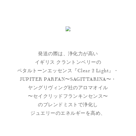
発送の際は、浄化力が高い
イギリス クラントンベリーの
ペタルトーンエッセンス『Clear 2 Light』・
JUPITER PARFAN〜SAGITTARINA〜・
ヤングリヴィング社のアロマオイル
〜セイクリッドフランキンセンス〜
のブレンドミストで浄化し
ジュエリーのエネルギーを高め、