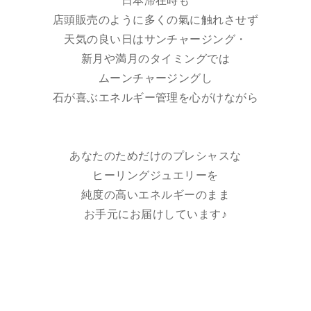
日本滞在時も
店頭販売のように多くの氣に触れさせず
天気の良い日はサンチャージング・
新月や満月のタイミングでは
ムーンチャージングし
石が喜ぶエネルギー管理を心がけながら
あなたのためだけのプレシャスな
ヒーリングジュエリーを
純度の高いエネルギーのまま
お手元にお届けしています♪