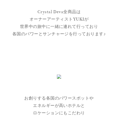
Crystal Deva全商品は
オーナーアーティストYUKIが
世界中の旅中に一緒に連れて行っており
各国のパワーとサンチャージを行っております♪
お創りする各国のパワースポットや
エネルギーが高いホテルと
ロケーションにもこだわり