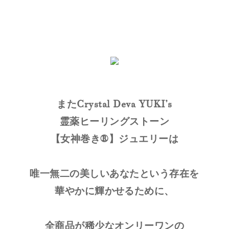
またCrystal Deva YUKI’s
霊薬ヒーリングストーン
【女神巻き®】ジュエリーは
唯一無二の美しいあなたという存在を
華やかに輝かせるために、
全商品が稀少なオンリーワンの