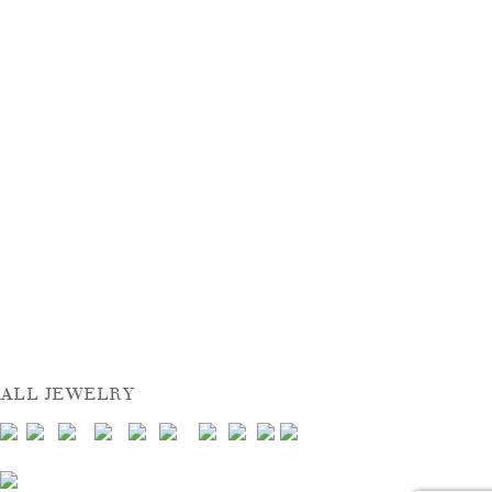
ALL JEWELRY