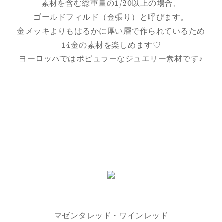
素材を含む総重量の1/20以上の場合、
ゴールドフィルド（金張り）と呼びます。
金メッキよりもはるかに厚い層で作られているため
14金の素材を楽しめます♡
ヨーロッパではポピュラーなジュエリー素材です♪
マゼンタレッド・ワインレッド