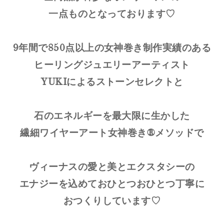
一点ものとなっております♡
9年間で850点以上の女神巻き制作実績のある
ヒーリングジュエリーアーティスト
YUKIによるストーンセレクトと
石のエネルギーを最大限に生かした
繊細ワイヤーアート女神巻き®メソッドで
ヴィーナスの愛と美とエクスタシーの
エナジーを込めておひとつおひとつ丁寧に
おつくりしています♡