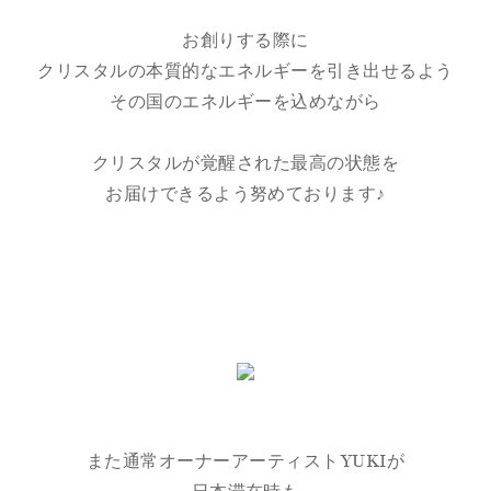
お創りする際に
クリスタルの本質的なエネルギーを引き出せるよう
その国のエネルギーを込めながら
クリスタルが覚醒された最高の状態を
お届けできるよう努めております♪
また通常オーナーアーティストYUKIが