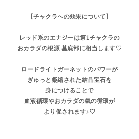
【チャクラへの効果について】
レッド系のエナジーは第1チャクラの
おカラダの根源 基底部に相当します♡
ロードライトガーネットのパワーが
ぎゅっと凝縮された結晶宝石を
身につけることで
血液循環やおカラダの氣の循環が
より促されます♪♡