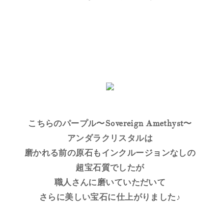
こちらのパープル〜Sovereign Amethyst〜
アンダラクリスタルは
磨かれる前の原石もインクルージョンなしの
超宝石質でしたが
職人さんに磨いていただいて
さらに美しい宝石に仕上がりました♪