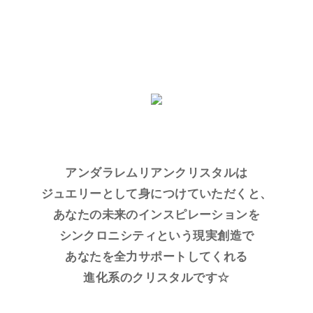
アンダラレムリアンクリスタルは
ジュエリーとして身につけていただくと、
あなたの未来のインスピレーションを
シンクロニシティという現実創造で
あなたを全力サポートしてくれる
進化系のクリスタルです☆