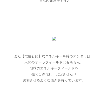
自然の創造美です♪
また【電磁石的】なエネルギーを持つアンダラは、
人間のオーラフィールドはもちろん、
地球のエネルギーフィールドを
強化し浄化し、安定させたり
調和させるような働きを持っています。