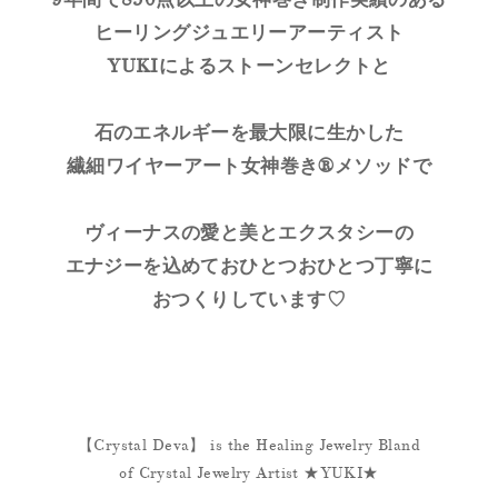
ヒーリングジュエリーアーティスト
YUKIによるストーンセレクトと
石のエネルギーを最大限に生かした
繊細ワイヤーアート女神巻き®メソッドで
ヴィーナスの愛と美とエクスタシーの
エナジーを込めておひとつおひとつ丁寧に
おつくりしています♡
【Crystal Deva】 is the Healing Jewelry Bland
of Crystal Jewelry Artist ★YUKI★