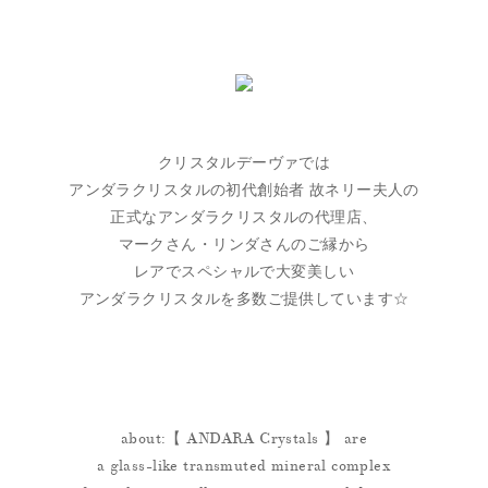
クリスタルデーヴァでは
アンダラクリスタルの初代創始者 故ネリー夫人の
正式なアンダラクリスタルの代理店、
マークさん・リンダさんのご縁から
レアでスペシャルで大変美しい
アンダラクリスタルを多数ご提供しています☆
about:【 ANDARA Crystals 】 are
a glass-like transmuted mineral complex