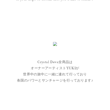
Crystal Deva全商品は
オーナーアーティストYUKIが
世界中の旅中に一緒に連れて行っており
各国のパワーとサンチャージを行っております♪