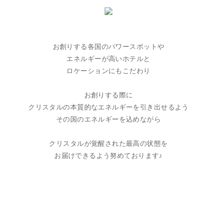
お創りする各国のパワースポットや
エネルギーが高いホテルと
ロケーションにもこだわり
お創りする際に
クリスタルの本質的なエネルギーを引き出せるよう
その国のエネルギーを込めながら
クリスタルが覚醒された最高の状態を
お届けできるよう努めております♪