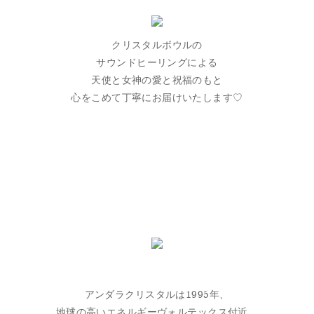
クリスタルボウルの
サウンドヒーリングによる
天使と女神の愛と祝福のもと
心をこめて丁寧にお届けいたします♡
アンダラクリスタルは1995年、
地球の高いエネルギーヴォルテックス付近、