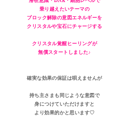
潜在意識・DNA・細胞レベルで
乗り越えたいテーマの
ブロック解除の意図エネルギーを
クリスタルや宝石にチャージする
クリスタル覚醒ヒーリングが
無償スタートしました♪
確実な効果の保証は唄えませんが
持ち主さまも同じような意図で
身につけていただけますと
より効果的かと思います♡