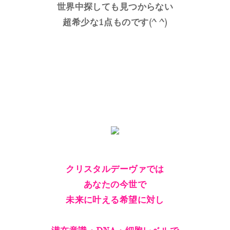
世界中探しても見つからない
超希少な1点ものです(^ ^)
クリスタルデーヴァでは
あなたの今世で
未来に叶える希望に対し