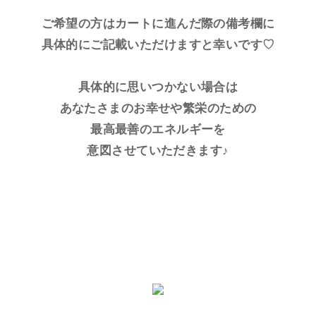
ご希望の方はカートに進んだ際の備考欄に
具体的にご記載いただけますと幸いです♡
具体的に思いつかない場合は
あなたさまのお幸せや繁栄のための
最高最善のエネルギーを
意図させていただきます♪