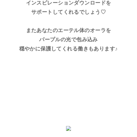
インスピレーションダウンロードを
サポートしてくれるでしょう♡
またあなたのエーテル体のオーラを
パープルの光で包み込み
穏やかに保護してくれる働きもあります♪