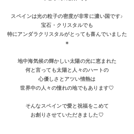
スペインは光の粒子の密度が非常に濃い国です♪
宝石・クリスタルでも
特にアンダラクリスタルがとっても喜んでいました
✴︎
地中海気候の輝かしい太陽の光に恵まれた
何と言っても太陽と人々のハートの
心優しさとアツい情熱は
世界中の人々の憧れの地でもあります♡
そんなスペインで愛と祝福をこめて
お創りさせていただきました♡