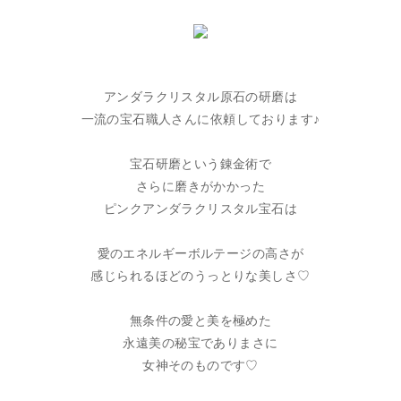
アンダラクリスタル原石の研磨は
一流の宝石職人さんに依頼しております♪
宝石研磨という錬金術で
さらに磨きがかかった
ピンクアンダラクリスタル宝石は
愛のエネルギーボルテージの高さが
感じられるほどのうっとりな美しさ♡
無条件の愛と美を極めた
永遠美の秘宝でありまさに
女神そのものです♡