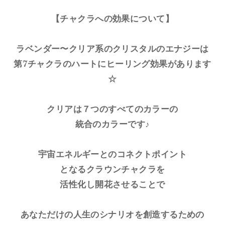
【チャクラへの効果について】
ラベンダー〜クリア系のクリスタルのエナジーは
第7チャクラのハートにヒーリング効果があります
☆
クリアは７つのすべてのカラーの
統合のカラーです♪
宇宙エネルギーとのコネクトポイント
となるクラウンチャクラを
活性化し開花させることで
あなただけの人生のシナリオを創造するための