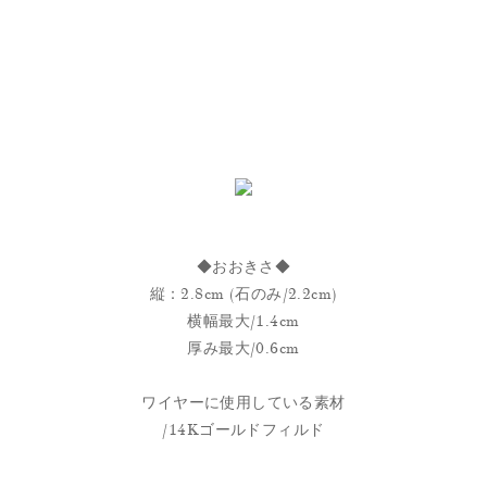
◆おおきさ◆
縦：2.8cm (石のみ/2.2cm)
横幅最大/1.4cm
厚み最大/0.6cm
ワイヤーに使用している素材
/14Kゴールドフィルド