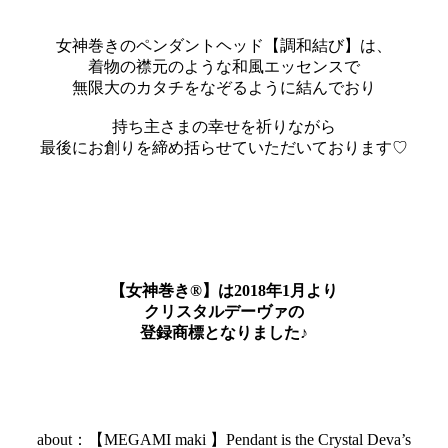
女神巻きのペンダントヘッド【調和結び】は、
着物の襟元のような和風エッセンスで
無限大のカタチをなぞるように結んでおり
持ち主さまの幸せを祈りながら
最後にお創りを締め括らせていただいております♡
【女神巻き®】は2018年1月より
クリスタルデーヴァの
登録商標となりました♪
about：【MEGAMI maki 】Pendant is the Crystal Deva’s