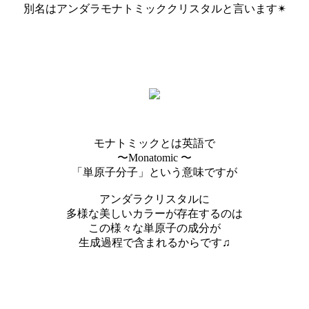
別名はアンダラモナトミッククリスタルと言います✴︎
モナトミックとは英語で
〜Monatomic 〜
「単原子分子」という意味ですが
アンダラクリスタルに
多様な美しいカラーが存在するのは
この様々な単原子の成分が
生成過程で含まれるからです♫