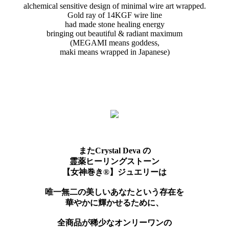
alchemical sensitive design of minimal wire art wrapped.
Gold ray of 14KGF wire line
had made stone healing energy
bringing out beautiful & radiant maximum
(MEGAMI means goddess,
maki means wrapped in Japanese)
またCrystal Deva の
霊薬ヒーリングストーン
【女神巻き®】ジュエリーは
唯一無二の美しいあなたという存在を
華やかに輝かせるために、
全商品が稀少なオンリーワンの