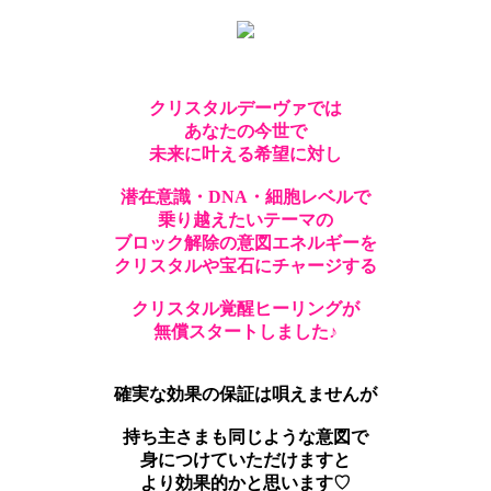
クリスタルデーヴァでは
あなたの今世で
未来に叶える希望に対し
潜在意識・DNA・細胞レベルで
乗り越えたいテーマの
ブロック解除の意図エネルギーを
クリスタルや宝石にチャージする
クリスタル覚醒ヒーリングが
無償スタートしました♪
確実な効果の保証は唄えませんが
持ち主さまも同じような意図で
身につけていただけますと
より効果的かと思います♡