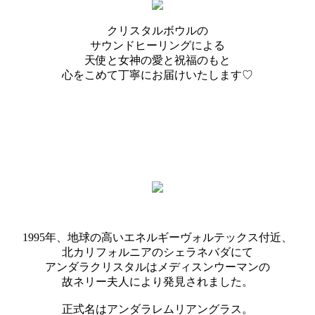
クリスタルボウルの
サウンドヒーリングによる
天使と女神の愛と祝福のもと
心をこめて丁寧にお届けいたします♡
1995年、地球の高いエネルギーヴォルテックス付近、
北カリフォルニアのシェラネバダにて
アンダラクリスタルはメディスンウーマンの
故ネリー夫人により発見されました。
正式名はアンダラレムリアングラス。