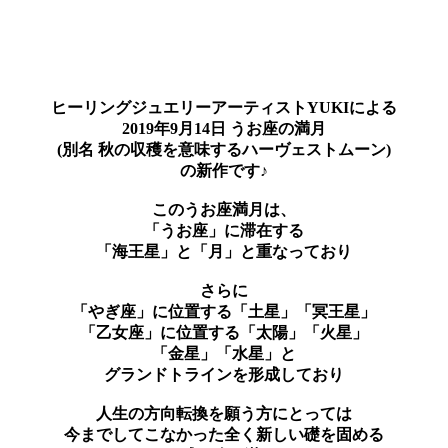
ヒーリングジュエリーアーティストYUKIによる
2019年9月14日 うお座の満月
(別名 秋の収穫を意味するハーヴェストムーン)
の新作です♪
このうお座満月は、
「うお座」に滞在する
「海王星」と「月」と重なっており
さらに
「やぎ座」に位置する「土星」「冥王星」
「乙女座」に位置する「太陽」「火星」
「金星」「水星」と
グランドトラインを形成しており
人生の方向転換を願う方にとっては
今までしてこなかった全く新しい礎を固める