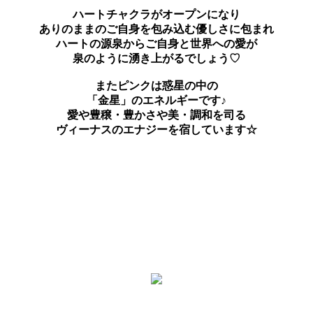
ハートチャクラがオープンになり
ありのままのご自身を包み込む優しさに包まれ
ハートの源泉からご自身と世界への愛が
泉のように湧き上がるでしょう♡
またピンクは惑星の中の
「金星」のエネルギーです♪
愛や豊穣・豊かさや美・調和を司る
ヴィーナスのエナジーを宿しています☆