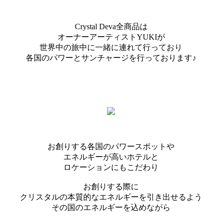
Crystal Deva全商品は
オーナーアーティストYUKIが
世界中の旅中に一緒に連れて行っており
各国のパワーとサンチャージを行っております♪
お創りする各国のパワースポットや
エネルギーが高いホテルと
ロケーションにもこだわり
お創りする際に
クリスタルの本質的なエネルギーを引き出せるよう
その国のエネルギーを込めながら