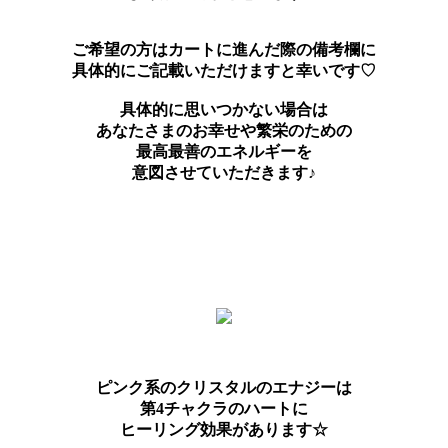
ご希望の方はカートに進んだ際の備考欄に
具体的にご記載いただけますと幸いです♡
具体的に思いつかない場合は
あなたさまのお幸せや繁栄のための
最高最善のエネルギーを
意図させていただきます♪
ピンク系のクリスタルのエナジーは
第4チャクラのハートに
ヒーリング効果があります☆