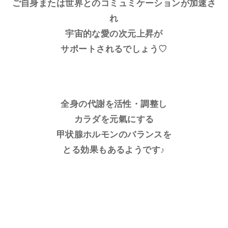
ご自身または世界とのコミュミケーションが加速さ
れ
宇宙的な愛の次元上昇が
サポートされるでしょう♡
全身の代謝を活性・調整し
カラダを元氣にする
甲状腺ホルモンのバランスを
とる効果もあるようです♪