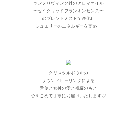
ヤングリヴィング社のアロマオイル
〜セイクリッドフランキンセンス〜
のブレンドミストで浄化し
ジュエリーのエネルギーを高め、
クリスタルボウルの
サウンドヒーリングによる
天使と女神の愛と祝福のもと
心をこめて丁寧にお届けいたします♡