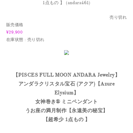
1点もの 】 (andara461)
売り切れ
販売価格
¥29,900
在庫状態 : 売り切れ
【PISCES FULL MOON ANDARA Jewelry
】
アンダラクリスタル宝石 (アクア)【Azure
Elysium】
女神巻き® ミニペンダント
うお座の満月制作【永遠美の秘宝】
【超希少 1点もの 】