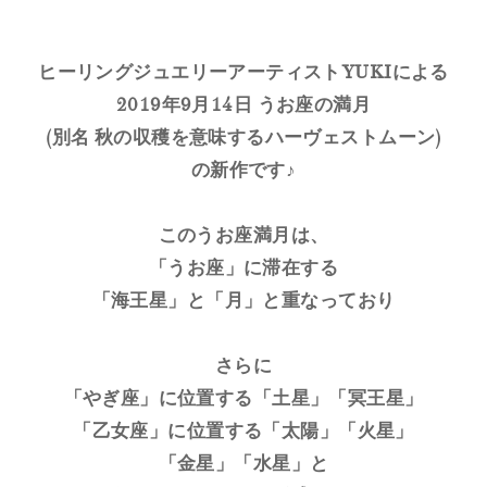
ヒーリングジュエリーアーティストYUKIによる
2019年9月14日 うお座の満月
(別名 秋の収穫を意味するハーヴェストムーン)
の新作です♪
このうお座満月は、
「うお座」に滞在する
「海王星」と「月」と重なっており
さらに
「やぎ座」に位置する「土星」「冥王星」
「乙女座」に位置する「太陽」「火星」
「金星」「水星」と