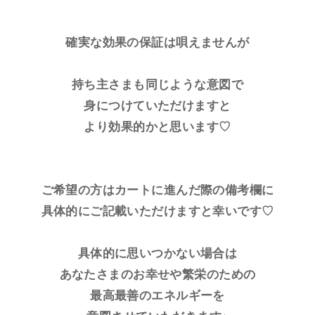
確実な効果の保証は唄えませんが
持ち主さまも同じような意図で
身につけていただけますと
より効果的かと思います♡
ご希望の方はカートに進んだ際の備考欄に
具体的にご記載いただけますと幸いです♡
具体的に思いつかない場合は
あなたさまのお幸せや繁栄のための
最高最善のエネルギーを