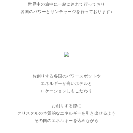
世界中の旅中に一緒に連れて行っており
各国のパワーとサンチャージを行っております♪
お創りする各国のパワースポットや
エネルギーが高いホテルと
ロケーションにもこだわり
お創りする際に
クリスタルの本質的なエネルギーを引き出せるよう
その国のエネルギーを込めながら