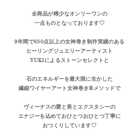
全商品が稀少なオンリーワンの
一点ものとなっております♡
9年間で850点以上の女神巻き制作実績のある
ヒーリングジュエリーアーティスト
YUKIによるストーンセレクトと
石のエネルギーを最大限に生かした
繊細ワイヤーアート女神巻き®メソッドで
ヴィーナスの愛と美とエクスタシーの
エナジーを込めておひとつおひとつ丁寧に
おつくりしています♡