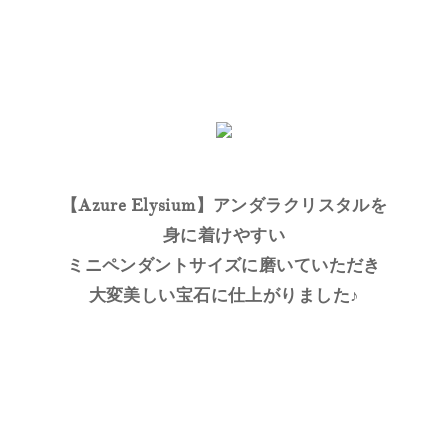
【Azure Elysium】アンダラクリスタルを
身に着けやすい
ミニペンダントサイズに磨いていただき
大変美しい宝石に仕上がりました♪