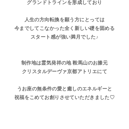
グランドトラインを形成しており
人生の方向転換を願う方にとっては
今までしてこなかった全く新しい礎を固める
スタート感が強い満月でした♪
制作地は霊気発祥の地 鞍馬山のお膝元
クリスタルデーヴァ京都アトリエにて
うお座の無条件の愛と癒しのエネルギーと
祝福をこめてお創りさせていただきました♡