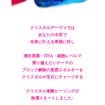
クリスタルデーヴァでは
あなたの今世で
未来に叶える希望に対し
潜在意識・DNA・細胞レベルで
乗り越えたいテーマの
ブロック解除の意図エネルギーを
クリスタルや宝石にチャージする
クリスタル覚醒ヒーリングが
無償スタートしました♪