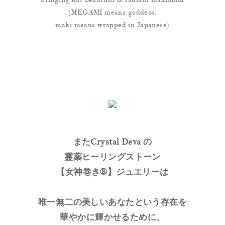
(MEGAMI means goddess,
maki means wrapped in Japanese)
またCrystal Deva の
霊薬ヒーリングストーン
【女神巻き®】ジュエリーは
唯一無二の美しいあなたという存在を
華やかに輝かせるために、