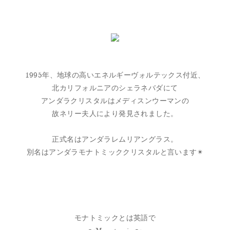
1995年、地球の高いエネルギーヴォルテックス付近、
北カリフォルニアのシェラネバダにて
アンダラクリスタルはメディスンウーマンの
故ネリー夫人により発見されました。
正式名はアンダラレムリアングラス。
別名はアンダラモナトミッククリスタルと言います✴︎
モナトミックとは英語で