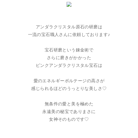
アンダラクリスタル原石の研磨は
一流の宝石職人さんに依頼しております♪
宝石研磨という錬金術で
さらに磨きがかかった
ピンクアンダラクリスタル宝石は
愛のエネルギーボルテージの高さが
感じられるほどのうっとりな美しさ♡
無条件の愛と美を極めた
永遠美の秘宝でありまさに
女神そのものです♡