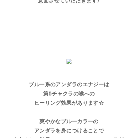
意図させていただきます♪
ブルー系のアンダラのエナジーは
第5チャクラの喉への
ヒーリング効果があります☆
爽やかなブルーカラーの
アンダラを身につけることで