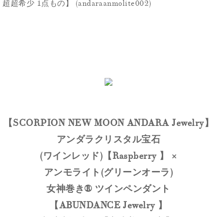
 1点もの】 (andaraanmolite002)
【SCORPION NEW MOON ANDARA Jewelry
】
アンダラクリスタル宝石
(ワインレッド)【Raspberry 】 ×
アンモライト(グリーンオーラ)
女神巻き® ツインペンダント
【ABUNDANCE Jewelry 】