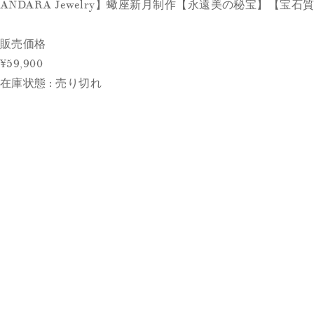
ANDARA Jewelry
】蠍座新月制作【永遠美の秘宝】【宝石質 超超希少
販売価格
¥59,900
在庫状態 : 売り切れ