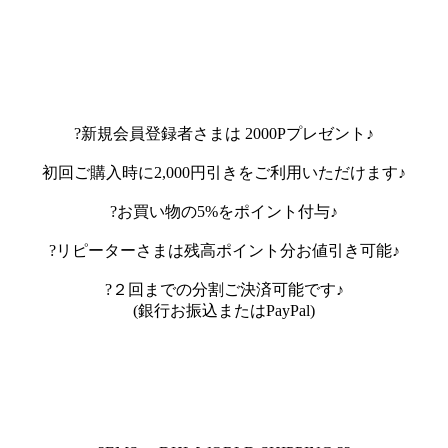
?新規会員登録者さまは 2000Pプレゼント♪
初回ご購入時に2,000円引きをご利用いただけます♪
?お買い物の5%をポイント付与♪
?リピーターさまは残高ポイント分お値引き可能♪
?２回までの分割ご決済可能です♪
(銀行お振込またはPayPal)