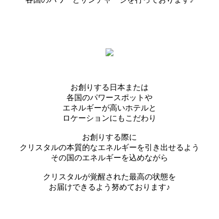
お創りする日本または
各国のパワースポットや
エネルギーが高いホテルと
ロケーションにもこだわり
お創りする際に
クリスタルの本質的なエネルギーを引き出せるよう
その国のエネルギーを込めながら
クリスタルが覚醒された最高の状態を
お届けできるよう努めております♪