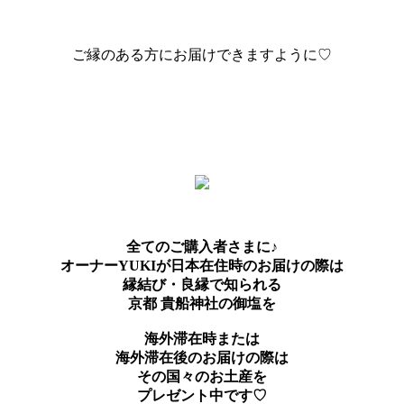
ご縁のある方にお届けできますように♡
全てのご購入者さまに♪
オーナーYUKIが日本在住時のお届けの際は
縁結び・良縁で知られる
京都 貴船神社の御塩を
海外滞在時または
海外滞在後のお届けの際は
その国々のお土産を
プレゼント中です♡