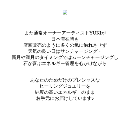
また通常オーナーアーティストYUKIが
日本滞在時も
店頭販売のように多くの氣に触れさせず
天気の良い日はサンチャージング・
新月や満月のタイミングではムーンチャージングし
石が喜ぶエネルギー管理を心がけながら
あなたのためだけのプレシャスな
ヒーリングジュエリーを
純度の高いエネルギーのまま
お手元にお届けしています♪