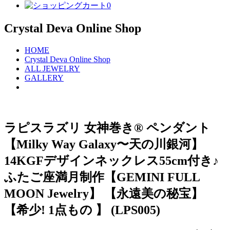
0
Crystal Deva Online Shop
HOME
Crystal Deva Online Shop
ALL JEWELRY
GALLERY
ラピスラズリ 女神巻き® ペンダント
【Milky Way Galaxy〜天の川銀河】
14KGFデザインネックレス55cm付き♪
ふたご座満月制作【GEMINI FULL
MOON Jewelry】 【永遠美の秘宝】
【希少! 1点もの 】 (LPS005)