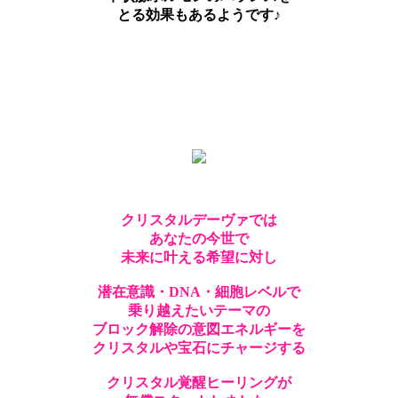
とる効果もあるようです♪
クリスタルデーヴァでは
あなたの今世で
未来に叶える希望に対し
潜在意識・DNA・細胞レベルで
乗り越えたいテーマの
ブロック解除の意図エネルギーを
クリスタルや宝石にチャージする
クリスタル覚醒ヒーリングが