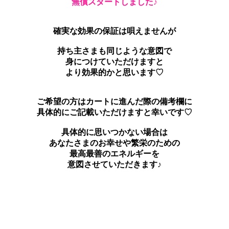
無償スタートしました♪
確実な効果の保証は唄えませんが
持ち主さまも同じような意図で
身につけていただけますと
より効果的かと思います♡
ご希望の方はカートに進んだ際の備考欄に
具体的にご記載いただけますと幸いです♡
具体的に思いつかない場合は
あなたさまのお幸せや繁栄のための
最高最善のエネルギーを
意図させていただきます♪