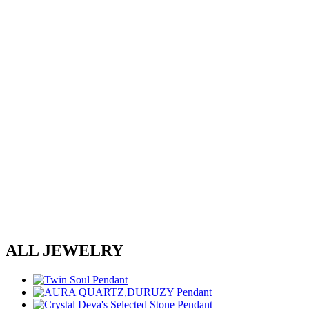
ALL JEWELRY