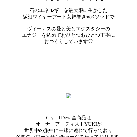
石のエネルギーを最大限に生かした
繊細ワイヤーアート女神巻き®メソッドで
ヴィーナスの愛と美とエクスタシーの
エナジーを込めておひとつおひとつ丁寧に
おつくりしています♡
Crystal Deva全商品は
オーナーアーティストYUKIが
世界中の旅中に一緒に連れて行っており
各国のパワーとサンチャージを行っております♪