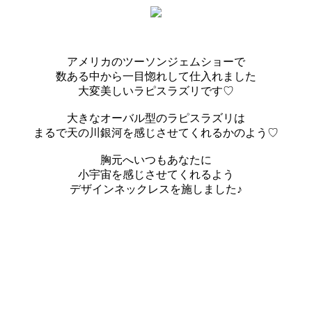
アメリカのツーソンジェムショーで
数ある中から一目惚れして仕入れました
大変美しいラピスラズリです♡
大きなオーバル型のラピスラズリは
まるで天の川銀河を感じさせてくれるかのよう♡
胸元へいつもあなたに
小宇宙を感じさせてくれるよう
デザインネックレスを施しました♪