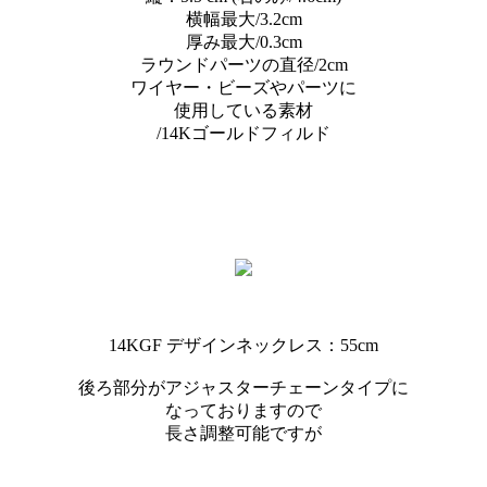
横幅最大/3.2cm
厚み最大/0.3cm
ラウンドパーツの直径/2cm
ワイヤー・ビーズやパーツに
使用している素材
/14Kゴールドフィルド
14KGF デザインネックレス：55cm
後ろ部分がアジャスターチェーンタイプに
なっておりますので
長さ調整可能ですが