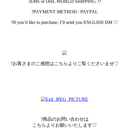
?EMS or DHL WORLD SHIPPING ??
?PAYMENT METHOD : PAYPAL
?If you’d like to purchase, I’ll send you ENGLISH DM ♡
?お客さまのご感想はこちらよりご覧くださいませ♡
?商品のお問い合わせは
こちらよりお願いいたします♡