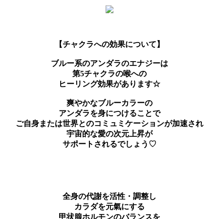
【チャクラへの効果について】
ブルー系のアンダラのエナジーは
第5チャクラの喉への
ヒーリング効果があります☆
爽やかなブルーカラーの
アンダラを身につけることで
ご自身または世界とのコミュミケーションが加速され
宇宙的な愛の次元上昇が
サポートされるでしょう♡
全身の代謝を活性・調整し
カラダを元氣にする
甲状腺ホルモンのバランスを