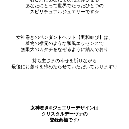
あなたにとって世界でたったひとつの
スピリチュアルジュエリーです☆
女神巻きのペンダントヘッド【調和結び】は、
着物の襟元のような和風エッセンスで
無限大のカタチをなぞるように結んでおり
持ち主さまの幸せを祈りながら
最後にお創りを締め括らせていただいております♡
女神巻き®ジュエリーデザインは
クリスタルデーヴァの
登録商標です♪