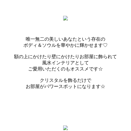
唯一無二の美しいあなたという存在の
ボディ＆ソウルを華やかに輝かせます♡
額の上にかけたり壁にかけたりお部屋に飾られて
風水インテリアとして
ご愛用いただくのもオススメです☆
クリスタルを飾るだけで
お部屋がパワースポットになります☆