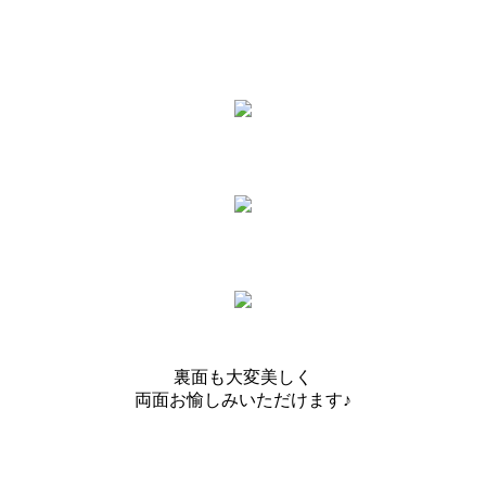
裏面も大変美しく
両面お愉しみいただけます♪