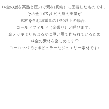
14金の層を高熱と圧力で素材(真鍮）に圧着したものです。
その金(10K以上)の層の重量が
素材を含む総重量の1/20以上の場合、
ゴールドフィルド（金張り）と呼びます。
金メッキよりもはるかに厚い層で作られているため
14金の素材を楽しめます♡
ヨーロッパではポピュラーなジュエリー素材です♪