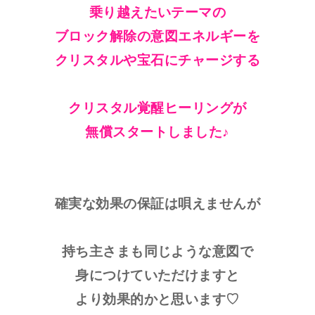
乗り越えたいテーマの
ブロック解除の意図エネルギーを
クリスタルや宝石にチャージする
クリスタル覚醒ヒーリングが
無償スタートしました♪
確実な効果の保証は唄えませんが
持ち主さまも同じような意図で
身につけていただけますと
より効果的かと思います♡