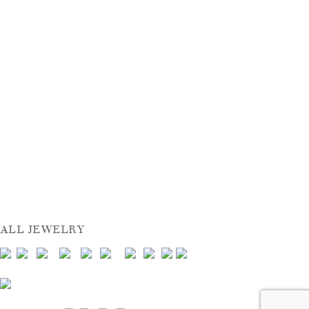
ALL JEWELRY