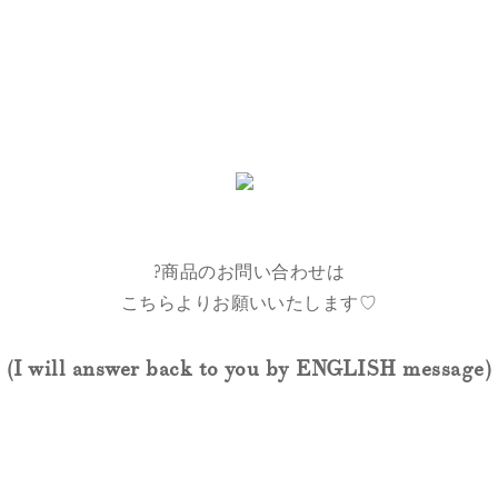
?商品のお問い合わせは
こちらよりお願いいたします♡
(I will answer back to you by ENGLISH message
)