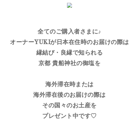
全てのご購入者さまに♪
オーナーYUKIが日本在住時のお届けの際は
縁結び・良縁で知られる
京都 貴船神社の御塩を
海外滞在時または
海外滞在後のお届けの際は
その国々のお土産を
プレゼント中です♡