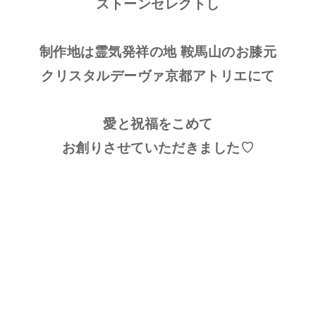
ストーンセレクトし
制作地は霊気発祥の地 鞍馬山のお膝元
クリスタルデーヴァ京都アトリエにて
愛と祝福をこめて
お創りさせていただきました♡