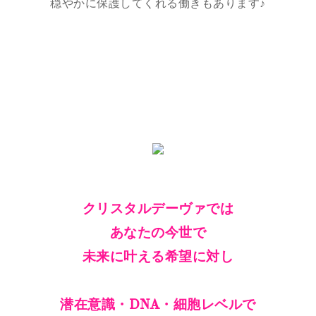
穏やかに保護してくれる働きもあります♪
クリスタルデーヴァでは
あなたの今世で
未来に叶える希望に対し
潜在意識・DNA・細胞レベルで