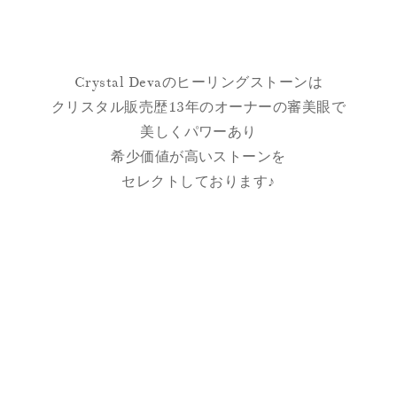
Crystal Devaのヒーリングストーンは
クリスタル販売歴13年のオーナーの審美眼で
美しくパワーあり
希少価値が高いストーンを
セレクトしております♪