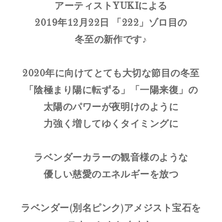
アーティストYUKIによる
2019年12月22日 「222」ゾロ目の
冬至の新作です♪
2020年に向けてとても大切な節目の冬至
「陰極まり陽に転ずる」「一陽来復」の
太陽のパワーが夜明けのように
力強く増してゆくタイミングに
ラベンダーカラーの観音様のような
優しい慈愛のエネルギーを放つ
ラベンダー(別名ピンク)アメジスト宝石を