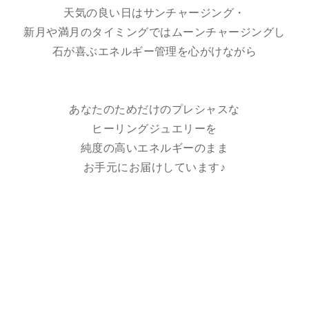
天気の良い日はサンチャージング・
新月や満月のタイミングではムーンチャージングし
石が喜ぶエネルギー管理を心がけながら
あなたのためだけのプレシャスな
ヒーリングジュエリーを
純度の高いエネルギーのまま
お手元にお届けしています♪