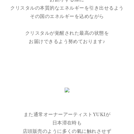
クリスタルの本質的なエネルギーを引き出せるよう
その国のエネルギーを込めながら
クリスタルが覚醒された最高の状態を
お届けできるよう努めております♪
また通常オーナーアーティストYUKIが
日本滞在時も
店頭販売のように多くの氣に触れさせず