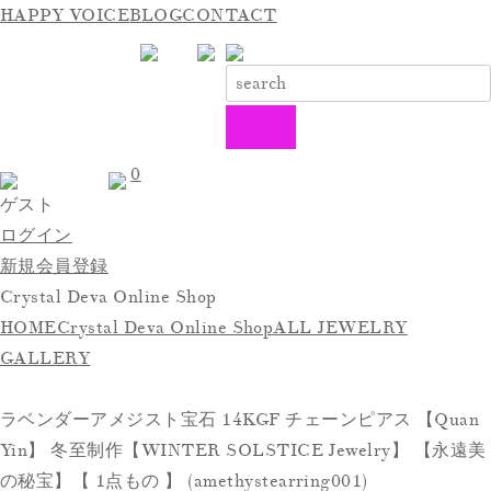
HAPPY VOICE
BLOG
CONTACT
0
ゲスト
ログイン
新規会員登録
Crystal Deva Online Shop
HOME
Crystal Deva Online Shop
ALL JEWELRY
GALLERY
ラベンダーアメジスト宝石 14KGF チェーンピアス 【Quan
Yin】 冬至制作【WINTER SOLSTICE Jewelry】 【永遠美
の秘宝】【 1点もの 】 (amethystearring001)