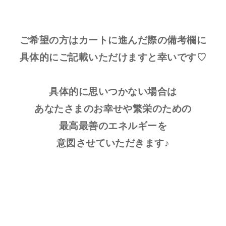
ご希望の方はカートに進んだ際の備考欄に
具体的にご記載いただけますと幸いです♡
具体的に思いつかない場合は
あなたさまのお幸せや繁栄のための
最高最善のエネルギーを
意図させていただきます♪