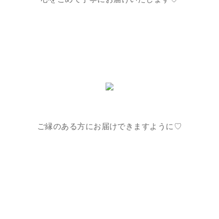
ご縁のある方にお届けできますように♡