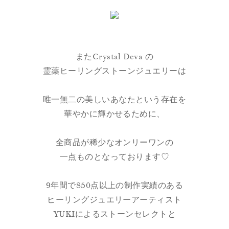
またCrystal Deva の
霊薬ヒーリングストーンジュエリーは
唯一無二の美しいあなたという存在を
華やかに輝かせるために、
全商品が稀少なオンリーワンの
一点ものとなっております♡
9年間で850点以上の制作実績のある
ヒーリングジュエリーアーティスト
YUKIによるストーンセレクトと