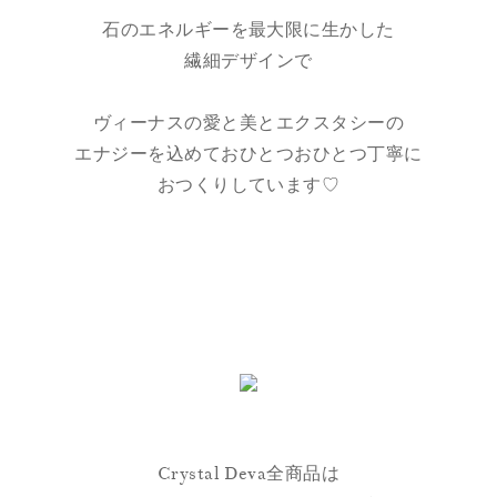
石のエネルギーを最大限に生かした
繊細デザインで
ヴィーナスの愛と美とエクスタシーの
エナジーを込めておひとつおひとつ丁寧に
おつくりしています♡
Crystal Deva全商品は