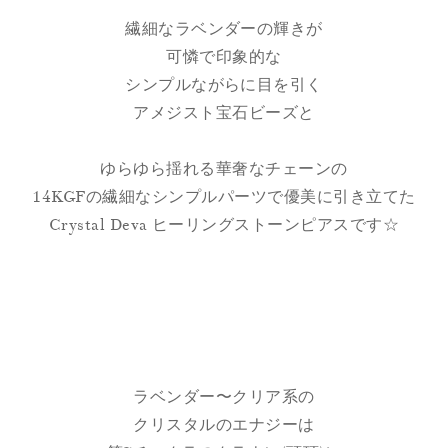
繊細なラベンダーの輝きが
可憐で印象的な
シンプルながらに目を引く
アメジスト宝石ビーズと
ゆらゆら揺れる華奢なチェーンの
14KGFの繊細なシンプルパーツで優美に引き立てた
Crystal Deva ヒーリングストーンピアスです☆
ラベンダー〜クリア系の
クリスタルのエナジーは