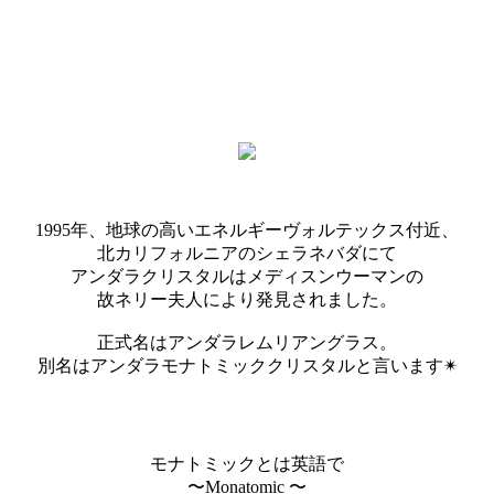
1995年、地球の高いエネルギーヴォルテックス付近、
北カリフォルニアのシェラネバダにて
アンダラクリスタルはメディスンウーマンの
故ネリー夫人により発見されました。
正式名はアンダラレムリアングラス。
別名はアンダラモナトミッククリスタルと言います✴︎
モナトミックとは英語で
〜Monatomic 〜