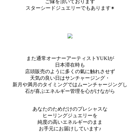
ご縁を頂いております
スターシードジュエリーでもあります✴︎
また通常オーナーアーティストYUKIが
日本滞在時も
店頭販売のように多くの氣に触れさせず
天気の良い日はサンチャージング・
新月や満月のタイミングではムーンチャージングし
石が喜ぶエネルギー管理を心がけながら
あなたのためだけのプレシャスな
ヒーリングジュエリーを
純度の高いエネルギーのまま
お手元にお届けしています♪