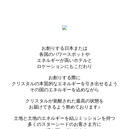
お創りする日本または
各国のパワースポットや
エネルギーが高いホテルと
ロケーションにもこだわり
お創りする際に
クリスタルの本質的なエネルギーを引き出せるよう
その国のエネルギーを込めながら
クリスタルが覚醒された最高の状態を
お届けできるよう努めております♪
土地と土地のエネルギーを結ぶミッションを持つ
多くのスターシードのお客さま方に