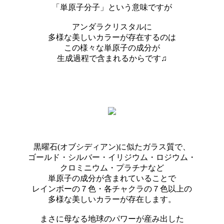
「単原子分子」という意味ですが
アンダラクリスタルに
多様な美しいカラーが存在するのは
この様々な単原子の成分が
生成過程で含まれるからです♫
黒曜石(オブシディアン)に似たガラス質で、
ゴールド・シルバー・イリジウム・ロジウム・
クロミニウム・プラチナなど
単原子の成分が含まれていることで
レインボーの７色・各チャクラの７色以上の
多様な美しいカラーが存在します。
まさに母なる地球のパワーが産み出した