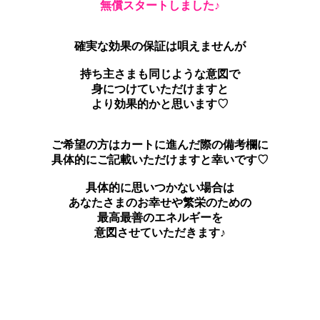
無償スタートしました♪
確実な効果の保証は唄えませんが
持ち主さまも同じような意図で
身につけていただけますと
より効果的かと思います♡
ご希望の方はカートに進んだ際の備考欄に
具体的にご記載いただけますと幸いです♡
具体的に思いつかない場合は
あなたさまのお幸せや繁栄のための
最高最善のエネルギーを
意図させていただきます♪