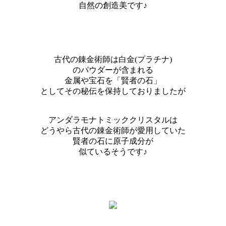
自然の創造美です♪
古代の錬金術師は白金(プラチナ)
のパウダーが含まれる
金属や宝石を「賢者の石」
としてその秘伝を保持しておりましたが
アンダラモナトミッククリスタルは
どうやら古代の錬金術師が愛用していた
賢者の石に原子成分が
似ているそうです♪