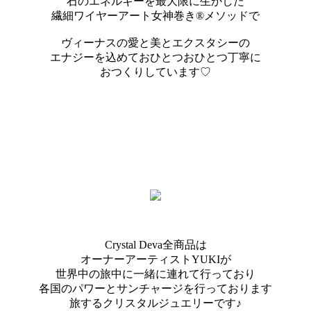
石のエネルギーを最大限に生かした
繊細ワイヤーアート女神巻き®メソッドで
ヴィーナスの愛と美とエクスタシーの
エナジーを込めておひとつおひとつ丁寧に
おつくりしています♡
Crystal Deva全商品は
オーナーアーティストYUKIが
世界中の旅中に一緒に連れて行っており
各国のパワーとサンチャージを行っております
旅するクリスタルジュエリーです♪