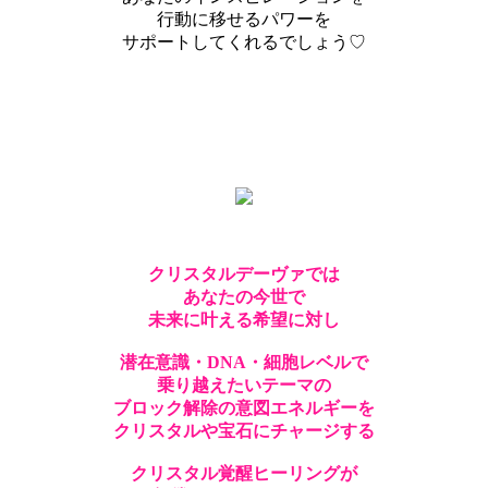
行動に移せるパワーを
サポートしてくれるでしょう♡
クリスタルデーヴァでは
あなたの今世で
未来に叶える希望に対し
潜在意識・DNA・細胞レベルで
乗り越えたいテーマの
ブロック解除の意図エネルギーを
クリスタルや宝石にチャージする
クリスタル覚醒ヒーリングが