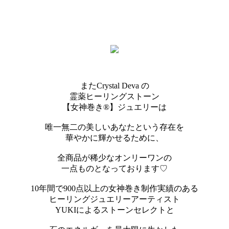
またCrystal Deva の
霊薬ヒーリングストーン
【女神巻き®】ジュエリーは
唯一無二の美しいあなたという存在を
華やかに輝かせるために、
全商品が稀少なオンリーワンの
一点ものとなっております♡
10年間で900点以上の女神巻き制作実績のある
ヒーリングジュエリーアーティスト
YUKIによるストーンセレクトと