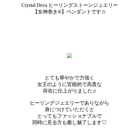
Crystal Deva ヒーリングストーンジュエリー
【女神巻き®】ペンダントです☆
とても華やかで力強く
女王のように官能的で高貴な
存在に仕上がりました♫
ヒーリングジュエリーでありながら
身につけていただくと
とってもファッショナブルで
同時に見る方も癒し魅了します♡