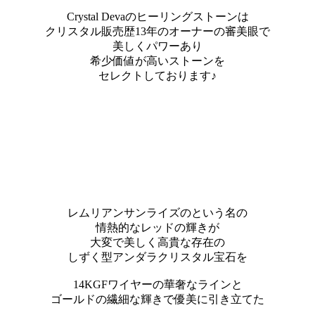
Crystal Devaのヒーリングストーンは
クリスタル販売歴13年のオーナーの審美眼で
美しくパワーあり
希少価値が高いストーンを
セレクトしております♪
レムリアンサンライズのという名の
情熱的なレッドの輝きが
大変で美しく高貴な存在の
しずく型アンダラクリスタル宝石を
14KGFワイヤーの華奢なラインと
ゴールドの繊細な輝きで優美に引き立てた