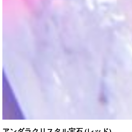
アンダラクリスタル宝石 (レッド)