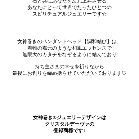
石と共にあなたを次元上昇させる
あなたにとって世界でたったひとつの
スピリチュアルジュエリーです☆
女神巻きのペンダントヘッド【調和結び】は、
着物の襟元のような和風エッセンスで
無限大のカタチをなぞるように結んでおり
持ち主さまの幸せを祈りながら
最後にお創りを締め括らせていただいております♡
女神巻き®ジュエリーデザインは
クリスタルデーヴァの
登録商標です♪