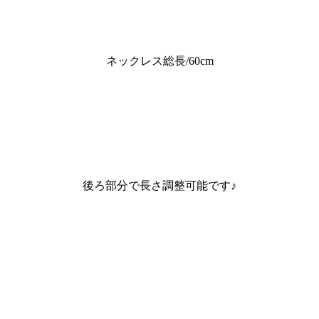
ネックレス総長/60cm
後ろ部分で長さ調整可能です♪