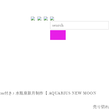
5cm付き♪ 水瓶座新月制作【
AQUARIUS NEW MOON
売り切れ