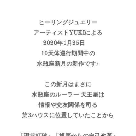
ヒーリングジュエリー
アーティストYUKIによる
2020年1月25日
10天体巡行期間中の
水瓶座新月の新作です♪
この新月はまさに
水瓶座のルーラー 天王星は
情報や交友関係を司る
第3ハウスに位置していたことから