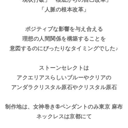
「現状打破」「根底からの自己改革」
「人脈の根本改革」
ポジティブな影響を与え合える
理想の人間関係を構築することを
意図するのにぴったりなタイミングでした♪
ストーンセレクトは
アクエリアスらしいブルーやクリアの
アンダラクリスタル原石やクリスタル原石
制作地は、女神巻き®ペンダントのみ東京 麻布
ネックレスは京都にて