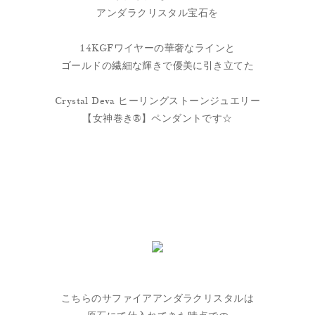
アンダラクリスタル宝石を
14KGFワイヤーの華奢なラインと
ゴールドの繊細な輝きで優美に引き立てた
Crystal Deva ヒーリングストーンジュエリー
【女神巻き®】ペンダントです☆
こちらのサファイアアンダラクリスタルは