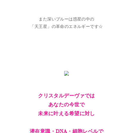
また深いブルーは惑星の中の
「天王星」の革命のエネルギーです☆
クリスタルデーヴァでは
あなたの今世で
未来に叶える希望に対し
潜在意識・DNA・細胞レベルで