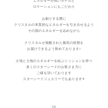
エネルギーが高いホテルと
ロケーションにもこだわり
お創りする際に
クリスタルの本質的なエネルギーを引き出せるよう
その国のエネルギーを込めながら
クリスタルが覚醒された最高の状態を
お届けできるよう努めております♪
土地と土地のエネルギーを結ぶミッションを持つ
多くのスターシードのお客さま方に
ご縁を頂いております
スターシードジュエリーでもあります✴︎