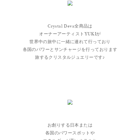
Crystal Deva全商品は
オーナーアーティストYUKIが
世界中の旅中に一緒に連れて行っており
各国のパワーとサンチャージを行っております
旅するクリスタルジュエリーです♪
お創りする日本または
各国のパワースポットや