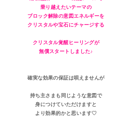
乗り越えたいテーマの
ブロック解除の意図エネルギーを
クリスタルや宝石にチャージする
クリスタル覚醒ヒーリングが
無償スタートしました♪
確実な効果の保証は唄えませんが
持ち主さまも同じような意図で
身につけていただけますと
より効果的かと思います♡