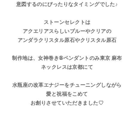
意図するのにぴったりなタイミングでした♪
ストーンセレクトは
アクエリアスらしいブルーやクリアの
アンダラクリスタル原石やクリスタル原石
制作地は、女神巻き®ペンダントのみ東京 麻布
ネックレスは京都にて
水瓶座の改革エナジーをチューニングしながら
愛と祝福をこめて
お創りさせていただきました♡