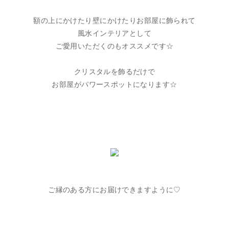
額の上にかけたり壁にかけたりお部屋に飾られて
風水インテリアとして
ご愛用いただくのもオススメです☆
クリスタルを飾るだけで
お部屋がパワースポットになります☆
ご縁のある方にお届けできますように♡