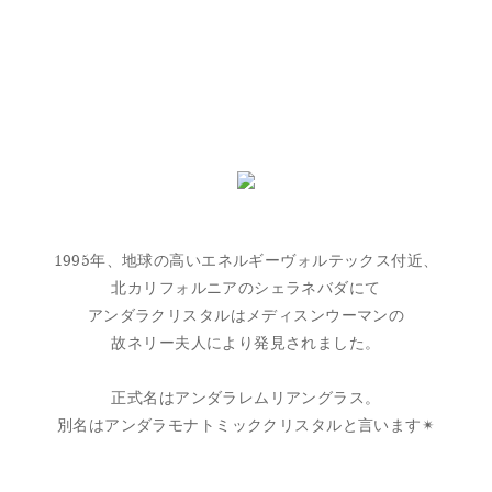
1995年、地球の高いエネルギーヴォルテックス付近、
北カリフォルニアのシェラネバダにて
アンダラクリスタルはメディスンウーマンの
故ネリー夫人により発見されました。
正式名はアンダラレムリアングラス。
別名はアンダラモナトミッククリスタルと言います✴︎