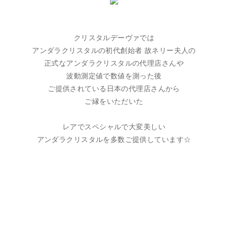
クリスタルデーヴァでは
アンダラクリスタルの初代創始者 故ネリー夫人の
正式なアンダラクリスタルの代理店さんや
波動測定値で数値を測った後
ご提供されている日本の代理店さんから
ご縁をいただいた
レアでスペシャルで大変美しい
アンダラクリスタルを多数ご提供しています☆