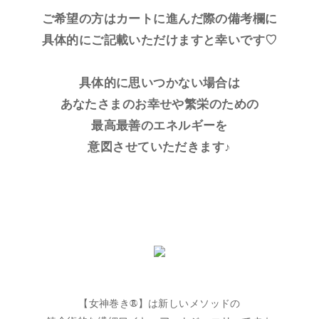
ご希望の方はカートに進んだ際の備考欄に
具体的にご記載いただけますと幸いです♡
具体的に思いつかない場合は
あなたさまのお幸せや繁栄のための
最高最善のエネルギーを
意図させていただきます♪
【女神巻き®】は新しいメソッドの