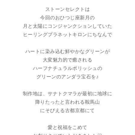
ストーンセレクトは
今回のおひつじ座新月の
月と太陽にコンジャンクションしていた
ヒーリングプラネットキロンにちなんで
ハートに染み込む鮮やかなグリーンが
大変魅力的で癒される
ハーフナチュラルポリッシュの
グリーンのアンダラ宝石を♪
制作地は、サナトクマラが最初に地球に
降りたったと言われる鞍馬山
にそびえる古都京都にて
愛と祝福をこめて