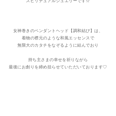
スピリチュアルジュエリーです☆
女神巻きのペンダントヘッド【調和結び】は、
着物の襟元のような和風エッセンスで
無限大のカタチをなぞるように結んでおり
持ち主さまの幸せを祈りながら
最後にお創りを締め括らせていただいております♡