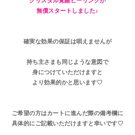
クリスタル覚醒ヒーリングが
無償スタートしました♪
確実な効果の保証は唄えませんが
持ち主さまも同じような意図で
身につけていただけますと
より効果的かと思います♡
ご希望の方はカートに進んだ際の備考欄に
具体的にご記載いただけますと幸いです♡