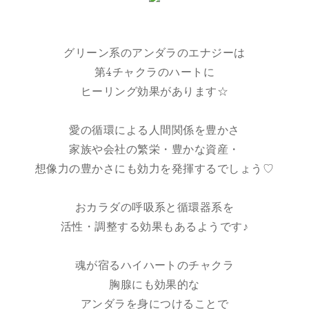
グリーン系のアンダラのエナジーは
第4チャクラのハートに
ヒーリング効果があります☆
愛の循環による人間関係を豊かさ
家族や会社の繁栄・豊かな資産・
想像力の豊かさにも効力を発揮するでしょう♡
おカラダの呼吸系と循環器系を
活性・調整する効果もあるようです♪
魂が宿るハイハートのチャクラ
胸腺にも効果的な
アンダラを身につけることで