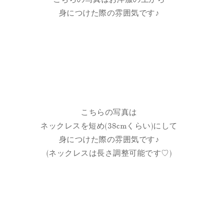
身につけた際の雰囲気です♪
こちらの写真は
ネックレスを短め(38cmくらい)にして
身につけた際の雰囲気です♪
(ネックレスは長さ調整可能です♡)