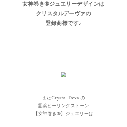
女神巻き®ジュエリーデザインは
クリスタルデーヴァの
登録商標です♪
またCrystal Deva の
霊薬ヒーリングストーン
【女神巻き®】ジュエリーは