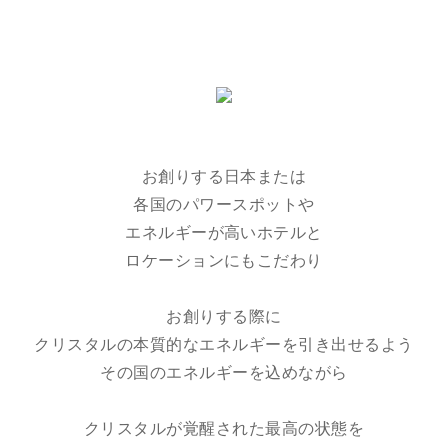
お創りする日本または
各国のパワースポットや
エネルギーが高いホテルと
ロケーションにもこだわり
お創りする際に
クリスタルの本質的なエネルギーを引き出せるよう
その国のエネルギーを込めながら
クリスタルが覚醒された最高の状態を