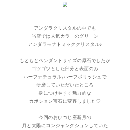
アンダラクリスタルの中でも
当店では人気カラーのグリーン
アンダラモナトミッククリスタル♪
もともとペンダントサイズの原石でしたが
ゴツゴツとした部分と表面のみ
ハーフナチュラル/ハーフポリッシュで
研磨していただいたところ
身につけやすく魅力的な
カボション宝石に変容しました♡
今回のおひつじ座新月の
月と太陽にコンジャンクションしていた