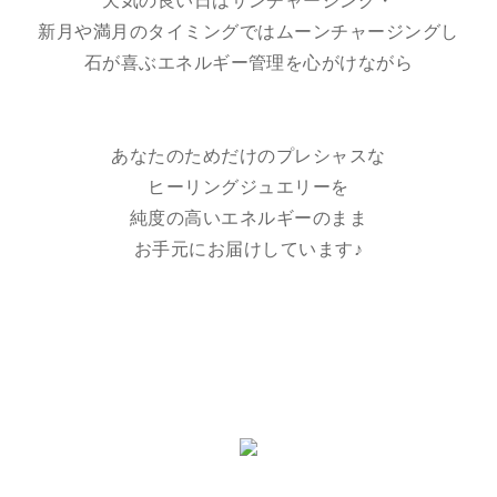
天気の良い日はサンチャージング・
新月や満月のタイミングではムーンチャージングし
石が喜ぶエネルギー管理を心がけながら
あなたのためだけのプレシャスな
ヒーリングジュエリーを
純度の高いエネルギーのまま
お手元にお届けしています♪