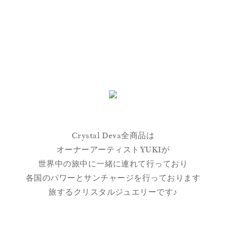
Crystal Deva全商品は
オーナーアーティストYUKIが
世界中の旅中に一緒に連れて行っており
各国のパワーとサンチャージを行っております
旅するクリスタルジュエリーです♪