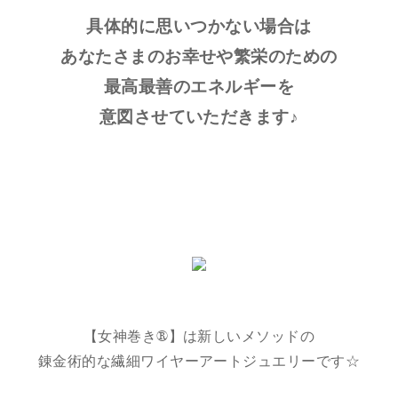
具体的に思いつかない場合は
あなたさまのお幸せや繁栄のための
最高最善のエネルギーを
意図させていただきます♪
【女神巻き®】は新しいメソッドの
錬金術的な繊細ワイヤーアートジュエリーです☆