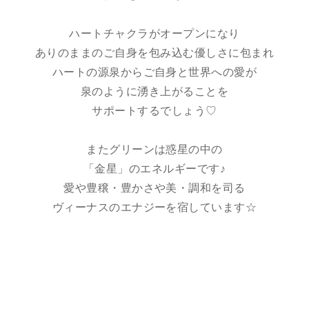
ハートチャクラがオープンになり
ありのままのご自身を包み込む優しさに包まれ
ハートの源泉からご自身と世界への愛が
泉のように湧き上がることを
サポートするでしょう♡
またグリーンは惑星の中の
「金星」のエネルギーです♪
愛や豊穣・豊かさや美・調和を司る
ヴィーナスのエナジーを宿しています☆