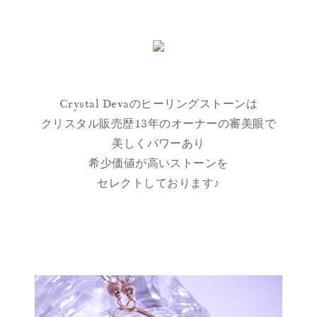
Crystal Devaのヒーリングストーンは
クリスタル販売歴13年のオーナーの審美眼で
美しくパワーあり
希少価値が高いストーンを
セレクトしております♪