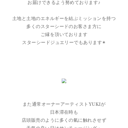
お届けできるよう努めております♪
土地と土地のエネルギーを結ぶミッションを持つ
多くのスターシードのお客さま方に
ご縁を頂いております
スターシードジュエリーでもあります✴︎
また通常オーナーアーティストYUKIが
日本滞在時も
店頭販売のように多くの氣に触れさせず