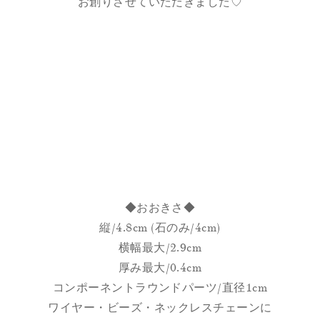
お創りさせていただきました♡
◆おおきさ◆
縦/4.8cm (石のみ/4cm)
横幅最大/2.9cm
厚み最大/0.4cm
コンポーネントラウンドパーツ/直径1cm
ワイヤー・ビーズ・ネックレスチェーンに