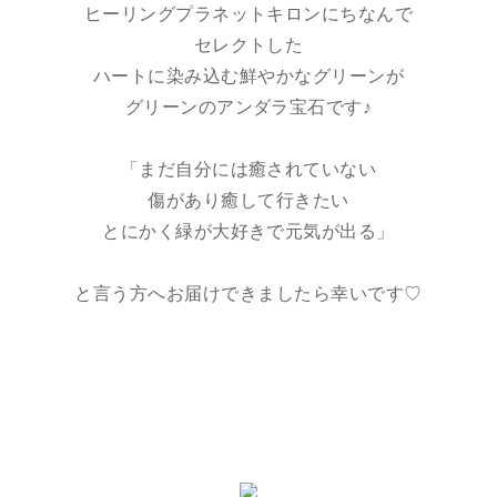
ヒーリングプラネットキロンにちなんで
セレクトした
ハートに染み込む鮮やかなグリーンが
グリーンのアンダラ宝石です♪
「まだ自分には癒されていない
傷があり癒して行きたい
とにかく緑が大好きで元気が出る」
と言う方へお届けできましたら幸いです♡