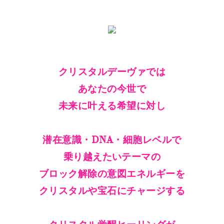
クリスタルデーヴァでは
あなたの今世で
未来に叶える希望に対し
潜在意識・DNA・細胞レベルで
乗り越えたいテーマの
ブロック解除の意図エネルギーを
クリスタルや宝石にチャージする