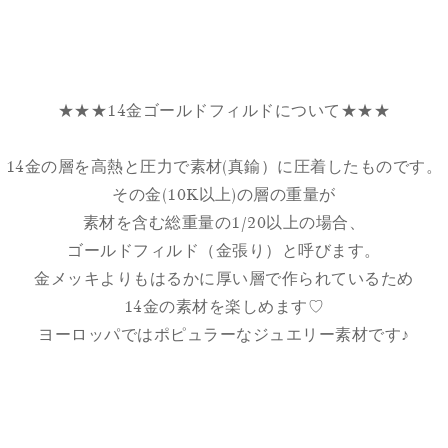
★★★14金ゴールドフィルドについて★★★
14金の層を高熱と圧力で素材(真鍮）に圧着したものです。
その金(10K以上)の層の重量が
素材を含む総重量の1/20以上の場合、
ゴールドフィルド（金張り）と呼びます。
金メッキよりもはるかに厚い層で作られているため
14金の素材を楽しめます♡
ヨーロッパではポピュラーなジュエリー素材です♪