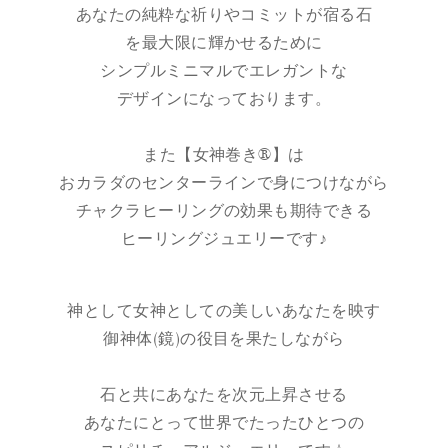
あなたの純粋な祈りやコミットが宿る石
を最大限に輝かせるために
シンプルミニマルでエレガントな
デザインになっております。
また【女神巻き®】は
おカラダのセンターラインで身につけながら
チャクラヒーリングの効果も期待できる
ヒーリングジュエリーです♪
神として女神としての美しいあなたを映す
御神体(鏡)の役目を果たしながら
石と共にあなたを次元上昇させる
あなたにとって世界でたったひとつの