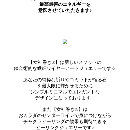
最高最善のエネルギーを
意図させていただきます♪
【女神巻き®】は新しいメソッドの
錬金術的な繊細ワイヤーアートジュエリーです☆
あなたの純粋な祈りやコミットが宿る石
を最大限に輝かせるために
シンプルミニマルでエレガントな
デザインになっております。
また【女神巻き®】は
おカラダのセンターラインで身につけながら
チャクラヒーリングの効果も期待できる
ヒーリングジュエリーです♪