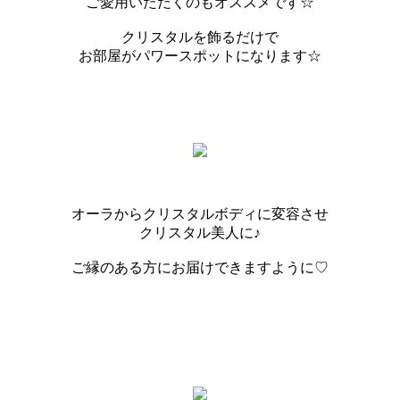
ご愛用いただくのもオススメです☆
クリスタルを飾るだけで
お部屋がパワースポットになります☆
オーラからクリスタルボディに変容させ
クリスタル美人に♪
ご縁のある方にお届けできますように♡