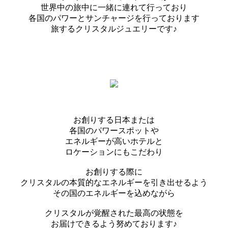
世界中の旅中に一緒に連れて行っており
各国のパワーとサンチャージを行っております
旅するクリスタルジュエリーです♪
お創りする日本または
各国のパワースポットや
エネルギーが高いホテルと
ロケーションにもこだわり
お創りする際に
クリスタルの本質的なエネルギーを引き出せるよう
その国のエネルギーを込めながら
クリスタルが覚醒された最高の状態を
お届けできるよう努めております♪