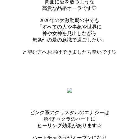
周囲に愛を放つような
高貴な品格オーラです♡
2020年の大激動期の中でも
「すべての人や事象や世界に
神や女神を見出しながら
無条件の愛の意識で過ごしたい」
と望む方へお届けできましたら幸いです♡
ピンク系のクリスタルのエナジーは
第4チャクラのハートに
ヒーリング効果があります☆
ハートチャクラがオープンになり