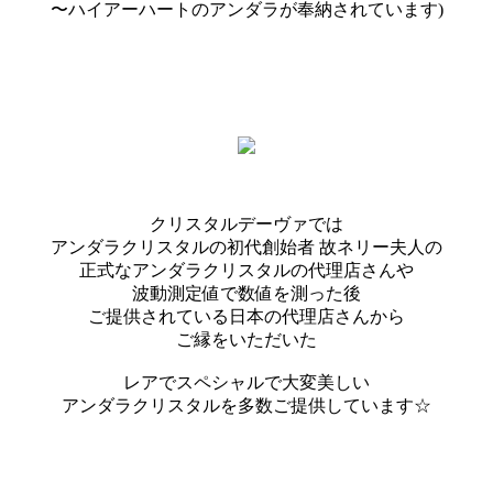
〜ハイアーハートのアンダラが奉納されています)
クリスタルデーヴァでは
アンダラクリスタルの初代創始者 故ネリー夫人の
正式なアンダラクリスタルの代理店さんや
波動測定値で数値を測った後
ご提供されている日本の代理店さんから
ご縁をいただいた
レアでスペシャルで大変美しい
アンダラクリスタルを多数ご提供しています☆