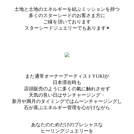
土地と土地のエネルギーを結ぶミッションを持つ
多くのスターシードのお客さま方に
ご縁を頂いております
スターシードジュエリーでもあります✴︎
また通常オーナーアーティストYUKIが
日本滞在時も
店頭販売のように多くの氣に触れさせず
天気の良い日はサンチャージング・
新月や満月のタイミングではムーンチャージングし
石が喜ぶエネルギー管理を心がけながら
あなたのためだけのプレシャスな
ヒーリングジュエリーを