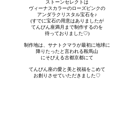
ストーンセレクトは
ヴィーナスカラーのローズピンクの
アンダラクリスタル宝石を♪
(すでに宝石の用意はありましたが
てんびん座満月まで制作するのを
待っておりました♡)
制作地は、サナトクマラが最初に地球に
降りたったと言われる鞍馬山
にそびえる古都京都にて
てんびん座の愛と美と祝福をこめて
お創りさせていただきました♡