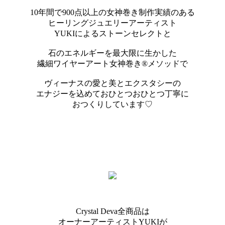
10年間で900点以上の女神巻き制作実績のある
ヒーリングジュエリーアーティスト
YUKIによるストーンセレクトと
石のエネルギーを最大限に生かした
繊細ワイヤーアート女神巻き®メソッドで
ヴィーナスの愛と美とエクスタシーの
エナジーを込めておひとつおひとつ丁寧に
おつくりしています♡
Crystal Deva全商品は
オーナーアーティストYUKIが