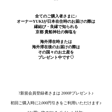
全てのご購入者さまに♪
オーナーYUKIが日本在住時のお届けの際は
縁結び・良縁で知られる
京都 貴船神社の御塩を
海外滞在時または
海外滞在後のお届けの際は
その国々のお土産を
プレゼント中です♡
?新規会員登録者さまは 2000Pプレゼント♪
初回ご購入時に2,000円引きをご利用いただけます♪