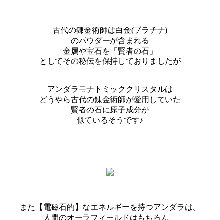
古代の錬金術師は白金(プラチナ)
のパウダーが含まれる
金属や宝石を「賢者の石」
としてその秘伝を保持しておりましたが
アンダラモナトミッククリスタルは
どうやら古代の錬金術師が愛用していた
賢者の石に原子成分が
似ているそうです♪
また【電磁石的】なエネルギーを持つアンダラは、
人間のオーラフィールドはもちろん、