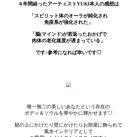
４年間経ったアーティストYUKI本人の感想は
「スピリット体のオーラが純化され
免疫系が強化された」
「脳(マインド)が若返ったおかげで
肉体の老化速度が遅まっている」
です♪参考になれば幸いです♡
唯一無二の美しいあなたという存在の
ボディ＆ソウルを華やかに輝かせます♡
額の上にかけたり壁にかけたりお部屋に飾られて
風水インテリアとして