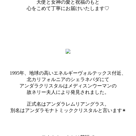
天使と女神の愛と祝福のもと
心をこめて丁寧にお届けいたします♡
1995年、地球の高いエネルギーヴォルテックス付近、
北カリフォルニアのシェラネバダにて
アンダラクリスタルはメディスンウーマンの
故ネリー夫人により発見されました。
正式名はアンダラレムリアングラス。
別名はアンダラモナトミッククリスタルと言います✴︎