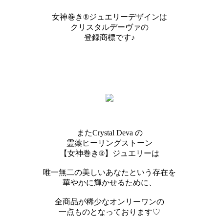
女神巻き®ジュエリーデザインは
クリスタルデーヴァの
登録商標です♪
またCrystal Deva の
霊薬ヒーリングストーン
【女神巻き®】ジュエリーは
唯一無二の美しいあなたという存在を
華やかに輝かせるために、
全商品が稀少なオンリーワンの
一点ものとなっております♡