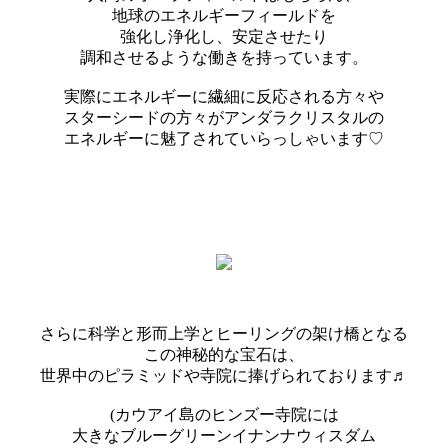
地球のエネルギーフィールドを
強化し浄化し、安定させたり
調和させるような働きを持っています。
実際にエネルギーに繊細に反応される方々や
スターシードの方々がアンダラクリスタルの
エネルギーに魅了されていらっしゃいます♡
さらに科学と形而上学とヒーリングの架け橋となる
この神秘的な宝石は、
世界中のピラミッドや寺院に捧げられております♬
(カウアイ島のヒンズー寺院には
大きなブルーグリーンイナンナウィスダム