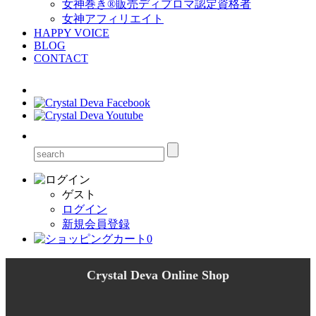
女神巻き®販売ディプロマ認定資格者
女神アフィリエイト
HAPPY VOICE
BLOG
CONTACT
ゲスト
ログイン
新規会員登録
0
Crystal Deva Online Shop