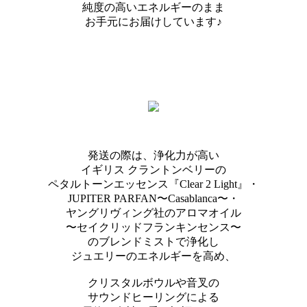
純度の高いエネルギーのまま
お手元にお届けしています♪
発送の際は、浄化力が高い
イギリス クラントンベリーの
ペタルトーンエッセンス『Clear 2 Light』・
JUPITER PARFAN〜Casablanca〜・
ヤングリヴィング社のアロマオイル
〜セイクリッドフランキンセンス〜
のブレンドミストで浄化し
ジュエリーのエネルギーを高め、
クリスタルボウルや音叉の
サウンドヒーリングによる