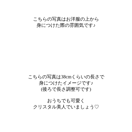
こちらの写真はお洋服の上から
身につけた際の雰囲気です♪
こちらの写真は38cmくらいの長さで
身につけたイメージです♪
(後ろで長さ調整可です)
おうちでも可愛く
クリスタル美人でいましょう♡