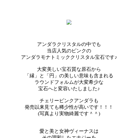
アンダラクリスタルの中でも
当店人気のピンクの
アンダラモナトミッククリスタル宝石です♪
大変美しい宝石質な原石から
「縁」と「円」の美しい意味も含まれる
ラウンドフォルムが大変希少な
宝石へと変容いたしました♪
チェリーピンクアンダラも
発売以来見ても稀少性が高いです！！！
(写真より実物綺麗です＾＾)
愛と美と女神ヴィーナスは
その調和したエナジーを