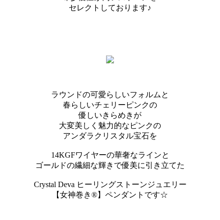
セレクトしております♪
ラウンドの可愛らしいフォルムと
春らしいチェリーピンクの
優しいきらめきが
大変美しく魅力的なピンクの
アンダラクリスタル宝石を
14KGFワイヤーの華奢なラインと
ゴールドの繊細な輝きで優美に引き立てた
Crystal Deva ヒーリングストーンジュエリー
【女神巻き®】ペンダントです☆