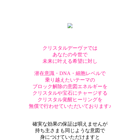
クリスタルデーヴァでは
あなたの今世で
未来に叶える希望に対し
潜在意識・DNA・細胞レベルで
乗り越えたいテーマの
ブロック解除の意図エネルギーを
クリスタルや宝石にチャージする
クリスタル覚醒ヒーリングを
無償で行わせていただいております♪
確実な効果の保証は唄えませんが
持ち主さまも同じような意図で
身につけていただけますと