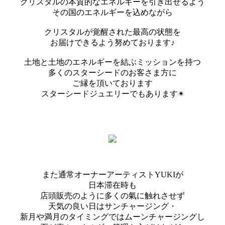
クリスタルの本質的なエネルギーを引き出せるよう
その国のエネルギーを込めながら
クリスタルが覚醒された最高の状態を
お届けできるよう努めております♪
土地と土地のエネルギーを結ぶミッションを持つ
多くのスターシードのお客さま方に
ご縁を頂いております
スターシードジュエリーでもあります✴︎
また通常オーナーアーティストYUKIが
日本滞在時も
店頭販売のように多くの氣に触れさせず
天気の良い日はサンチャージング・
新月や満月のタイミングではムーンチャージングし