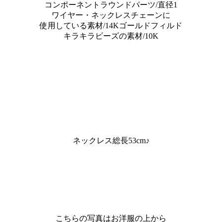
コンポーネントラウンドパーツ/直径1
ワイヤー・ネックレスチェーンに
使用している素材/14Kゴールドフィルド
キラキラビーズの素材/10K
ネックレス総長53cm♪
こちらの写真はお洋服の上から