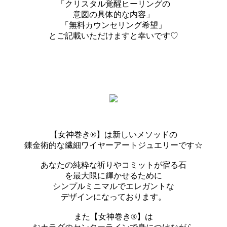
「クリスタル覚醒ヒーリングの
意図の具体的な内容」
「無料カウンセリング希望」
とご記載いただけますと幸いです♡
【女神巻き®】は新しいメソッドの
錬金術的な繊細ワイヤーアートジュエリーです☆
あなたの純粋な祈りやコミットが宿る石
を最大限に輝かせるために
シンプルミニマルでエレガントな
デザインになっております。
また【女神巻き®】は