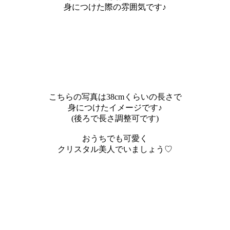
身につけた際の雰囲気です♪
こちらの写真は38cmくらいの長さで
身につけたイメージです♪
(後ろで長さ調整可です)
おうちでも可愛く
クリスタル美人でいましょう♡