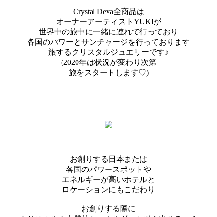
Crystal Deva全商品は
オーナーアーティストYUKIが
世界中の旅中に一緒に連れて行っており
各国のパワーとサンチャージを行っております
旅するクリスタルジュエリーです♪
(2020年は状況が変わり次第
旅をスタートします♡)
お創りする日本または
各国のパワースポットや
エネルギーが高いホテルと
ロケーションにもこだわり
お創りする際に