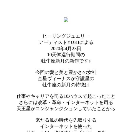
ヒーリングジュエリー
アーティストYUKIによる
2020年4月23日
10天体巡行期間の
牡牛座新月の新作です♪
今回の愛と美と豊かさの女神
金星ヴィーナスが守護星の
牡牛座の新月の特徴は
仕事やキャリアを司る10ハウスで起こったこと
さらには改革・革命・インターネットを司る
天王星がコンジャンクションしていたことから
来たる風の時代を先取りする
インターネットを使った