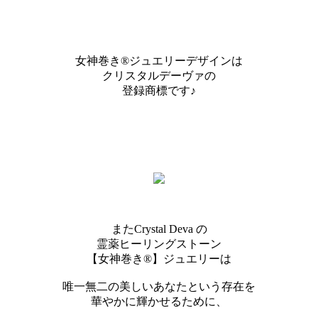
女神巻き®ジュエリーデザインは
クリスタルデーヴァの
登録商標です♪
またCrystal Deva の
霊薬ヒーリングストーン
【女神巻き®】ジュエリーは
唯一無二の美しいあなたという存在を
華やかに輝かせるために、