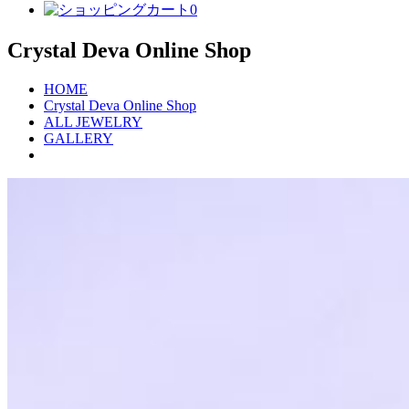
0
Crystal Deva Online Shop
HOME
Crystal Deva Online Shop
ALL JEWELRY
GALLERY