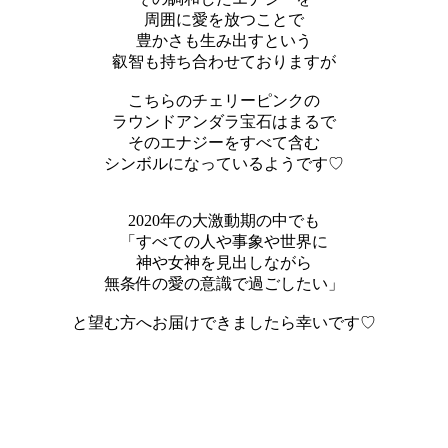
周囲に愛を放つことで
豊かさも生み出すという
叡智も持ち合わせておりますが
こちらのチェリーピンクの
ラウンドアンダラ宝石はまるで
そのエナジーをすべて含む
シンボルになっているようです♡
2020年の大激動期の中でも
「すべての人や事象や世界に
神や女神を見出しながら
無条件の愛の意識で過ごしたい」
と望む方へお届けできましたら幸いです♡