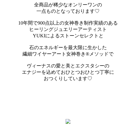
全商品が稀少なオンリーワンの
一点ものとなっております♡
10年間で900点以上の女神巻き制作実績のある
ヒーリングジュエリーアーティスト
YUKIによるストーンセレクトと
石のエネルギーを最大限に生かした
繊細ワイヤーアート女神巻き®メソッドで
ヴィーナスの愛と美とエクスタシーの
エナジーを込めておひとつおひとつ丁寧に
おつくりしています♡