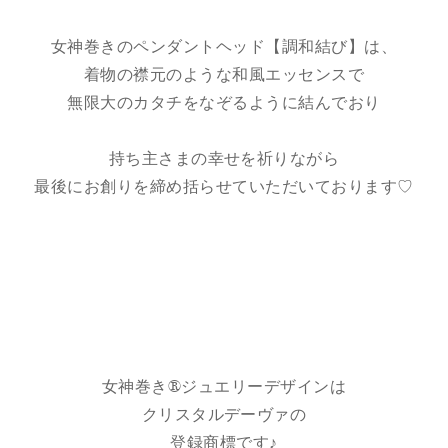
女神巻きのペンダントヘッド【調和結び】は、
着物の襟元のような和風エッセンスで
無限大のカタチをなぞるように結んでおり
持ち主さまの幸せを祈りながら
最後にお創りを締め括らせていただいております♡
女神巻き®ジュエリーデザインは
クリスタルデーヴァの
登録商標です♪