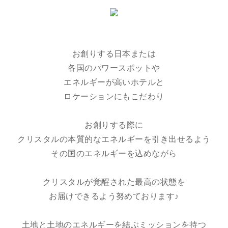
お創りする日本または
各国のパワースポットや
エネルギーが高いホテルと
ロケーションにもこだわり
お創りする際に
クリスタルの本質的なエネルギーを引き出せるよう
その国のエネルギーを込めながら
クリスタルが覚醒された最高の状態を
お届けできるよう努めております♪
土地と土地のエネルギーを結ぶミッションを持つ