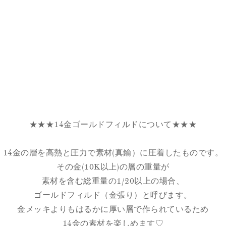
★★★14金ゴールドフィルドについて★★★
14金の層を高熱と圧力で素材(真鍮）に圧着したものです。
その金(10K以上)の層の重量が
素材を含む総重量の1/20以上の場合、
ゴールドフィルド（金張り）と呼びます。
金メッキよりもはるかに厚い層で作られているため
14金の素材を楽しめます♡