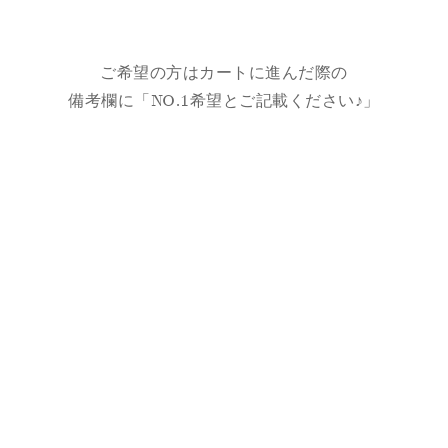
ご希望の方はカートに進んだ際の
備考欄に「NO.1希望とご記載ください♪」