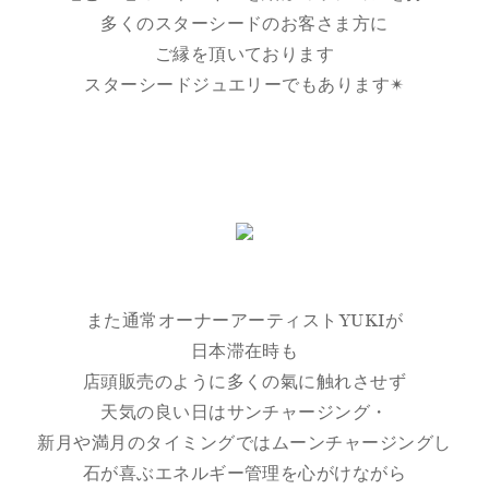
多くのスターシードのお客さま方に
ご縁を頂いております
スターシードジュエリーでもあります✴︎
また通常オーナーアーティストYUKIが
日本滞在時も
店頭販売のように多くの氣に触れさせず
天気の良い日はサンチャージング・
新月や満月のタイミングではムーンチャージングし
石が喜ぶエネルギー管理を心がけながら