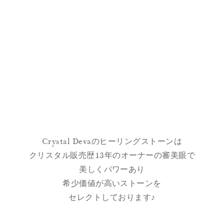
Crystal Devaのヒーリングストーンは
クリスタル販売歴13年のオーナーの審美眼で
美しくパワーあり
希少価値が高いストーンを
セレクトしております♪