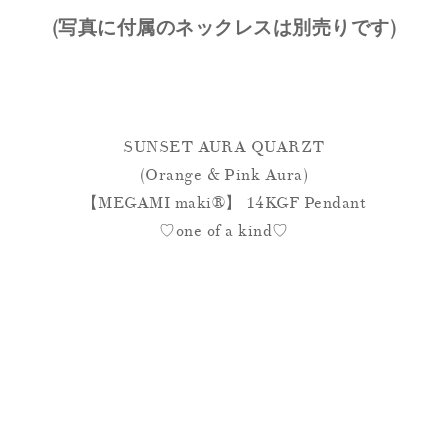
(写真に付属のネックレスは別売りです)
SUNSET AURA QUARZT
(Orange & Pink Aura)
【MEGAMI maki®︎】 14KGF Pendant
♡one of a kind♡