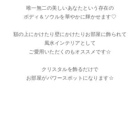
唯一無二の美しいあなたという存在の
ボディ＆ソウルを華やかに輝かせます♡
額の上にかけたり壁にかけたりお部屋に飾られて
風水インテリアとして
ご愛用いただくのもオススメです☆
クリスタルを飾るだけで
お部屋がパワースポットになります☆