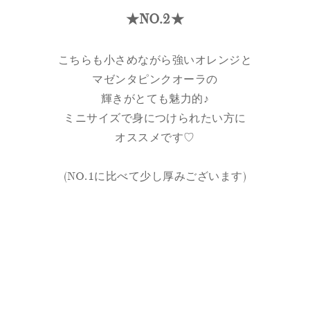
★NO.2★
こちらも小さめながら強いオレンジと
マゼンタピンクオーラの
輝きがとても魅力的♪
ミニサイズで身につけられたい方に
オススメです♡
(NO.1に比べて少し厚みございます)