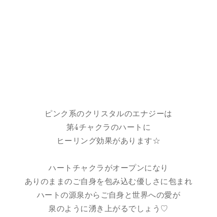
ピンク系のクリスタルのエナジーは
第4チャクラのハートに
ヒーリング効果があります☆
ハートチャクラがオープンになり
ありのままのご自身を包み込む優しさに包まれ
ハートの源泉からご自身と世界への愛が
泉のように湧き上がるでしょう♡