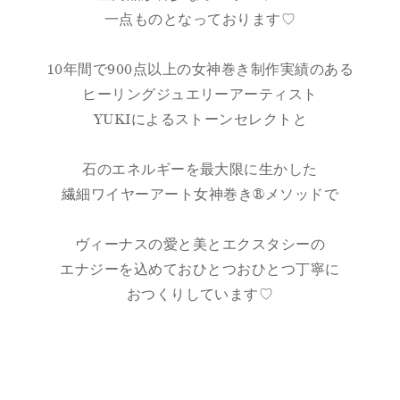
一点ものとなっております♡
10年間で900点以上の女神巻き制作実績のある
ヒーリングジュエリーアーティスト
YUKIによるストーンセレクトと
石のエネルギーを最大限に生かした
繊細ワイヤーアート女神巻き®メソッドで
ヴィーナスの愛と美とエクスタシーの
エナジーを込めておひとつおひとつ丁寧に
おつくりしています♡