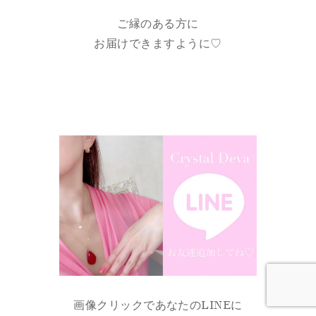
ご縁のある方に
お届けできますように♡
画像クリックであなたのLINEに