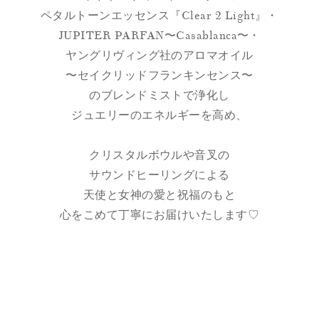
ペタルトーンエッセンス『Clear 2 Light』・
JUPITER PARFAN〜Casablanca〜・
ヤングリヴィング社のアロマオイル
〜セイクリッドフランキンセンス〜
のブレンドミストで浄化し
ジュエリーのエネルギーを高め、
クリスタルボウルや音叉の
サウンドヒーリングによる
天使と女神の愛と祝福のもと
心をこめて丁寧にお届けいたします♡