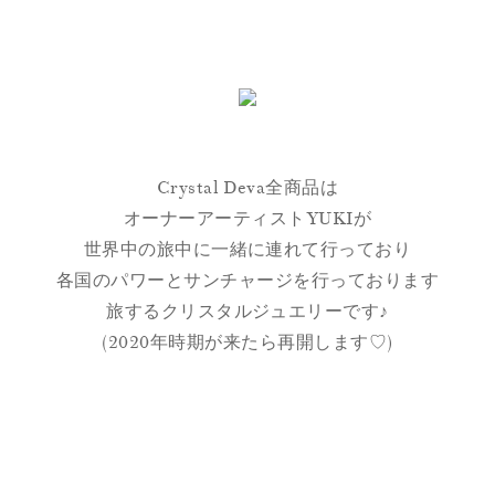
Crystal Deva全商品は
オーナーアーティストYUKIが
世界中の旅中に一緒に連れて行っており
各国のパワーとサンチャージを行っております
旅するクリスタルジュエリーです♪
(2020年時期が来たら再開します♡)