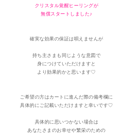
クリスタル覚醒ヒーリングが
無償スタートしました♪
確実な効果の保証は唄えませんが
持ち主さまも同じような意図で
身につけていただけますと
より効果的かと思います♡
ご希望の方はカートに進んだ際の備考欄に
具体的にご記載いただけますと幸いです♡
具体的に思いつかない場合は
あなたさまのお幸せや繁栄のための