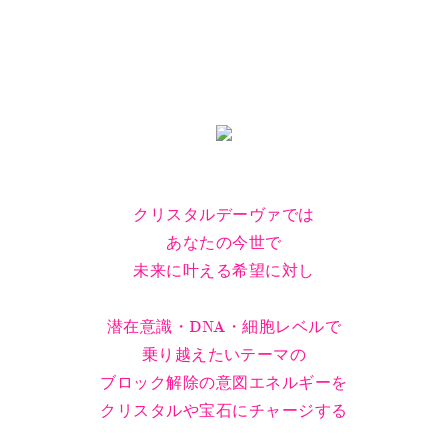
クリスタルデーヴァでは
あなたの今世で
未来に叶える希望に対し
潜在意識・DNA・細胞レベルで
乗り越えたいテーマの
ブロック解除の意図エネルギーを
クリスタルや宝石にチャージする