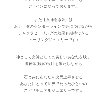
デザインになっております。
また【女神巻き®】は
おカラダのセンターラインで身につけながら
チャクラヒーリングの効果も期待できる
ヒーリングジュエリーです♪
神として女神としての美しいあなたを映す
御神体(鏡)の役目を果たしながら
石と共にあなたを次元上昇させる
あなたにとって世界でたったひとつの
スピリチュアルジュエリーです☆