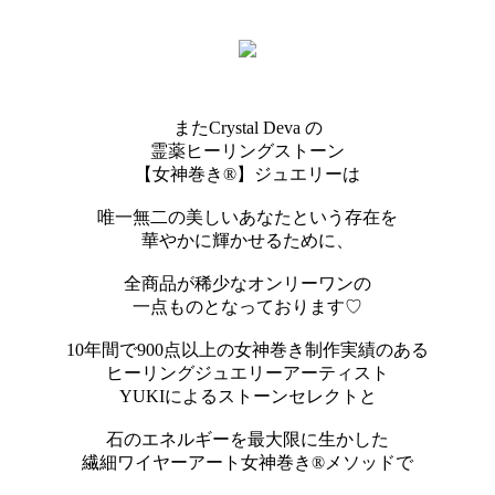
またCrystal Deva の
霊薬ヒーリングストーン
【女神巻き®】ジュエリーは
唯一無二の美しいあなたという存在を
華やかに輝かせるために、
全商品が稀少なオンリーワンの
一点ものとなっております♡
10年間で900点以上の女神巻き制作実績のある
ヒーリングジュエリーアーティスト
YUKIによるストーンセレクトと
石のエネルギーを最大限に生かした
繊細ワイヤーアート女神巻き®メソッドで