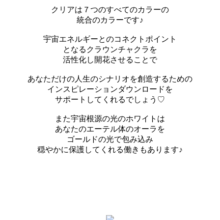
クリアは７つのすべてのカラーの
統合のカラーです♪
宇宙エネルギーとのコネクトポイント
となるクラウンチャクラを
活性化し開花させることで
あなただけの人生のシナリオを創造するための
インスピレーションダウンロードを
サポートしてくれるでしょう♡
また宇宙根源の光のホワイトは
あなたのエーテル体のオーラを
ゴールドの光で包み込み
穏やかに保護してくれる働きもあります♪