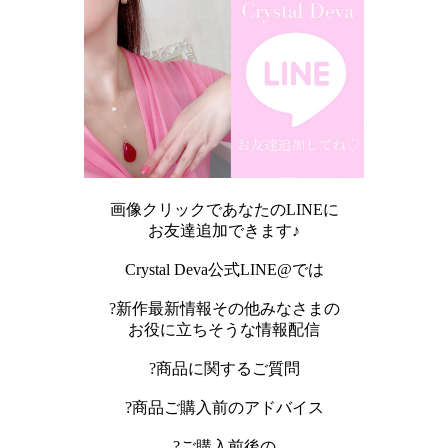
画像クリックであなたのLINEに
お友達追加できます♪
Crystal Deva公式LINE@では
?新作最新情報その他みなさまの
お役に立ちそうな情報配信
?商品に関するご質問
?商品ご購入前のアドバイス
?ご購入前後の