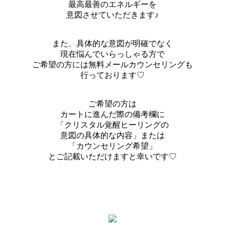
最高最善のエネルギーを
意図させていただきます♪
また、具体的な意図が明確でなく
現在悩んでいらっしゃる方で
ご希望の方には無料メールカウンセリングも
行っております♡
ご希望の方は
カートに進んだ際の備考欄に
「クリスタル覚醒ヒーリングの
意図の具体的な内容」または
「カウンセリング希望」
とご記載いただけますと幸いです♡