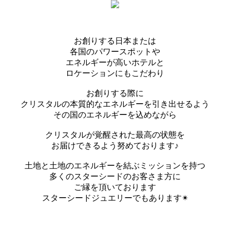
お創りする日本または
各国のパワースポットや
エネルギーが高いホテルと
ロケーションにもこだわり
お創りする際に
クリスタルの本質的なエネルギーを引き出せるよう
その国のエネルギーを込めながら
クリスタルが覚醒された最高の状態を
お届けできるよう努めております♪
土地と土地のエネルギーを結ぶミッションを持つ
多くのスターシードのお客さま方に
ご縁を頂いております
スターシードジュエリーでもあります✴︎