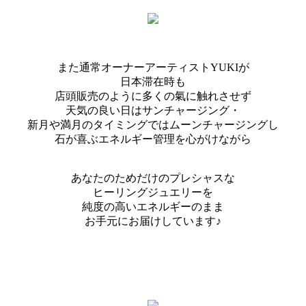
また通常オーナーアーティストYUKIが
日本滞在時も
店頭販売のように多くの氣に触れさせず
天気の良い日はサンチャージング・
新月や満月のタイミングではムーンチャージングし
石が喜ぶエネルギー管理を心がけながら
あなたのためだけのプレシャスな
ヒーリングジュエリーを
純度の高いエネルギーのまま
お手元にお届けしています♪