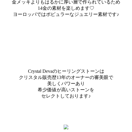
金メッキよりもはるかに厚い層で作られているため
14金の素材を楽しめます♡
ヨーロッパではポピュラーなジュエリー素材です♪
Crystal Devaのヒーリングストーンは
クリスタル販売歴13年のオーナーの審美眼で
美しくパワーあり
希少価値が高いストーンを
セレクトしております♪