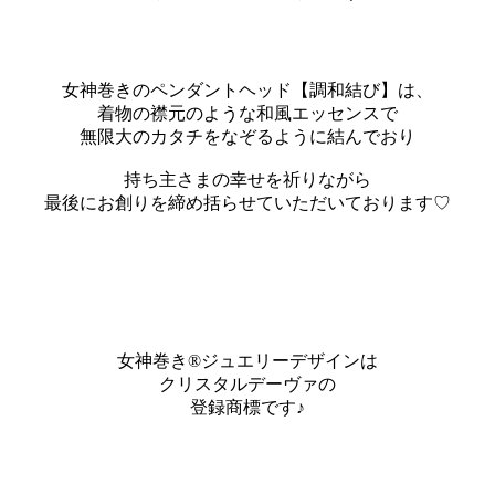
女神巻きのペンダントヘッド【調和結び】は、
着物の襟元のような和風エッセンスで
無限大のカタチをなぞるように結んでおり
持ち主さまの幸せを祈りながら
最後にお創りを締め括らせていただいております♡
女神巻き®ジュエリーデザインは
クリスタルデーヴァの
登録商標です♪