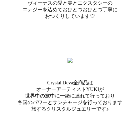
ヴィーナスの愛と美とエクスタシーの
エナジーを込めておひとつおひとつ丁寧に
おつくりしています♡
Crystal Deva全商品は
オーナーアーティストYUKIが
世界中の旅中に一緒に連れて行っており
各国のパワーとサンチャージを行っております
旅するクリスタルジュエリーです♪