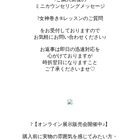
ミニカウンセリングメッセージ
?女神巻き®︎レッスンのご質問
をお受付しておりますので
お気軽にお問い合わせください♪
お返事は即日の迅速対応を
心がけておりますが
時折翌日になりますこと
ご了承くださいませ♡
?【オンライン展示販売会開催中♪】
購入前に実物の雰囲気を感じてみたい方・