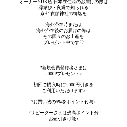
オーナーYUKIが日本在住時のお届けの際は
縁結び・良縁で知られる
京都 貴船神社の御塩を
海外滞在時または
海外滞在後のお届けの際は
その国々のお土産を
プレゼント中です♡
?新規会員登録者さまは
2000Pプレゼント♪
初回ご購入時に2,000円引きを
ご利用いただけます♪
?お買い物の5%をポイント付与♪
?リピーターさまは残高ポイント分
お値引き可能♪