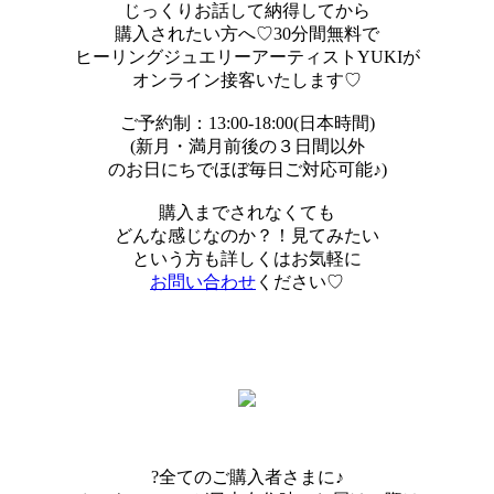
じっくりお話して納得してから
購入されたい方へ♡30分間無料で
ヒーリングジュエリーアーティストYUKIが
オンライン接客いたします♡
ご予約制：13:00-18:00(日本時間)
(新月・満月前後の３日間以外
のお日にちでほぼ毎日ご対応可能♪)
購入までされなくても
どんな感じなのか？！見てみたい
という方も詳しくはお気軽に
お問い合わせ
ください♡
?全てのご購入者さまに♪