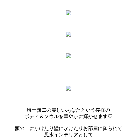
唯一無二の美しいあなたという存在の
ボディ＆ソウルを華やかに輝かせます♡
額の上にかけたり壁にかけたりお部屋に飾られて
風水インテリアとして