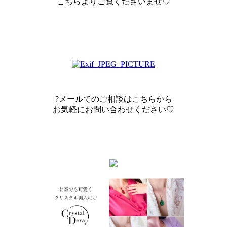
こちらよりご覧くださいませ♡
?メールでのご相談はこちらから
お気軽にお問い合わせください♡