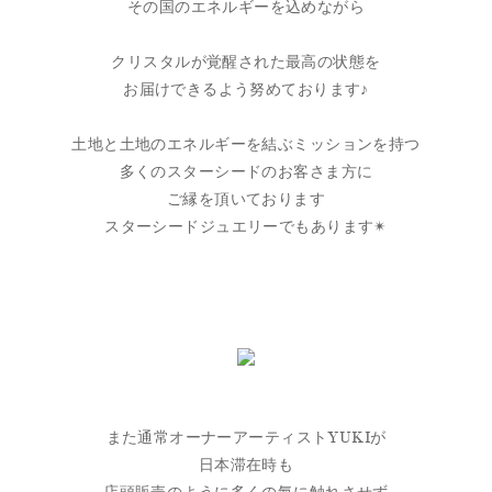
その国のエネルギーを込めながら
クリスタルが覚醒された最高の状態を
お届けできるよう努めております♪
土地と土地のエネルギーを結ぶミッションを持つ
多くのスターシードのお客さま方に
ご縁を頂いております
スターシードジュエリーでもあります✴︎
また通常オーナーアーティストYUKIが
日本滞在時も