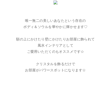
唯一無二の美しいあなたという存在の
ボディ＆ソウルを華やかに輝かせます♡
額の上にかけたり壁にかけたりお部屋に飾られて
風水インテリアとして
ご愛用いただくのもオススメです☆
クリスタルを飾るだけで
お部屋がパワースポットになります☆