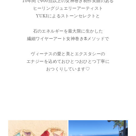
10年間で900点以上の女神巻き制作実績のある
ヒーリングジュエリーアーティスト
YUKIによるストーンセレクトと
石のエネルギーを最大限に生かした
繊細ワイヤーアート女神巻き®メソッドで
ヴィーナスの愛と美とエクスタシーの
エナジーを込めておひとつおひとつ丁寧に
おつくりしています♡