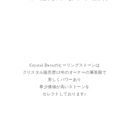
Crystal Devaのヒーリングストーンは
クリスタル販売歴13年のオーナーの審美眼で
美しくパワーあり
希少価値が高いストーンを
セレクトしております♪