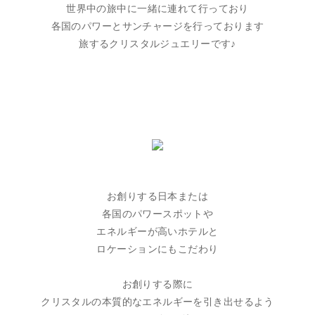
世界中の旅中に一緒に連れて行っており
各国のパワーとサンチャージを行っております
旅するクリスタルジュエリーです♪
お創りする日本または
各国のパワースポットや
エネルギーが高いホテルと
ロケーションにもこだわり
お創りする際に
クリスタルの本質的なエネルギーを引き出せるよう