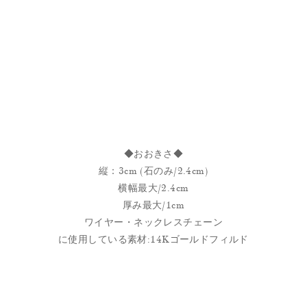
◆おおきさ◆
縦：3cm (石のみ/2.4cm)
横幅最大/2.4cm
厚み最大/1cm
ワイヤー・ネックレスチェーン
に使用している素材:14Kゴールドフィルド