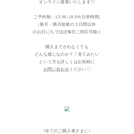
オンライン接客いたします♡
ご予約制：13:00-18:00(日本時間)
(新月・満月前後の３日間以外
のお日にちでほぼ毎日ご対応可能♪)
購入までされなくても
どんな感じなのか？！見てみたい
という方も詳しくはお気軽に
お問い合わせ
ください♡
?全てのご購入者さまに♪