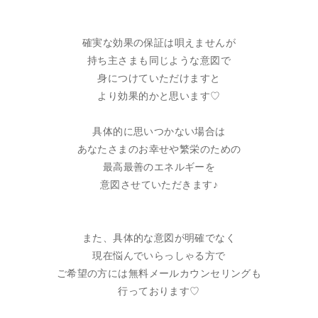
確実な効果の保証は唄えませんが
持ち主さまも同じような意図で
身につけていただけますと
より効果的かと思います♡
具体的に思いつかない場合は
あなたさまのお幸せや繁栄のための
最高最善のエネルギーを
意図させていただきます♪
また、具体的な意図が明確でなく
現在悩んでいらっしゃる方で
ご希望の方には無料メールカウンセリングも
行っております♡