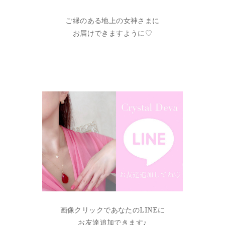
ご縁のある地上の女神さまに
お届けできますように♡
画像クリックであなたのLINEに
お友達追加できます♪