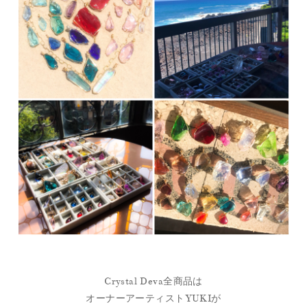
Crystal Deva全商品は
オーナーアーティストYUKIが