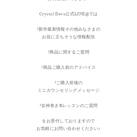
Crystal Deva公式LINE@では
?新作最新情報その他みなさまの
お役に立ちそうな情報配信
?商品に関するご質問
?商品ご購入前のアドバイス
?ご購入前後の
ミニカウンセリングメッセージ
?女神巻き®︎レッスンのご質問
をお受付しておりますので
お気軽にお問い合わせください♪