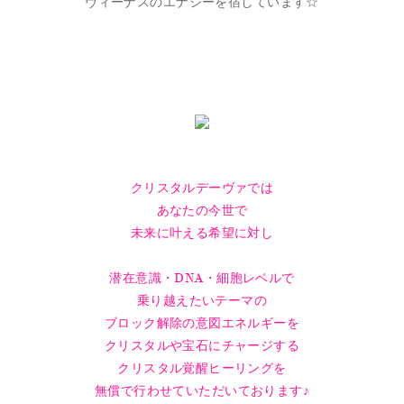
ヴィーナスのエナジーを宿しています☆
クリスタルデーヴァでは
あなたの今世で
未来に叶える希望に対し
潜在意識・DNA・細胞レベルで
乗り越えたいテーマの
ブロック解除の意図エネルギーを
クリスタルや宝石にチャージする
クリスタル覚醒ヒーリングを
無償で行わせていただいております♪